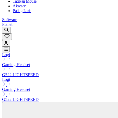
Tatakan Mouse
Aksesori
Paling Laris
Software
Planet
Logi
Gaming Headset
G522 LIGHTSPEED
Logi
Gaming Headset
G522 LIGHTSPEED