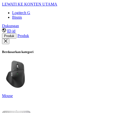
LEWATI KE KONTEN UTAMA
Logitech G
Bisnis
Dukungan
ID,id
Produk
Produk
Berdasarkan kategori
Mouse