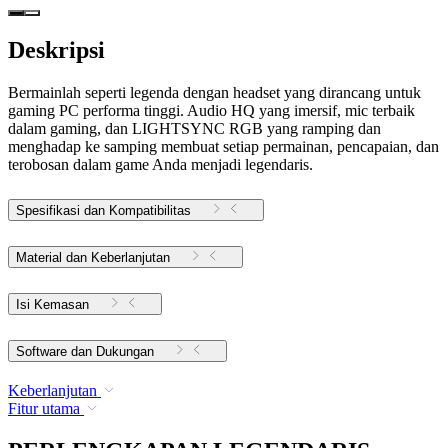
Deskripsi
Bermainlah seperti legenda dengan headset yang dirancang untuk
gaming PC performa tinggi. Audio HQ yang imersif, mic terbaik
dalam gaming, dan LIGHTSYNC RGB yang ramping dan
menghadap ke samping membuat setiap permainan, pencapaian, dan
terobosan dalam game Anda menjadi legendaris.
Spesifikasi dan Kompatibilitas
Material dan Keberlanjutan
Isi Kemasan
Software dan Dukungan
Keberlanjutan
Fitur utama