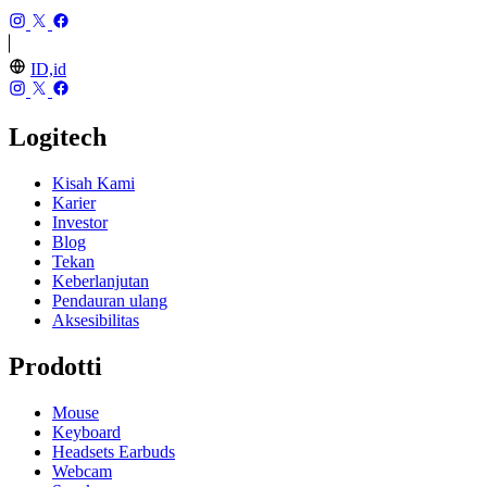
ID,id
Logitech
Kisah Kami
Karier
Investor
Blog
Tekan
Keberlanjutan
Pendauran ulang
Aksesibilitas
Prodotti
Mouse
Keyboard
Headsets Earbuds
Webcam