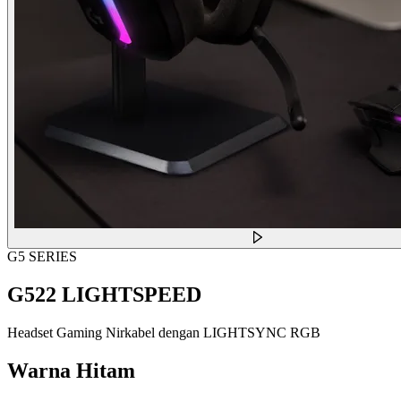
G5 SERIES
G522 LIGHTSPEED
Headset Gaming Nirkabel dengan LIGHTSYNC RGB
Warna
Hitam