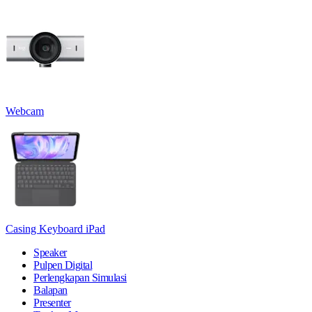
Webcam
Casing Keyboard iPad
Speaker
Pulpen Digital
Perlengkapan Simulasi
Balapan
Presenter