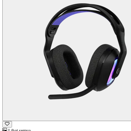
Lihat semua