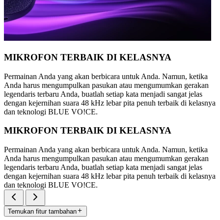
MIKROFON TERBAIK DI KELASNYA
Permainan Anda yang akan berbicara untuk Anda. Namun, ketika
Anda harus mengumpulkan pasukan atau mengumumkan gerakan
legendaris terbaru Anda, buatlah setiap kata menjadi sangat jelas
dengan kejernihan suara 48 kHz lebar pita penuh terbaik di kelasnya
dan teknologi BLUE VO!CE.
MIKROFON TERBAIK DI KELASNYA
Permainan Anda yang akan berbicara untuk Anda. Namun, ketika
Anda harus mengumpulkan pasukan atau mengumumkan gerakan
legendaris terbaru Anda, buatlah setiap kata menjadi sangat jelas
dengan kejernihan suara 48 kHz lebar pita penuh terbaik di kelasnya
dan teknologi BLUE VO!CE.
Temukan fitur tambahan