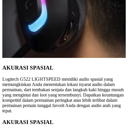
AKURASI SPASIAL
Logitech G522 LIGHTSPEED memiliki audio spasial yang
memungkinkan Anda menentukan lokasi isyarat audio dalam
permainan, dari tembakan senjata dan langkah kaki hingga musuh
yang mengintai dan loot yang tersembunyi. Dapatkan keuntungan
kompetitif dalam permainan peringkat atau lebih terlibat dalam
permainan pemain tunggal favorit Anda dengan audio arah yang
tepat.
AKURASI SPASIAL