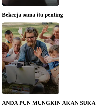
Bekerja sama itu penting
ANDA PUN MUNGKIN AKAN SUKA