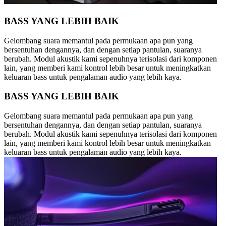
BASS YANG LEBIH BAIK
Gelombang suara memantul pada permukaan apa pun yang
bersentuhan dengannya, dan dengan setiap pantulan, suaranya
berubah. Modul akustik kami sepenuhnya terisolasi dari komponen
lain, yang memberi kami kontrol lebih besar untuk meningkatkan
keluaran bass untuk pengalaman audio yang lebih kaya.
BASS YANG LEBIH BAIK
Gelombang suara memantul pada permukaan apa pun yang
bersentuhan dengannya, dan dengan setiap pantulan, suaranya
berubah. Modul akustik kami sepenuhnya terisolasi dari komponen
lain, yang memberi kami kontrol lebih besar untuk meningkatkan
keluaran bass untuk pengalaman audio yang lebih kaya.