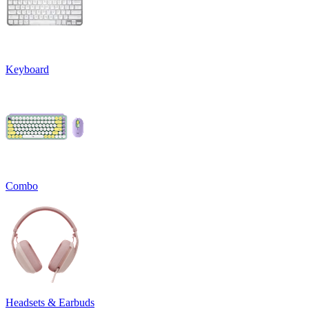
Keyboard
Combo
Headsets & Earbuds