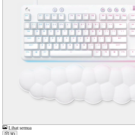
Lihat semua
3D