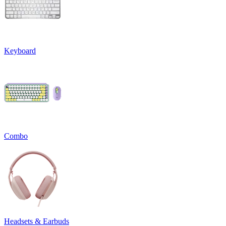
Keyboard
Combo
Headsets & Earbuds