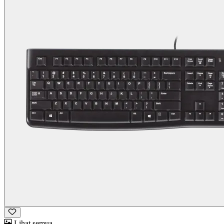
Lihat semua