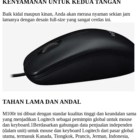
KENYAMANAN UNTUK KEDUA TANGAN
Baik kidal maupun kinan, Anda akan merasa nyaman sekian jam
lamanya dengan desain full-size yang sangat cerdas ini.
TAHAN LAMA DAN ANDAL
M100r ini dibuat dengan standar kualitas tinggi dan keandalan sama
yang menjadikan Logitech sebagai pemimpin global untuk mouse
dan keyboard.1Berdasarkan gabungan data penjualan independen
(dalam unit) untuk mouse dan keyboard Logitech dari pasar global
utama, termasuk Kanada, Tiongkok, Prancis, Jerman, Indonesia,