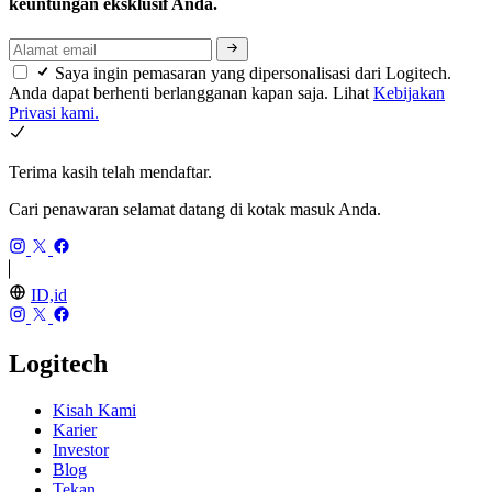
keuntungan eksklusif Anda.
Saya ingin pemasaran yang dipersonalisasi dari Logitech.
Anda dapat berhenti berlangganan kapan saja. Lihat
Kebijakan
Privasi kami.
Terima kasih telah mendaftar.
Cari penawaran selamat datang di kotak masuk Anda.
ID,id
Logitech
Kisah Kami
Karier
Investor
Blog
Tekan