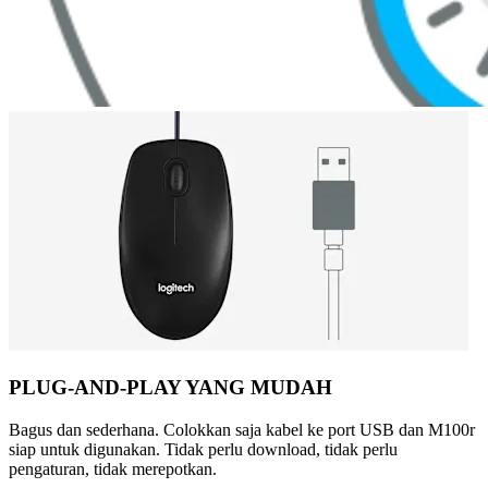
PLUG-AND-PLAY YANG MUDAH
Bagus dan sederhana. Colokkan saja kabel ke port USB dan M100r
siap untuk digunakan. Tidak perlu download, tidak perlu
pengaturan, tidak merepotkan.