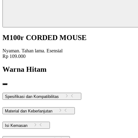
M100r CORDED MOUSE
Nyaman. Tahan lama. Esensial
Rp 109.000
Warna
Hitam
Spesifikasi dan Kompatibilitas
Material dan Keberlanjutan
Isi Kemasan