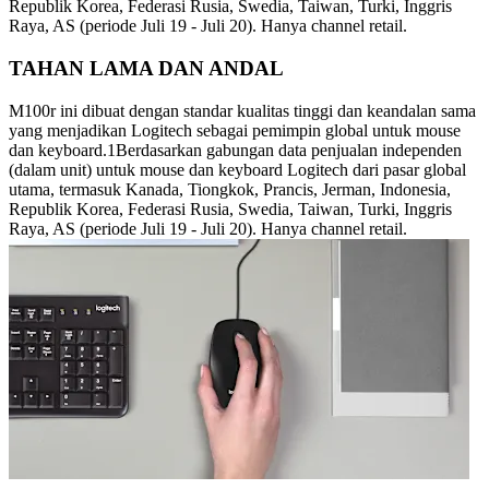
Republik Korea, Federasi Rusia, Swedia, Taiwan, Turki, Inggris
Raya, AS (periode Juli 19 - Juli 20). Hanya channel retail.
TAHAN LAMA DAN ANDAL
M100r ini dibuat dengan standar kualitas tinggi dan keandalan sama
yang menjadikan Logitech sebagai pemimpin global untuk mouse
dan keyboard.1Berdasarkan gabungan data penjualan independen
(dalam unit) untuk mouse dan keyboard Logitech dari pasar global
utama, termasuk Kanada, Tiongkok, Prancis, Jerman, Indonesia,
Republik Korea, Federasi Rusia, Swedia, Taiwan, Turki, Inggris
Raya, AS (periode Juli 19 - Juli 20). Hanya channel retail.