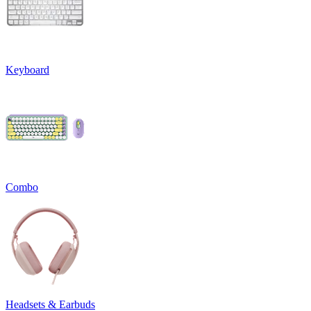
Keyboard
Combo
Headsets & Earbuds