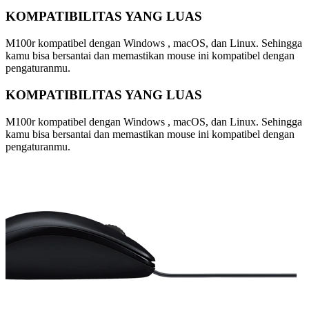
KOMPATIBILITAS YANG LUAS
M100r kompatibel dengan Windows , macOS, dan Linux. Sehingga
kamu bisa bersantai dan memastikan mouse ini kompatibel dengan
pengaturanmu.
KOMPATIBILITAS YANG LUAS
M100r kompatibel dengan Windows , macOS, dan Linux. Sehingga
kamu bisa bersantai dan memastikan mouse ini kompatibel dengan
pengaturanmu.