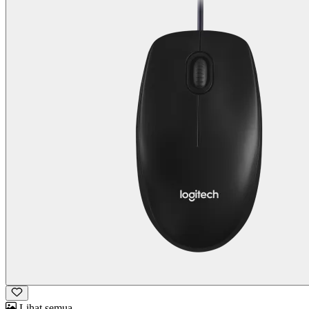
Lihat semua