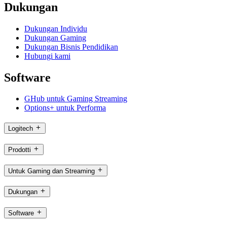
Dukungan
Dukungan Individu
Dukungan Gaming
Dukungan Bisnis Pendidikan
Hubungi kami
Software
GHub untuk Gaming Streaming
Options+ untuk Performa
Logitech
Prodotti
Untuk Gaming dan Streaming
Dukungan
Software