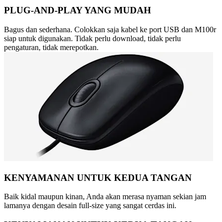
PLUG-AND-PLAY YANG MUDAH
Bagus dan sederhana. Colokkan saja kabel ke port USB dan M100r
siap untuk digunakan. Tidak perlu download, tidak perlu
pengaturan, tidak merepotkan.
KENYAMANAN UNTUK KEDUA TANGAN
Baik kidal maupun kinan, Anda akan merasa nyaman sekian jam
lamanya dengan desain full-size yang sangat cerdas ini.