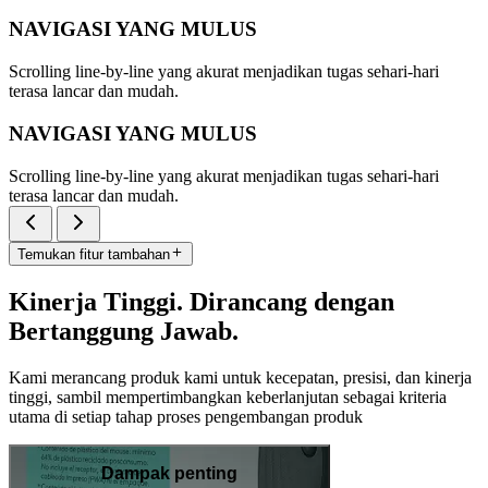
NAVIGASI YANG MULUS
Scrolling line-by-line yang akurat menjadikan tugas sehari-hari
terasa lancar dan mudah.
NAVIGASI YANG MULUS
Scrolling line-by-line yang akurat menjadikan tugas sehari-hari
terasa lancar dan mudah.
Temukan fitur tambahan
Kinerja Tinggi. Dirancang dengan
Bertanggung Jawab.
Kami merancang produk kami untuk kecepatan, presisi, dan kinerja
tinggi, sambil mempertimbangkan keberlanjutan sebagai kriteria
utama di setiap tahap proses pengembangan produk
Dampak penting