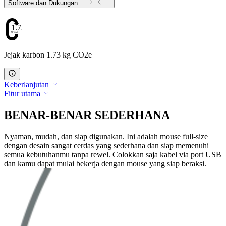
Software dan Dukungan
1.73
Jejak karbon 1.73 kg CO2e
Keberlanjutan
Fitur utama
BENAR-BENAR SEDERHANA
Nyaman, mudah, dan siap digunakan. Ini adalah mouse full-size
dengan desain sangat cerdas yang sederhana dan siap memenuhi
semua kebutuhanmu tanpa rewel. Colokkan saja kabel via port USB
dan kamu dapat mulai bekerja dengan mouse yang siap beraksi.