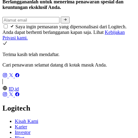
Berlanggananlah untuk menerima penawaran spesial dan
keuntungan eksklusif Anda.
Saya ingin pemasaran yang dipersonalisasi dari Logitech.
Anda dapat berhenti berlangganan kapan saja. Lihat
Kebijakan
Privasi kami.
Terima kasih telah mendaftar.
Cari penawaran selamat datang di kotak masuk Anda.
ID,id
Logitech
Kisah Kami
Karier
Investor
Blog