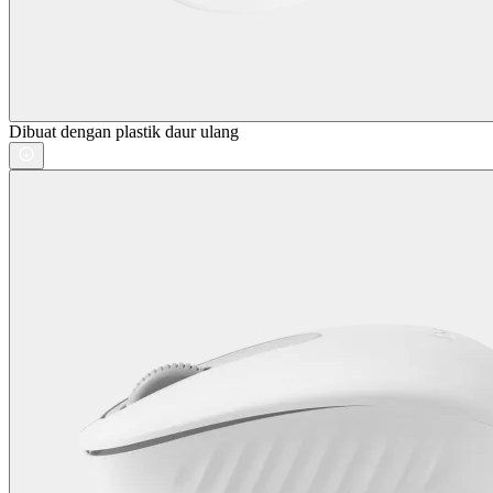
Dibuat dengan plastik daur ulang