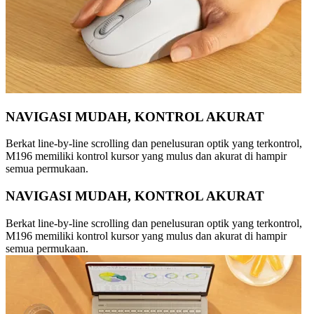
NAVIGASI MUDAH, KONTROL AKURAT
Berkat line-by-line scrolling dan penelusuran optik yang terkontrol,
M196 memiliki kontrol kursor yang mulus dan akurat di hampir
semua permukaan.
NAVIGASI MUDAH, KONTROL AKURAT
Berkat line-by-line scrolling dan penelusuran optik yang terkontrol,
M196 memiliki kontrol kursor yang mulus dan akurat di hampir
semua permukaan.