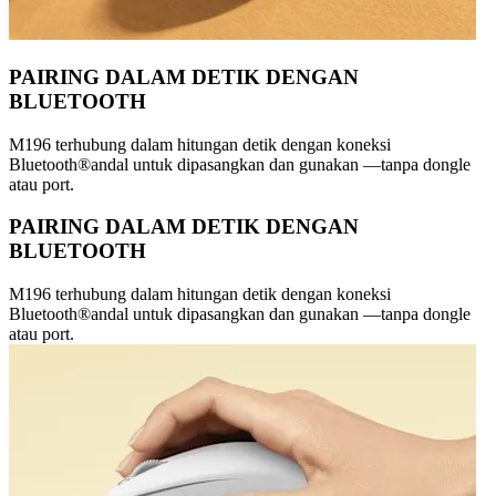
PAIRING DALAM DETIK DENGAN
BLUETOOTH
M196 terhubung dalam hitungan detik dengan koneksi
Bluetooth®andal untuk dipasangkan dan gunakan —tanpa dongle
atau port.
PAIRING DALAM DETIK DENGAN
BLUETOOTH
M196 terhubung dalam hitungan detik dengan koneksi
Bluetooth®andal untuk dipasangkan dan gunakan —tanpa dongle
atau port.