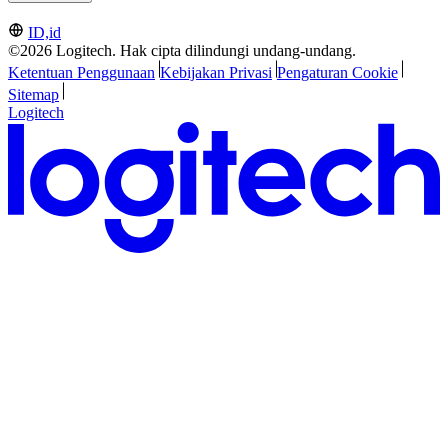
ID,id
©2026 Logitech. Hak cipta dilindungi undang-undang.
Ketentuan Penggunaan
Kebijakan Privasi
Pengaturan Cookie
Sitemap
Logitech