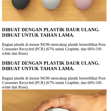
DIBUAT DENGAN PLASTIK DAUR ULANG.
DIBUAT UNTUK TAHAN LAMA.
Bagian plastik di mouse M196 mencakup plastik bersertifikat Post-
Consumer Recycled (PCR) (67% untuk Graphite, dan 66% Off-
white dan Rose).
DIBUAT DENGAN PLASTIK DAUR ULANG.
DIBUAT UNTUK TAHAN LAMA.
Bagian plastik di mouse M196 mencakup plastik bersertifikat Post-
Consumer Recycled (PCR) (67% untuk Graphite, dan 66% Off-
white dan Rose).