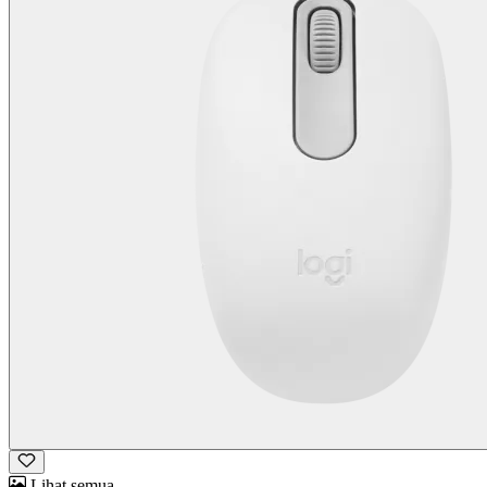
Lihat semua