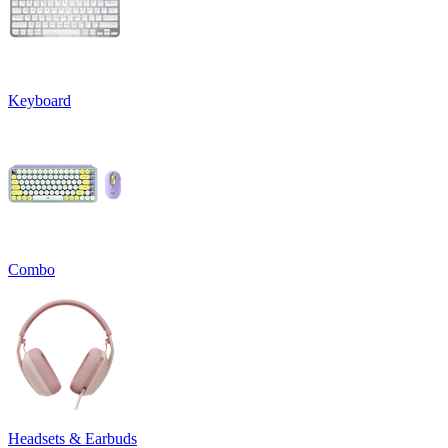
Keyboard
Combo
Headsets & Earbuds