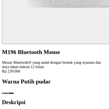
M196 Bluetooth Mouse
Mouse Bluetooth® yang andal dengan bentuk yang nyaman dan
daya tahan baterai 12 bulan
Rp 239.000
Warna
Putih pudar
Deskripsi