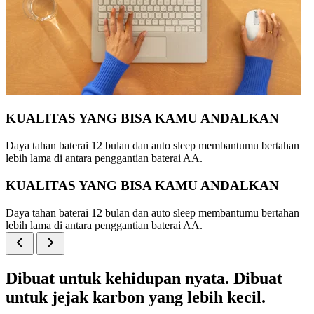
KUALITAS YANG BISA KAMU ANDALKAN
Daya tahan baterai 12 bulan dan auto sleep membantumu bertahan
lebih lama di antara penggantian baterai AA.
KUALITAS YANG BISA KAMU ANDALKAN
Daya tahan baterai 12 bulan dan auto sleep membantumu bertahan
lebih lama di antara penggantian baterai AA.
Dibuat untuk kehidupan nyata. Dibuat
untuk jejak karbon yang lebih kecil.