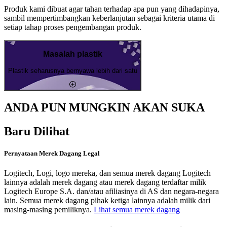
Produk kami dibuat agar tahan terhadap apa pun yang dihadapinya,
sambil mempertimbangkan keberlanjutan sebagai kriteria utama di
setiap tahap proses pengembangan produk.
Masalah plastik
Plastik seharusnya bernyawa lebih dari satu
ANDA PUN MUNGKIN AKAN SUKA
Baru Dilihat
Pernyataan Merek Dagang Legal
Logitech, Logi, logo mereka, dan semua merek dagang Logitech
lainnya adalah merek dagang atau merek dagang terdaftar milik
Logitech Europe S.A. dan/atau afiliasinya di AS dan negara-negara
lain. Semua merek dagang pihak ketiga lainnya adalah milik dari
masing-masing pemiliknya.
Lihat semua merek dagang