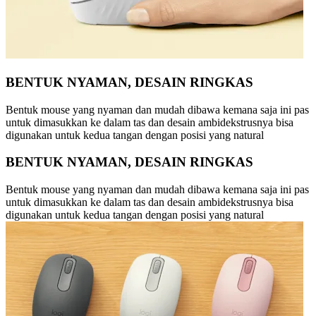
BENTUK NYAMAN, DESAIN RINGKAS
Bentuk mouse yang nyaman dan mudah dibawa kemana saja ini pas
untuk dimasukkan ke dalam tas dan desain ambidekstrusnya bisa
digunakan untuk kedua tangan dengan posisi yang natural
BENTUK NYAMAN, DESAIN RINGKAS
Bentuk mouse yang nyaman dan mudah dibawa kemana saja ini pas
untuk dimasukkan ke dalam tas dan desain ambidekstrusnya bisa
digunakan untuk kedua tangan dengan posisi yang natural