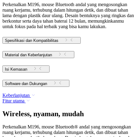
Perkenalkan M196, mouse Bluetooth andal yang mengosongkan
ruang kerjamu, terhubung dalam hitungan detik, dan dibuat tahan
lama dengan plastik daur ulang. Desain bentuknya yang ringkas dan
berkontur serta daya tahan baterai 12 bulan, memungkinkanmu
untuk fokus pada hal terbaik yang bisa kamu lakukan.
Spesifikasi dan Kompatibilitas
Material dan Keberlanjutan
Isi Kemasan
Software dan Dukungan
Keberlanjutan
Fitur utama
Wireless, nyaman, mudah
Perkenalkan M196, mouse Bluetooth® andal yang mengosongkan
ruang kerjamu, terhubung dalam hitungan detik, dan dibuat tahan