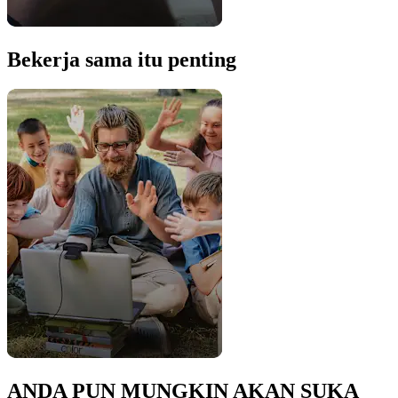
Bekerja sama itu penting
ANDA PUN MUNGKIN AKAN SUKA