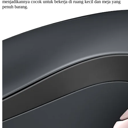
menjadikannya cocok untuk bekerja di ruang kecil dan meja yang
penuh barang.