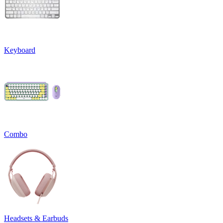
Keyboard
Combo
Headsets & Earbuds