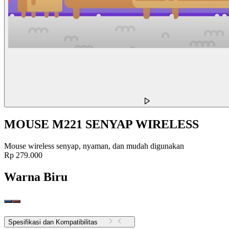
MOUSE M221 SENYAP WIRELESS
Mouse wireless senyap, nyaman, dan mudah digunakan
Rp 279.000
Warna
Biru
Spesifikasi dan Kompatibilitas