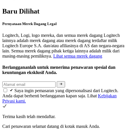
Baru Dilihat
Pernyataan Merek Dagang Legal
Logitech, Logi, logo mereka, dan semua merek dagang Logitech
lainnya adalah merek dagang atau merek dagang terdaftar milik
Logitech Europe S.A. dan/atau afiliasinya di AS dan negara-negara
lain. Semua merek dagang pihak ketiga lainnya adalah milik dari
masing-masing pemiliknya.
Lihat semua merek dagang
Berlanggananlah untuk menerima penawaran spesial dan
keuntungan eksklusif Anda.
Saya ingin pemasaran yang dipersonalisasi dari Logitech.
Anda dapat berhenti berlangganan kapan saja. Lihat
Kebijakan
Privasi kami.
Terima kasih telah mendaftar.
Cari penawaran selamat datang di kotak masuk Anda.