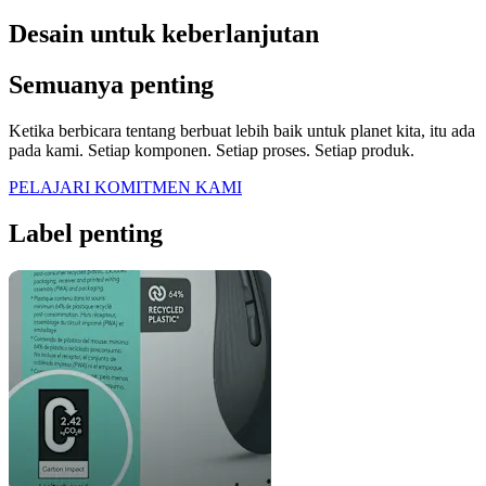
Desain untuk keberlanjutan
Semuanya penting
Ketika berbicara tentang berbuat lebih baik untuk planet kita, itu ada
pada kami. Setiap komponen. Setiap proses. Setiap produk.
PELAJARI KOMITMEN KAMI
Label penting