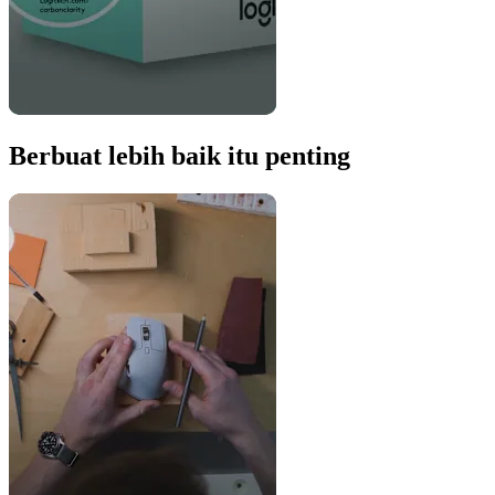
Berbuat lebih baik itu penting