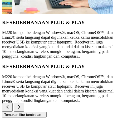
KESEDERHANAAN PLUG & PLAY
M220 kompatibel dengan Windows®, macOS, ChromeOS™, dan
Linux® serta langsung dapat digunakan ketika kamu mencolokkan
receiver USB ke komputer ataur laptopmu. Receiver ini juga
menyediakan koneksi yang kuat dan andal dalam kisaran maksimal
10 meterJangkauan wireless mungkin beragam, bergantung pada
pengguna, kondisi lingkungan dan komputasi..
KESEDERHANAAN PLUG & PLAY
M220 kompatibel dengan Windows®, macOS, ChromeOS™, dan
Linux® serta langsung dapat digunakan ketika kamu mencolokkan
receiver USB ke komputer ataur laptopmu. Receiver ini juga
menyediakan koneksi yang kuat dan andal dalam kisaran maksimal
10 meterJangkauan wireless mungkin beragam, bergantung pada
pengguna, kondisi lingkungan dan komputasi..
Temukan fitur tambahan