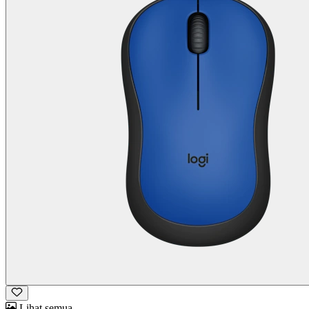
Lihat semua