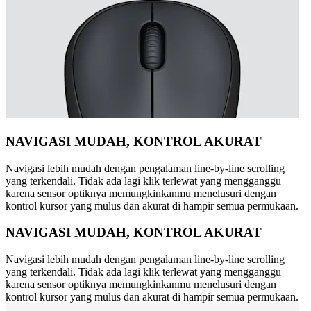
NAVIGASI MUDAH, KONTROL AKURAT
Navigasi lebih mudah dengan pengalaman line-by-line scrolling
yang terkendali. Tidak ada lagi klik terlewat yang mengganggu
karena sensor optiknya memungkinkanmu menelusuri dengan
kontrol kursor yang mulus dan akurat di hampir semua permukaan.
NAVIGASI MUDAH, KONTROL AKURAT
Navigasi lebih mudah dengan pengalaman line-by-line scrolling
yang terkendali. Tidak ada lagi klik terlewat yang mengganggu
karena sensor optiknya memungkinkanmu menelusuri dengan
kontrol kursor yang mulus dan akurat di hampir semua permukaan.