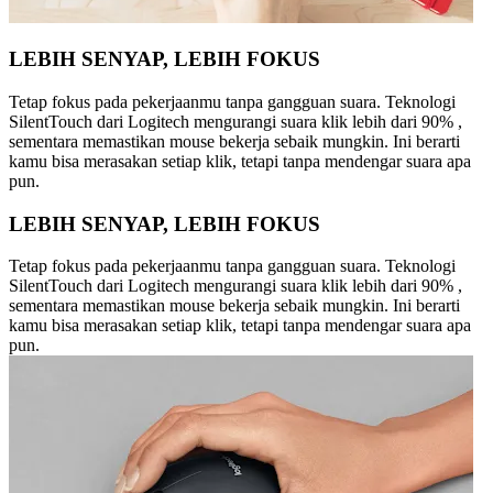
LEBIH SENYAP, LEBIH FOKUS
Tetap fokus pada pekerjaanmu tanpa gangguan suara. Teknologi
SilentTouch dari Logitech mengurangi suara klik lebih dari 90% ,
sementara memastikan mouse bekerja sebaik mungkin. Ini berarti
kamu bisa merasakan setiap klik, tetapi tanpa mendengar suara apa
pun.
LEBIH SENYAP, LEBIH FOKUS
Tetap fokus pada pekerjaanmu tanpa gangguan suara. Teknologi
SilentTouch dari Logitech mengurangi suara klik lebih dari 90% ,
sementara memastikan mouse bekerja sebaik mungkin. Ini berarti
kamu bisa merasakan setiap klik, tetapi tanpa mendengar suara apa
pun.