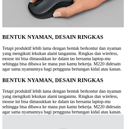
BENTUK NYAMAN, DESAIN RINGKAS
Tetapi produktif lebih lama dengan bentuk berkontur dan nyaman
yang mengikuti lekukan alami tanganmu. Ringkas dan wireless,
mouse ini bisa dimasukkan ke dalam tas bersama laptop-mu
sehingga bisa dibawa ke mana pun kamu bekerja. M220 didesain
agar sama nyamannya bagi pengguna bertangan kidal atau kanan.
BENTUK NYAMAN, DESAIN RINGKAS
Tetapi produktif lebih lama dengan bentuk berkontur dan nyaman
yang mengikuti lekukan alami tanganmu. Ringkas dan wireless,
mouse ini bisa dimasukkan ke dalam tas bersama laptop-mu
sehingga bisa dibawa ke mana pun kamu bekerja. M220 didesain
agar sama nyamannya bagi pengguna bertangan kidal atau kanan.