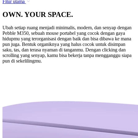
Fitur utama
OWN. YOUR SPACE.
Ubah setiap ruang menjadi minimalis, modern, dan senyap dengan
Pebble M350, sebuah mouse portabel yang cocok dengan gaya
hidupmu yang terorganisasi dengan baik dan bisa dibawa ke mana
pun juga. Bentuk organiknya yang halus cocok untuk disimpan
saku, tas, dan terasa nyaman di tanganmu. Dengan clicking dan
scrolling yang senyap, kamu bisa bekerja tanpa mengganggu siapa
pun di sekelilingmu.