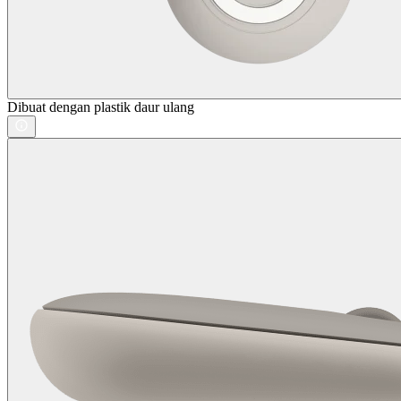
Dibuat dengan plastik daur ulang