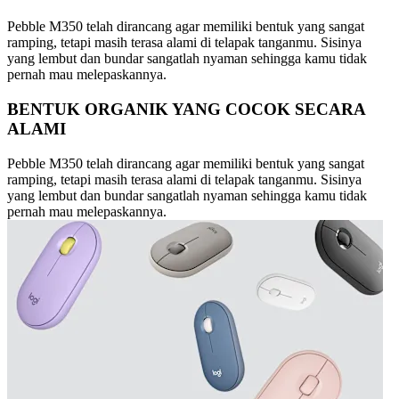
Pebble M350 telah dirancang agar memiliki bentuk yang sangat
ramping, tetapi masih terasa alami di telapak tanganmu. Sisinya
yang lembut dan bundar sangatlah nyaman sehingga kamu tidak
pernah mau melepaskannya.
BENTUK ORGANIK YANG COCOK SECARA
ALAMI
Pebble M350 telah dirancang agar memiliki bentuk yang sangat
ramping, tetapi masih terasa alami di telapak tanganmu. Sisinya
yang lembut dan bundar sangatlah nyaman sehingga kamu tidak
pernah mau melepaskannya.