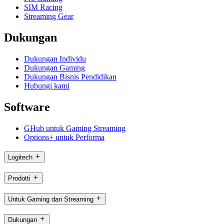
SIM Racing
Streaming Gear
Dukungan
Dukungan Individu
Dukungan Gaming
Dukungan Bisnis Pendidikan
Hubungi kami
Software
GHub untuk Gaming Streaming
Options+ untuk Performa
Logitech
Prodotti
Untuk Gaming dan Streaming
Dukungan