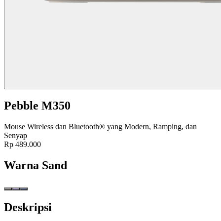
Pebble M350
Mouse Wireless dan Bluetooth® yang Modern, Ramping, dan
Senyap
Rp 489.000
Warna
Sand
Deskripsi