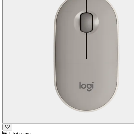
Lihat semua