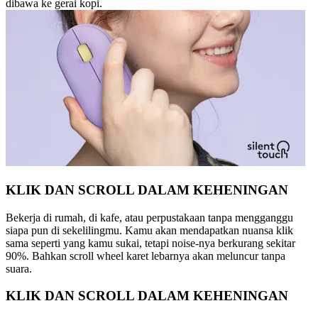
dibawa ke gerai kopi.
KLIK DAN SCROLL DALAM KEHENINGAN
Bekerja di rumah, di kafe, atau perpustakaan tanpa mengganggu
siapa pun di sekelilingmu. Kamu akan mendapatkan nuansa klik
sama seperti yang kamu sukai, tetapi noise-nya berkurang sekitar
90%. Bahkan scroll wheel karet lebarnya akan meluncur tanpa
suara.
KLIK DAN SCROLL DALAM KEHENINGAN