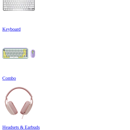
Keyboard
Combo
Headsets & Earbuds