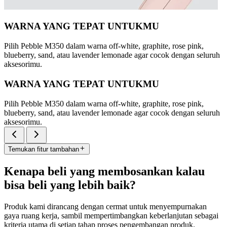
WARNA YANG TEPAT UNTUKMU
Pilih Pebble M350 dalam warna off-white, graphite, rose pink,
blueberry, sand, atau lavender lemonade agar cocok dengan seluruh
aksesorimu.
WARNA YANG TEPAT UNTUKMU
Pilih Pebble M350 dalam warna off-white, graphite, rose pink,
blueberry, sand, atau lavender lemonade agar cocok dengan seluruh
aksesorimu.
Temukan fitur tambahan
Kenapa beli yang membosankan kalau
bisa beli yang lebih baik?
Produk kami dirancang dengan cermat untuk menyempurnakan
gaya ruang kerja, sambil mempertimbangkan keberlanjutan sebagai
kriteria utama di setiap tahap proses pengembangan produk.