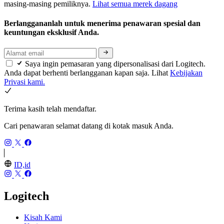
masing-masing pemiliknya.
Lihat semua merek dagang
Berlanggananlah untuk menerima penawaran spesial dan
keuntungan eksklusif Anda.
Saya ingin pemasaran yang dipersonalisasi dari Logitech.
Anda dapat berhenti berlangganan kapan saja. Lihat
Kebijakan
Privasi kami.
Terima kasih telah mendaftar.
Cari penawaran selamat datang di kotak masuk Anda.
ID,id
Logitech
Kisah Kami