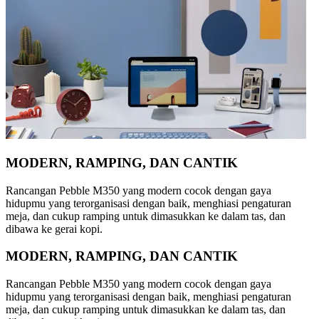
MODERN, RAMPING, DAN CANTIK
Rancangan Pebble M350 yang modern cocok dengan gaya
hidupmu yang terorganisasi dengan baik, menghiasi pengaturan
meja, dan cukup ramping untuk dimasukkan ke dalam tas, dan
dibawa ke gerai kopi.
MODERN, RAMPING, DAN CANTIK
Rancangan Pebble M350 yang modern cocok dengan gaya
hidupmu yang terorganisasi dengan baik, menghiasi pengaturan
meja, dan cukup ramping untuk dimasukkan ke dalam tas, dan