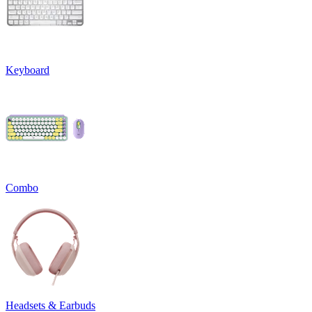
Keyboard
Combo
Headsets & Earbuds