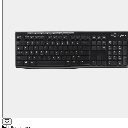
Lihat semua