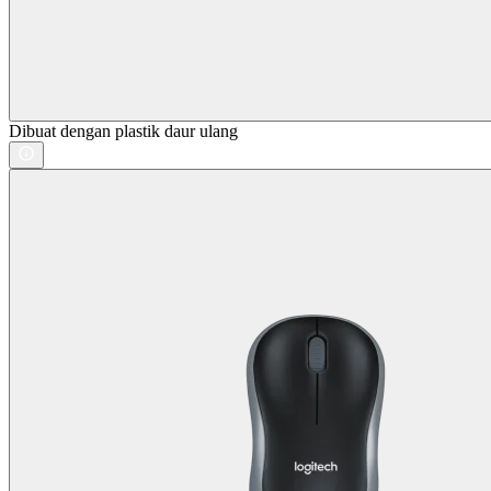
Dibuat dengan plastik daur ulang