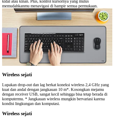
kidal atau kinan. Plus, kontrol kursornya yang mulus
memudahkanmu menavigasi di hampir semua permukaan.
Wireless sejati
Lupakan drop-out dan lag berkat koneksi wireless 2,4 GHz yang
kuat dan andal dengan jangkauan 10 m*. Kosongkan mejamu
dengan receiver USB, sangat kecil sehingga bisa tetap berada di
komputermu. * Jangkauan wireless mungkin bervariasi karena
kondisi lingkungan dan komputasi.
Wireless sejati