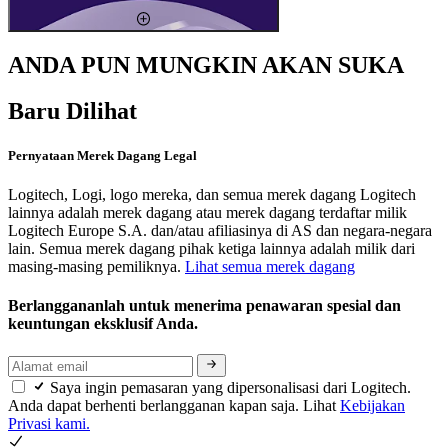
ANDA PUN MUNGKIN AKAN SUKA
Baru Dilihat
Pernyataan Merek Dagang Legal
Logitech, Logi, logo mereka, dan semua merek dagang Logitech
lainnya adalah merek dagang atau merek dagang terdaftar milik
Logitech Europe S.A. dan/atau afiliasinya di AS dan negara-negara
lain. Semua merek dagang pihak ketiga lainnya adalah milik dari
masing-masing pemiliknya.
Lihat semua merek dagang
Berlanggananlah untuk menerima penawaran spesial dan
keuntungan eksklusif Anda.
Saya ingin pemasaran yang dipersonalisasi dari Logitech.
Anda dapat berhenti berlangganan kapan saja. Lihat
Kebijakan
Privasi kami.