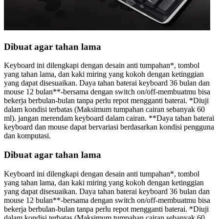
Dibuat agar tahan lama
Keyboard ini dilengkapi dengan desain anti tumpahan*, tombol
yang tahan lama, dan kaki miring yang kokoh dengan ketinggian
yang dapat disesuaikan. Daya tahan baterai keyboard 36 bulan dan
mouse 12 bulan**-bersama dengan switch on/off-membuatmu bisa
bekerja berbulan-bulan tanpa perlu repot mengganti baterai. *Diuji
dalam kondisi terbatas (Maksimum tumpahan cairan sebanyak 60
ml). jangan merendam keyboard dalam cairan. **Daya tahan baterai
keyboard dan mouse dapat bervariasi berdasarkan kondisi pengguna
dan komputasi.
Dibuat agar tahan lama
Keyboard ini dilengkapi dengan desain anti tumpahan*, tombol
yang tahan lama, dan kaki miring yang kokoh dengan ketinggian
yang dapat disesuaikan. Daya tahan baterai keyboard 36 bulan dan
mouse 12 bulan**-bersama dengan switch on/off-membuatmu bisa
bekerja berbulan-bulan tanpa perlu repot mengganti baterai. *Diuji
dalam kondisi terbatas (Maksimum tumpahan cairan sebanyak 60