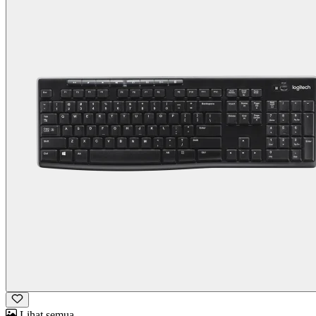
Lihat semua