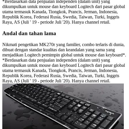
*Berdasarkan data penjualan independen (dalam unit) yang
dikumpulkan untuk mouse dan keyboard Logitech dari pasar global
utama termasuk Kanada, Tiongkok, Prancis, Jerman, Indonesia,
Republik Korea, Federasi Rusia, Swedia, Taiwan, Turki, Inggris
Raya, AS (Juli ' 19 - periode Juli '20). Hanya channel retail.
Andal dan tahan lama
Nikmati pengetikan MK270r yang familier, combo terlaris di dunia,
dibuat dengan standar kualitas dan keandalan yang sama yang
menjadikan Logitech pemimpin global untuk mouse dan keyboard*.
*Berdasarkan data penjualan independen (dalam unit) yang
dikumpulkan untuk mouse dan keyboard Logitech dari pasar global
utama termasuk Kanada, Tiongkok, Prancis, Jerman, Indonesia,
Republik Korea, Federasi Rusia, Swedia, Taiwan, Turki, Inggris
Raya, AS (Juli ' 19 - periode Juli '20). Hanya channel retail.