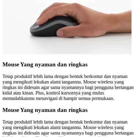
Mouse Yang nyaman dan ringkas
Tetap produktif lebih lama dengan bentuk berkontur dan nyaman
yang mengikuti lekukan alami tanganmu. Mouse wireless yang
ringkas ini didesain agar sama nyamannya bagi pengguna bertangan
kidal atau kinan. Plus, kontrol kursornya yang mulus
memudahkanmu menavigasi di hampir semua permukaan.
Mouse Yang nyaman dan ringkas
Tetap produktif lebih lama dengan bentuk berkontur dan nyaman
yang mengikuti lekukan alami tanganmu. Mouse wireless yang
ringkas ini didesain agar sama nyamannya bagi pengguna bertangan