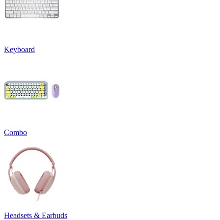
Keyboard
Combo
Headsets & Earbuds