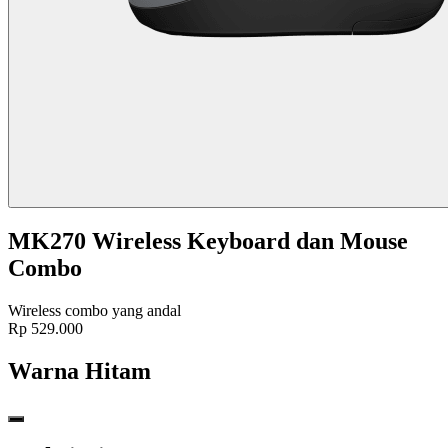
MK270 Wireless Keyboard dan Mouse
Combo
Wireless combo yang andal
Rp 529.000
Warna
Hitam