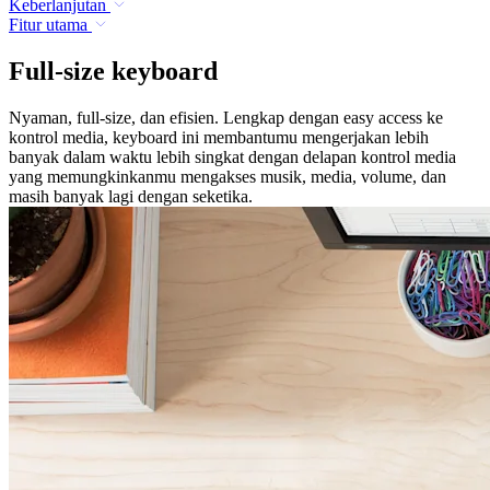
Keberlanjutan
Fitur utama
Full-size keyboard
Nyaman, full-size, dan efisien. Lengkap dengan easy access ke
kontrol media, keyboard ini membantumu mengerjakan lebih
banyak dalam waktu lebih singkat dengan delapan kontrol media
yang memungkinkanmu mengakses musik, media, volume, dan
masih banyak lagi dengan seketika.