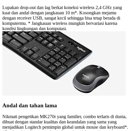
Lupakan drop-out dan lag berkat koneksi wireless 2,4 GHz yang
kuat dan andal dengan jangkauan 10 m*. Kosongkan mejamu
dengan receiver USB, sangat kecil sehingga bisa tetap berada di
komputermu. * Jangkauan wireless mungkin bervariasi karena
kondisi lingkungan dan komputasi.
Andal dan tahan lama
Nikmati pengetikan MK270r yang familier, combo terlaris di dunia,
dibuat dengan standar kualitas dan keandalan yang sama yang
menjadikan Logitech pemimpin global untuk mouse dan keyboard*.