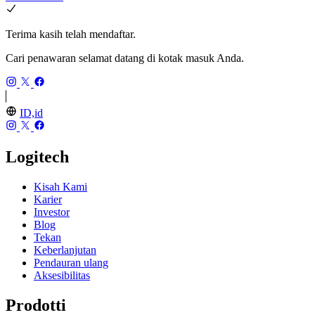
Terima kasih telah mendaftar.
Cari penawaran selamat datang di kotak masuk Anda.
ID,id
Logitech
Kisah Kami
Karier
Investor
Blog
Tekan
Keberlanjutan
Pendauran ulang
Aksesibilitas
Prodotti