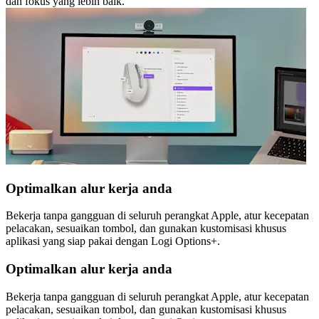
dan fokus yang lebih baik.
Optimalkan alur kerja anda
Bekerja tanpa gangguan di seluruh perangkat Apple, atur kecepatan
pelacakan, sesuaikan tombol, dan gunakan kustomisasi khusus
aplikasi yang siap pakai dengan Logi Options+.
Optimalkan alur kerja anda
Bekerja tanpa gangguan di seluruh perangkat Apple, atur kecepatan
pelacakan, sesuaikan tombol, dan gunakan kustomisasi khusus