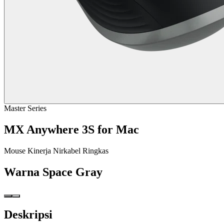
Master Series
MX Anywhere 3S for Mac
Mouse Kinerja Nirkabel Ringkas
Warna
Space Gray
Deskripsi