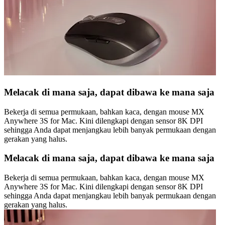
Melacak di mana saja, dapat dibawa ke mana saja
Bekerja di semua permukaan, bahkan kaca, dengan mouse MX
Anywhere 3S for Mac. Kini dilengkapi dengan sensor 8K DPI
sehingga Anda dapat menjangkau lebih banyak permukaan dengan
gerakan yang halus.
Melacak di mana saja, dapat dibawa ke mana saja
Bekerja di semua permukaan, bahkan kaca, dengan mouse MX
Anywhere 3S for Mac. Kini dilengkapi dengan sensor 8K DPI
sehingga Anda dapat menjangkau lebih banyak permukaan dengan
gerakan yang halus.