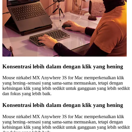
Konsentrasi lebih dalam dengan klik yang hening
Mouse nirkabel MX Anywhere 3S for Mac memperkenalkan klik
yang hening–sensasi yang sama-sama memuaskan, tetapi dengan
kebisingan klik yang lebih sedikit untuk gangguan yang lebih sedikit
dan fokus yang lebih baik.
Konsentrasi lebih dalam dengan klik yang hening
Mouse nirkabel MX Anywhere 3S for Mac memperkenalkan klik
yang hening–sensasi yang sama-sama memuaskan, tetapi dengan
kebisingan klik yang lebih sedikit untuk gangguan yang lebih sedikit