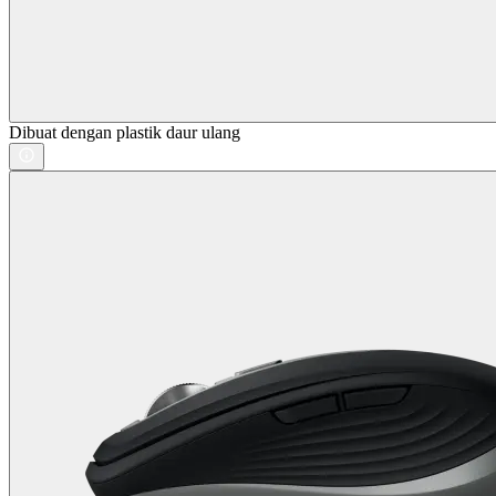
Dibuat dengan plastik daur ulang