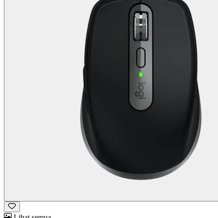
Lihat semua