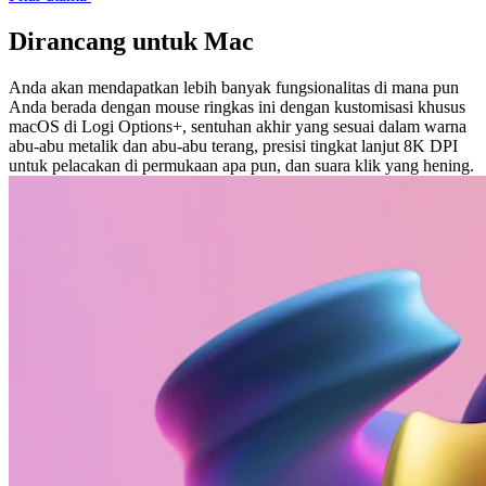
Dirancang untuk Mac
Anda akan mendapatkan lebih banyak fungsionalitas di mana pun
Anda berada dengan mouse ringkas ini dengan kustomisasi khusus
macOS di Logi Options+, sentuhan akhir yang sesuai dalam warna
abu-abu metalik dan abu-abu terang, presisi tingkat lanjut 8K DPI
untuk pelacakan di permukaan apa pun, dan suara klik yang hening.