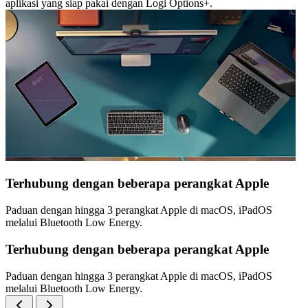
aplikasi yang siap pakai dengan Logi Options+.
Terhubung dengan beberapa perangkat Apple
Paduan dengan hingga 3 perangkat Apple di macOS, iPadOS
melalui Bluetooth Low Energy.
Terhubung dengan beberapa perangkat Apple
Paduan dengan hingga 3 perangkat Apple di macOS, iPadOS
melalui Bluetooth Low Energy.