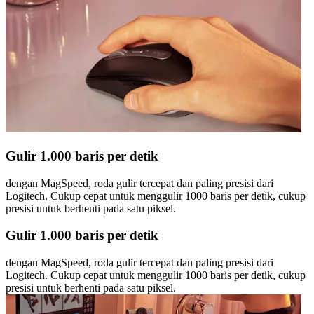
Gulir 1.000 baris per detik
dengan MagSpeed, roda gulir tercepat dan paling presisi dari
Logitech. Cukup cepat untuk menggulir 1000 baris per detik, cukup
presisi untuk berhenti pada satu piksel.
Gulir 1.000 baris per detik
dengan MagSpeed, roda gulir tercepat dan paling presisi dari
Logitech. Cukup cepat untuk menggulir 1000 baris per detik, cukup
presisi untuk berhenti pada satu piksel.