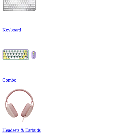
Keyboard
Combo
Headsets & Earbuds