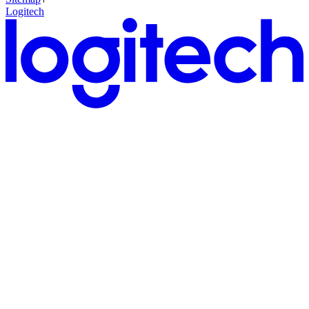
Logitech