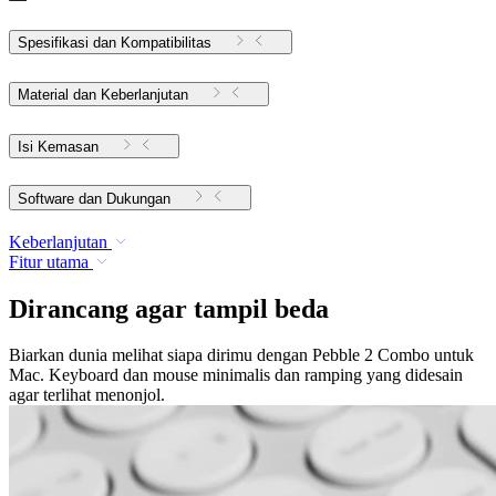
Spesifikasi dan Kompatibilitas
Material dan Keberlanjutan
Isi Kemasan
Software dan Dukungan
Keberlanjutan
Fitur utama
Dirancang agar tampil beda
Biarkan dunia melihat siapa dirimu dengan Pebble 2 Combo untuk
Mac. Keyboard dan mouse minimalis dan ramping yang didesain
agar terlihat menonjol.