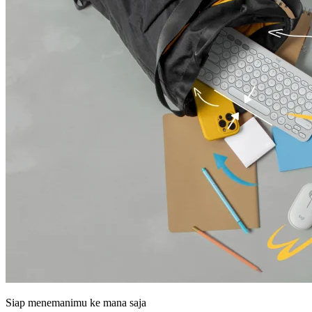
Siap menemanimu ke mana saja