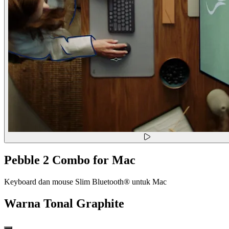
Pebble 2 Combo for Mac
Keyboard dan mouse Slim Bluetooth® untuk Mac
Warna
Tonal Graphite