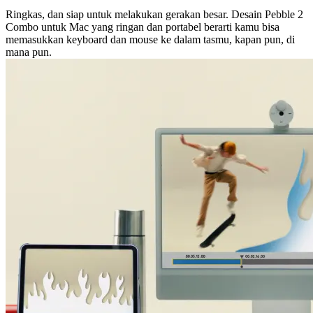
Ringkas, dan siap untuk melakukan gerakan besar. Desain Pebble 2
Combo untuk Mac yang ringan dan portabel berarti kamu bisa
memasukkan keyboard dan mouse ke dalam tasmu, kapan pun, di
mana pun.