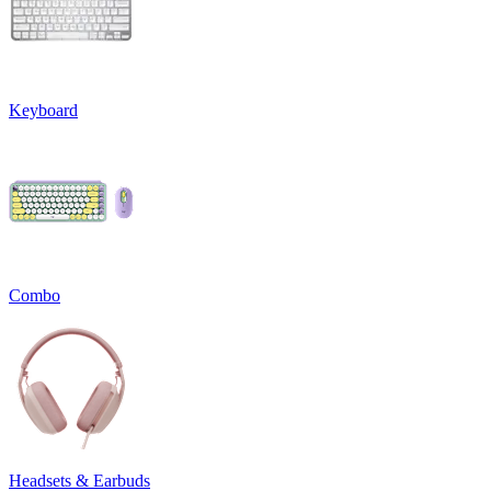
Keyboard
Combo
Headsets & Earbuds