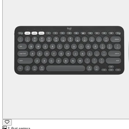
Lihat semua