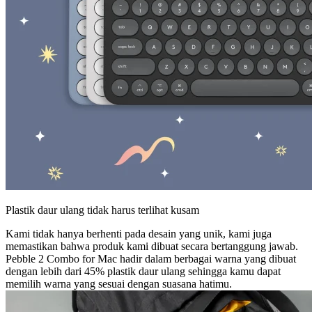
Plastik daur ulang tidak harus terlihat kusam
Kami tidak hanya berhenti pada desain yang unik, kami juga
memastikan bahwa produk kami dibuat secara bertanggung jawab.
Pebble 2 Combo for Mac hadir dalam berbagai warna yang dibuat
dengan lebih dari 45% plastik daur ulang sehingga kamu dapat
memilih warna yang sesuai dengan suasana hatimu.