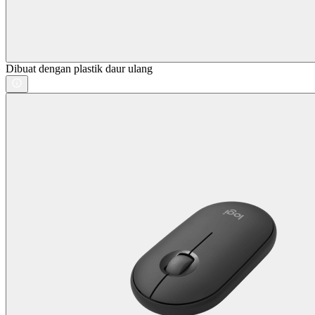
Dibuat dengan plastik daur ulang