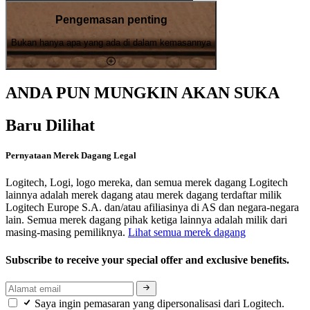
Pengemasan penting
Bukan hanya apa yang ada di dalam kemasannya
ANDA PUN MUNGKIN AKAN SUKA
Baru Dilihat
Pernyataan Merek Dagang Legal
Logitech, Logi, logo mereka, dan semua merek dagang Logitech
lainnya adalah merek dagang atau merek dagang terdaftar milik
Logitech Europe S.A. dan/atau afiliasinya di AS dan negara-negara
lain. Semua merek dagang pihak ketiga lainnya adalah milik dari
masing-masing pemiliknya.
Lihat semua merek dagang
Subscribe to receive your special offer and exclusive benefits.
Saya ingin pemasaran yang dipersonalisasi dari Logitech.