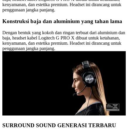
kenyamanan, dan estetika premium. Headset ini dirancang untuk
penggunaan jangka panjang.
Konstruksi baja dan aluminium yang tahan lama
Dengan bentuk yang kokoh dan ringan terbuat dari aluminium dan
baja, headset kabel Logitech G PRO X dibuat untuk ketahanan,
kenyamanan, dan estetika premium. Headset ini dirancang untuk
penggunaan jangka panjang.
SURROUND SOUND GENERASI TERBARU