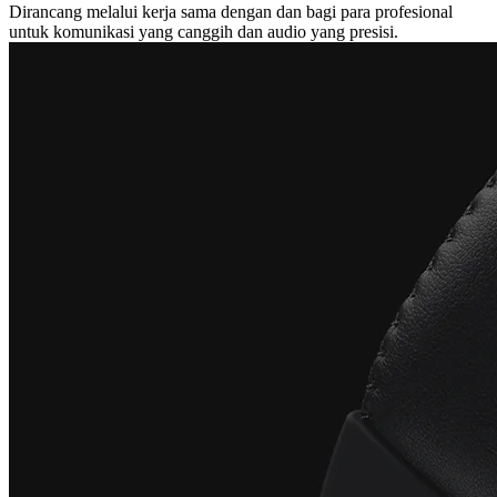
Dirancang melalui kerja sama dengan dan bagi para profesional
untuk komunikasi yang canggih dan audio yang presisi.