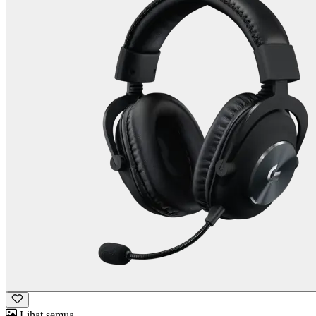
Lihat semua