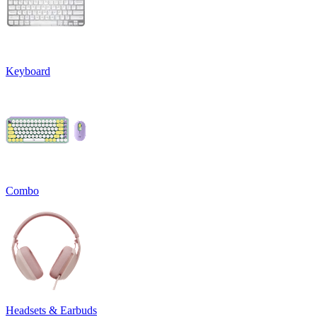
Keyboard
Combo
Headsets & Earbuds