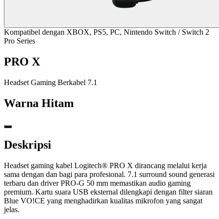
Kompatibel dengan XBOX, PS5, PC, Nintendo Switch / Switch 2
Pro Series
PRO X
Headset Gaming Berkabel 7.1
Warna
Hitam
Deskripsi
Headset gaming kabel Logitech® PRO X dirancang melalui kerja
sama dengan dan bagi para profesional. 7.1 surround sound generasi
terbaru dan driver PRO-G 50 mm memastikan audio gaming
premium. Kartu suara USB eksternal dilengkapi dengan filter siaran
Blue VO!CE yang menghadirkan kualitas mikrofon yang sangat
jelas.