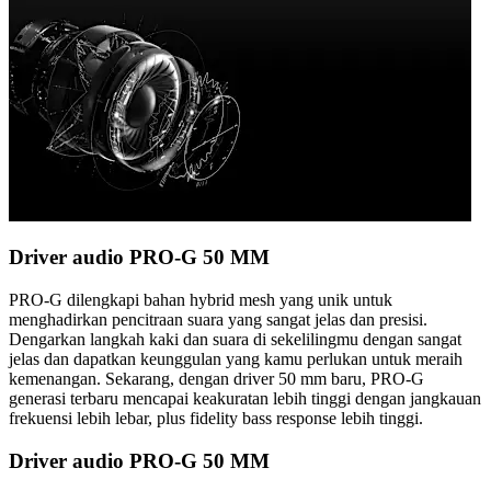
Driver audio PRO-G 50 MM
PRO-G dilengkapi bahan hybrid mesh yang unik untuk
menghadirkan pencitraan suara yang sangat jelas dan presisi.
Dengarkan langkah kaki dan suara di sekelilingmu dengan sangat
jelas dan dapatkan keunggulan yang kamu perlukan untuk meraih
kemenangan. Sekarang, dengan driver 50 mm baru, PRO-G
generasi terbaru mencapai keakuratan lebih tinggi dengan jangkauan
frekuensi lebih lebar, plus fidelity bass response lebih tinggi.
Driver audio PRO-G 50 MM