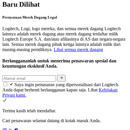
Baru Dilihat
Pernyataan Merek Dagang Legal
Logitech, Logi, logo mereka, dan semua merek dagang Logitech
lainnya adalah merek dagang atau merek dagang terdaftar milik
Logitech Europe S.A. dan/atau afiliasinya di AS dan negara-negara
lain. Semua merek dagang pihak ketiga lainnya adalah milik dari
masing-masing pemiliknya.
Lihat semua merek dagang
Berlanggananlah untuk menerima penawaran spesial dan
keuntungan eksklusif Anda.
Saya ingin pemasaran yang dipersonalisasi dari Logitech.
Anda dapat berhenti berlangganan kapan saja. Lihat
Kebijakan
Privasi kami.
Terima kasih telah mendaftar.
Cari penawaran selamat datang di kotak masuk Anda.