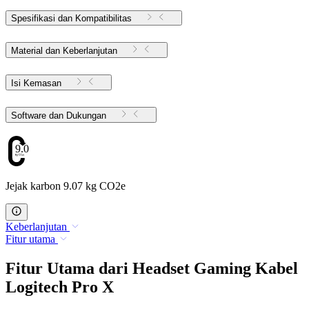
Spesifikasi dan Kompatibilitas
Material dan Keberlanjutan
Isi Kemasan
Software dan Dukungan
9.07
Jejak karbon 9.07 kg CO2e
Keberlanjutan
Fitur utama
Fitur Utama dari Headset Gaming Kabel
Logitech Pro X