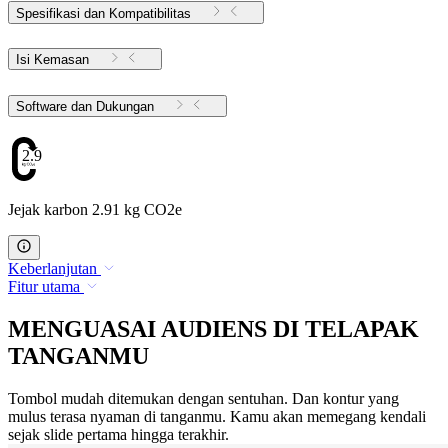
Spesifikasi dan Kompatibilitas
Isi Kemasan
Software dan Dukungan
2.91
Jejak karbon 2.91 kg CO2e
Keberlanjutan
Fitur utama
MENGUASAI AUDIENS DI TELAPAK
TANGANMU
Tombol mudah ditemukan dengan sentuhan. Dan kontur yang
mulus terasa nyaman di tanganmu. Kamu akan memegang kendali
sejak slide pertama hingga terakhir.