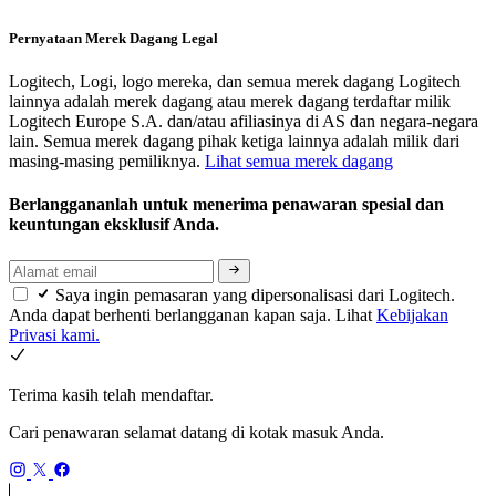
Pernyataan Merek Dagang Legal
Logitech, Logi, logo mereka, dan semua merek dagang Logitech
lainnya adalah merek dagang atau merek dagang terdaftar milik
Logitech Europe S.A. dan/atau afiliasinya di AS dan negara-negara
lain. Semua merek dagang pihak ketiga lainnya adalah milik dari
masing-masing pemiliknya.
Lihat semua merek dagang
Berlanggananlah untuk menerima penawaran spesial dan
keuntungan eksklusif Anda.
Saya ingin pemasaran yang dipersonalisasi dari Logitech.
Anda dapat berhenti berlangganan kapan saja. Lihat
Kebijakan
Privasi kami.
Terima kasih telah mendaftar.
Cari penawaran selamat datang di kotak masuk Anda.