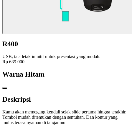
R400
USB, tata letak intuitif untuk presentasi yang mudah.
Rp 639.000
Warna
Hitam
Deskripsi
Kamu akan memegang kendali sejak slide pertama hingga terakhir.
Tombol mudah ditemukan dengan sentuhan. Dan kontur yang
mulus terasa nyaman di tanganmu.