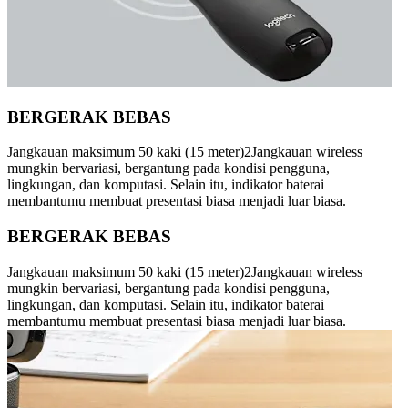
BERGERAK BEBAS
Jangkauan maksimum 50 kaki (15 meter)2Jangkauan wireless
mungkin bervariasi, bergantung pada kondisi pengguna,
lingkungan, dan komputasi. Selain itu, indikator baterai
membantumu membuat presentasi biasa menjadi luar biasa.
BERGERAK BEBAS
Jangkauan maksimum 50 kaki (15 meter)2Jangkauan wireless
mungkin bervariasi, bergantung pada kondisi pengguna,
lingkungan, dan komputasi. Selain itu, indikator baterai
membantumu membuat presentasi biasa menjadi luar biasa.