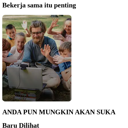
Bekerja sama itu penting
ANDA PUN MUNGKIN AKAN SUKA
Baru Dilihat