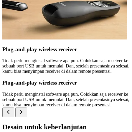
Plug-and-play wireless receiver
Tidak perlu menginstal software apa pun. Colokkan saja receiver ke
sebuah port USB untuk memulai. Dan, setelah presentasinya selesai,
kamu bisa menyimpan receiver di dalam remote presentasi.
Plug-and-play wireless receiver
Tidak perlu menginstal software apa pun. Colokkan saja receiver ke
sebuah port USB untuk memulai. Dan, setelah presentasinya selesai,
kamu bisa menyimpan receiver di dalam remote presentasi.
Desain untuk keberlanjutan