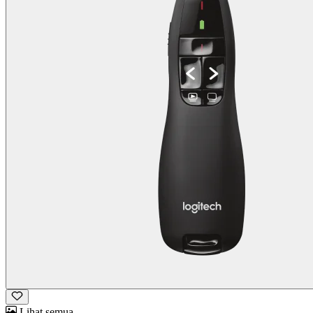
Lihat semua