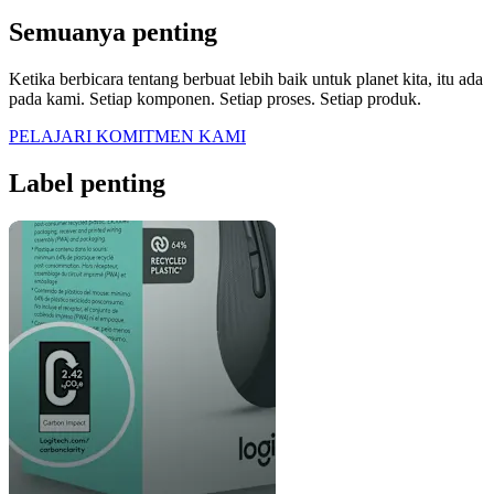
Semuanya penting
Ketika berbicara tentang berbuat lebih baik untuk planet kita, itu ada
pada kami. Setiap komponen. Setiap proses. Setiap produk.
PELAJARI KOMITMEN KAMI
Label penting