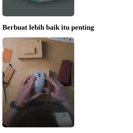
Berbuat lebih baik itu penting