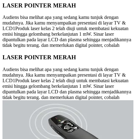
LASER POINTER MERAH
Audiens bisa melihat apa yang sedang kamu tunjuk dengan
mudahnya. Jika kamu menyampaikan presentasi di layar TV &
LCD1Produk laser kelas 2 telah diuji untuk membatasi kekuatan
emisi hingga gelombang berkelanjutan 1 mW. Sinar laser
dipantulkan pada layar LCD dan plasma sehingga menjadikannya
tidak begitu terang. dan memerlukan digital pointer, cobalah
LASER POINTER MERAH
Audiens bisa melihat apa yang sedang kamu tunjuk dengan
mudahnya. Jika kamu menyampaikan presentasi di layar TV &
LCD1Produk laser kelas 2 telah diuji untuk membatasi kekuatan
emisi hingga gelombang berkelanjutan 1 mW. Sinar laser
dipantulkan pada layar LCD dan plasma sehingga menjadikannya
tidak begitu terang. dan memerlukan digital pointer, cobalah