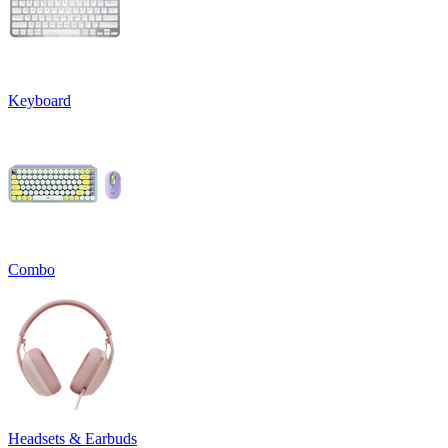
Keyboard
Combo
Headsets & Earbuds