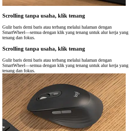
Scrolling tanpa usaha, klik tenang
Gulir baris demi baris atau terbang melalui halaman dengan
SmartWheel—semua dengan klik yang tenang untuk alur kerja yang
tenang dan fokus.
Scrolling tanpa usaha, klik tenang
Gulir baris demi baris atau terbang melalui halaman dengan
SmartWheel—semua dengan klik yang tenang untuk alur kerja yang
tenang dan fokus.