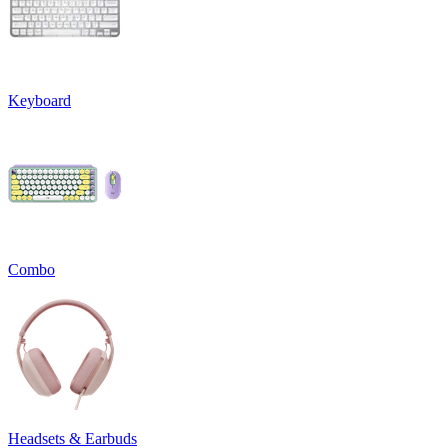
Keyboard
Combo
Headsets & Earbuds