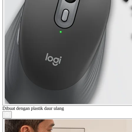
Dibuat dengan plastik daur ulang