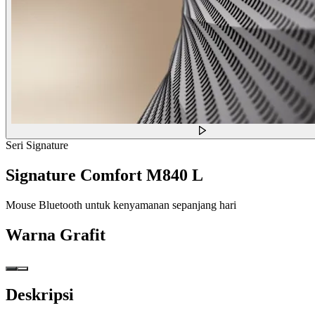
Seri Signature
Signature Comfort M840 L
Mouse Bluetooth untuk kenyamanan sepanjang hari
Warna
Grafit
Deskripsi