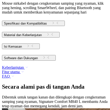
Mouse nirkabel dengan cengkeraman samping yang nyaman, klik
yang hening, scrolling SmartWheel, dan pairing Bluetooth yang
mudah untuk memberikan kenyamanan sepanjang hari
Spesifikasi dan Kompatibilitas
Material dan Keberlanjutan
Isi Kemasan
Software dan Dukungan
Keberlanjutan
Fitur utama
FAQ
Secara alami pas di tangan Anda
Dibentuk untuk tangan kanan dan dilengkapi dengan cengkeraman
samping yang nyaman, Signature Comfort M840 L membantu Anda
tetap nyaman dan memegang kendali, jam demi jam.