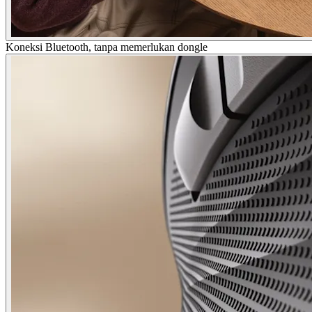
Koneksi Bluetooth, tanpa memerlukan dongle