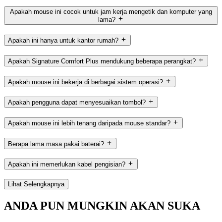
Apakah mouse ini cocok untuk jam kerja mengetik dan komputer yang
lama?
Apakah ini hanya untuk kantor rumah?
Apakah Signature Comfort Plus mendukung beberapa perangkat?
Apakah mouse ini bekerja di berbagai sistem operasi?
Apakah pengguna dapat menyesuaikan tombol?
Apakah mouse ini lebih tenang daripada mouse standar?
Berapa lama masa pakai baterai?
Apakah ini memerlukan kabel pengisian?
Lihat Selengkapnya
ANDA PUN MUNGKIN AKAN SUKA