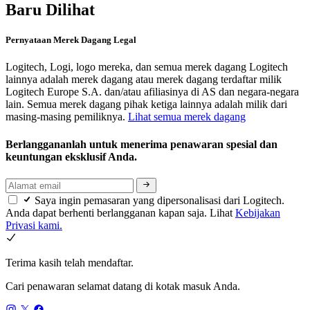
Baru Dilihat
Pernyataan Merek Dagang Legal
Logitech, Logi, logo mereka, dan semua merek dagang Logitech
lainnya adalah merek dagang atau merek dagang terdaftar milik
Logitech Europe S.A. dan/atau afiliasinya di AS dan negara-negara
lain. Semua merek dagang pihak ketiga lainnya adalah milik dari
masing-masing pemiliknya.
Lihat semua merek dagang
Berlanggananlah untuk menerima penawaran spesial dan
keuntungan eksklusif Anda.
Saya ingin pemasaran yang dipersonalisasi dari Logitech.
Anda dapat berhenti berlangganan kapan saja. Lihat
Kebijakan
Privasi kami.
Terima kasih telah mendaftar.
Cari penawaran selamat datang di kotak masuk Anda.