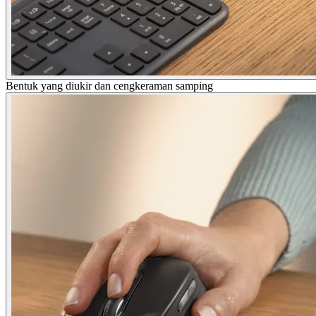
Bentuk yang diukir dan cengkeraman samping