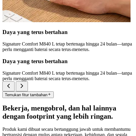
Daya yang terus bertahan
Signature Comfort M840 L tetap bertenaga hingga 24 bulan—tanpa
perlu mengganti baterai secara terus-menerus.
Daya yang terus bertahan
Signature Comfort M840 L tetap bertenaga hingga 24 bulan—tanpa
perlu mengganti baterai secara terus-menerus.
Temukan fitur tambahan
Bekerja, mengobrol, dan hal lainnya
dengan footprint yang lebih ringan.
Produk kami dibuat secara bertanggung jawab untuk membantumu
bertransisi dengan mulus antara pekerjaan, kehidupan, dan segala