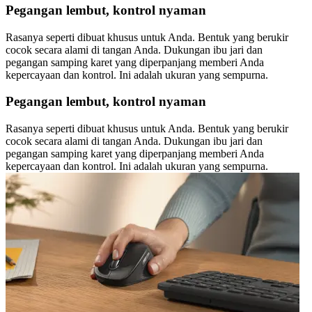
Pegangan lembut, kontrol nyaman
Rasanya seperti dibuat khusus untuk Anda. Bentuk yang berukir
cocok secara alami di tangan Anda. Dukungan ibu jari dan
pegangan samping karet yang diperpanjang memberi Anda
kepercayaan dan kontrol. Ini adalah ukuran yang sempurna.
Pegangan lembut, kontrol nyaman
Rasanya seperti dibuat khusus untuk Anda. Bentuk yang berukir
cocok secara alami di tangan Anda. Dukungan ibu jari dan
pegangan samping karet yang diperpanjang memberi Anda
kepercayaan dan kontrol. Ini adalah ukuran yang sempurna.