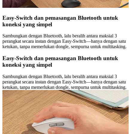
Easy-Switch dan pemasangan Bluetooth untuk
koneksi yang simpel
Sambungkan dengan Bluetooth, lalu beralih antara maksial 3
perangkat secara instan dengan Easy-Switch—hanya dengan satu
ketukan, tanpa memerlukan dongle, sempurna untuk multitasking.
Easy-Switch dan pemasangan Bluetooth untuk
koneksi yang simpel
Sambungkan dengan Bluetooth, lalu beralih antara maksial 3
perangkat secara instan dengan Easy-Switch—hanya dengan satu
ketukan, tanpa memerlukan dongle, sempurna untuk multitasking.