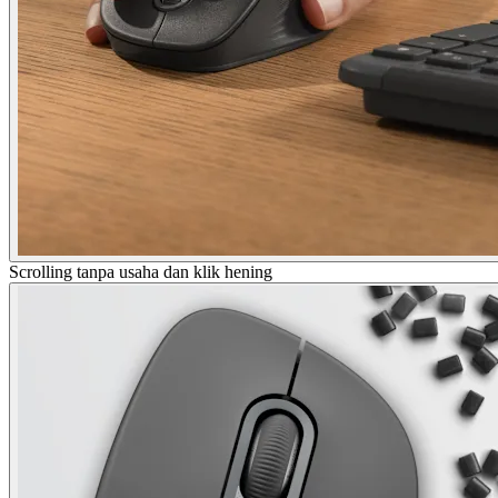
Scrolling tanpa usaha dan klik hening