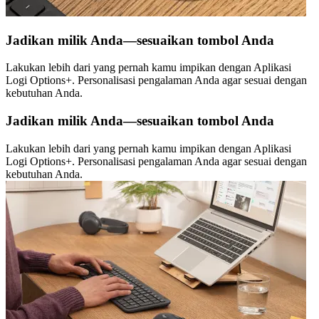
Jadikan milik Anda—sesuaikan tombol Anda
Lakukan lebih dari yang pernah kamu impikan dengan Aplikasi
Logi Options+. Personalisasi pengalaman Anda agar sesuai dengan
kebutuhan Anda.
Jadikan milik Anda—sesuaikan tombol Anda
Lakukan lebih dari yang pernah kamu impikan dengan Aplikasi
Logi Options+. Personalisasi pengalaman Anda agar sesuai dengan
kebutuhan Anda.