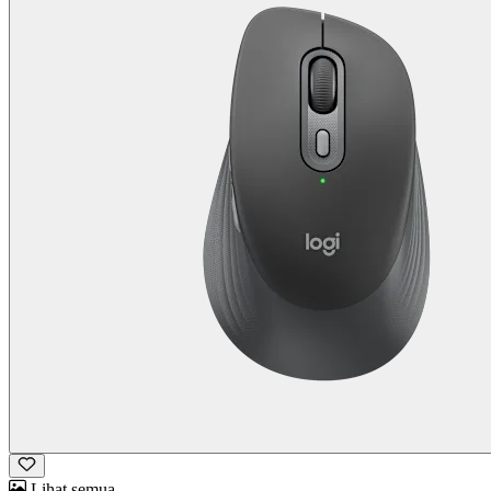
Lihat semua