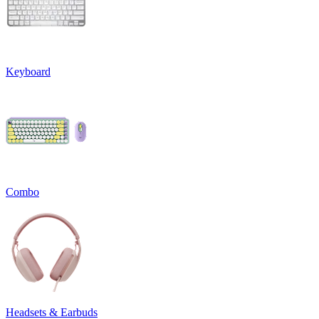
Keyboard
Combo
Headsets & Earbuds