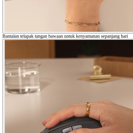
Bantalan telapak tangan bawaan untuk kenyamanan sepanjang hari