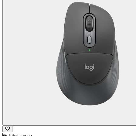
Lihat semua