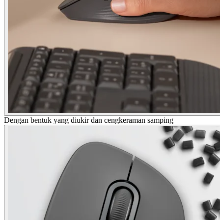
Dengan bentuk yang diukir dan cengkeraman samping