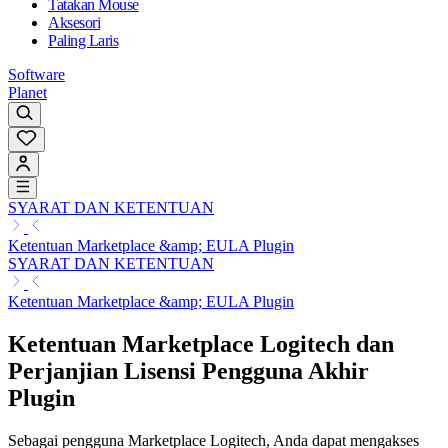
Tatakan Mouse
Aksesori
Paling Laris
Software
Planet
SYARAT DAN KETENTUAN
Ketentuan Marketplace &amp; EULA Plugin
SYARAT DAN KETENTUAN
Ketentuan Marketplace &amp; EULA Plugin
Ketentuan Marketplace Logitech dan
Perjanjian Lisensi Pengguna Akhir
Plugin
Sebagai pengguna Marketplace Logitech, Anda dapat mengakses