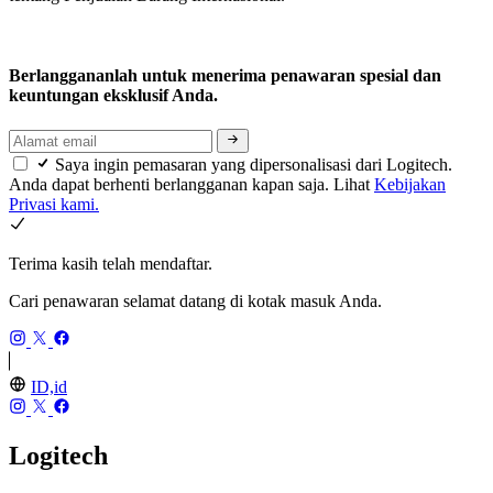
Berlanggananlah untuk menerima penawaran spesial dan
keuntungan eksklusif Anda.
Saya ingin pemasaran yang dipersonalisasi dari Logitech.
Anda dapat berhenti berlangganan kapan saja. Lihat
Kebijakan
Privasi kami.
Terima kasih telah mendaftar.
Cari penawaran selamat datang di kotak masuk Anda.
ID,id
Logitech