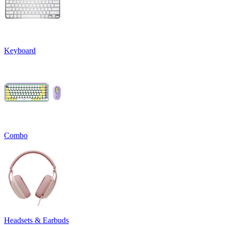
Keyboard
Combo
Headsets & Earbuds