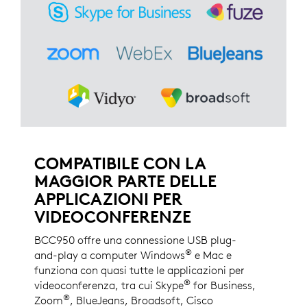
COMPATIBILE CON LA
MAGGIOR PARTE DELLE
APPLICAZIONI PER
VIDEOCONFERENZE
BCC950 offre una connessione USB plug-
®
and-play a computer Windows
e Mac e
funziona con quasi tutte le applicazioni per
®
videoconferenza, tra cui Skype
for Business,
®
Zoom
, BlueJeans, Broadsoft, Cisco