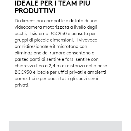
IDEALE PER I TEAM PIÙ
PRODUTTIVI
Di dimensioni compatte e dotato di una
videocamera motorizzata a livello degli
occhi, il sistema BCC950 è pensato per
gruppi di piccole dimensioni. Il vivavoce
omnidirezionale e il microfono con
eliminazione del rumore consentono ai
partecipanti di sentire e farsi sentire con
chiarezza fino a 2,4 m di distanza dalla base.
BCC950 è ideale per uffici privati e ambienti
domestici e per quasi tutti gli spazi semi-
privati.