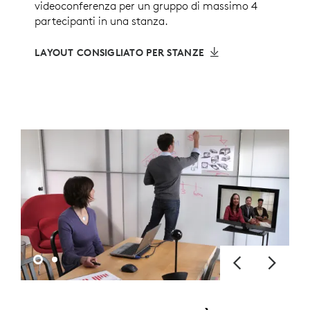
videoconferenza per un gruppo di massimo 4
partecipanti in una stanza.
LAYOUT CONSIGLIATO PER STANZE