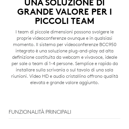
UNA SOLUZIONE DI
GRANDE VALORE PER I
PICCOLI TEAM
I team di piccole dimensioni possono svolgere le
proprie videoconferenze ovunque e in qualsiasi
momento. Il sistema per videoconferenze BCC950
integrato è una soluzione plug-and-play ad alta
definizione costituita da webcam e vivavoce, ideale
per sale o team di 1-4 persone. Semplice e rapido da
installare sulla scrivania o sul tavolo di una sala
riunioni. Video HD e audio cristallino offrono qualità
elevata e grande valore aggiunto.
FUNZIONALITÀ PRINCIPALI