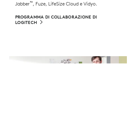
™
Jabber
, Fuze, LifeSize Cloud e Vidyo.
PROGRAMMA DI COLLABORAZIONE DI
LOGITECH