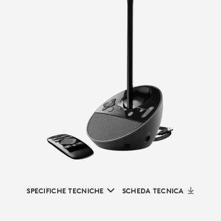
SPECIFICHE TECNICHE
SCHEDA TECNICA