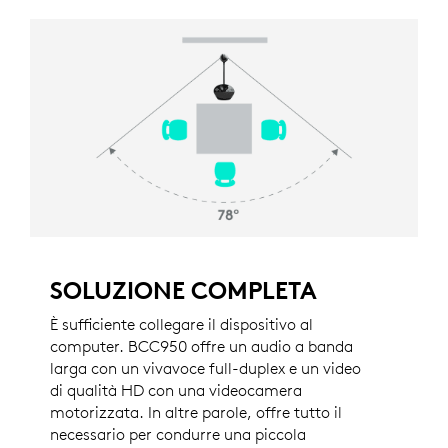
SOLUZIONE COMPLETA
È sufficiente collegare il dispositivo al
computer. BCC950 offre un audio a banda
larga con un vivavoce full-duplex e un video
di qualità HD con una videocamera
motorizzata. In altre parole, offre tutto il
necessario per condurre una piccola