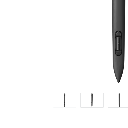
QUEST