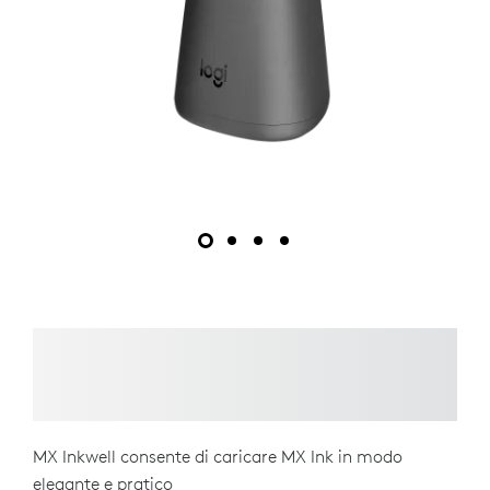
MX Inkwell consente di caricare MX Ink in modo
elegante e pratico