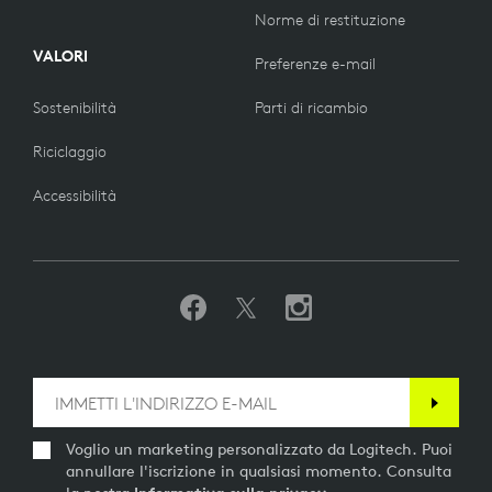
Norme di restituzione
VALORI
Preferenze e-mail
Sostenibilità
Parti di ricambio
Riciclaggio
Accessibilità
Voglio un marketing personalizzato da Logitech. Puoi
annullare l'iscrizione in qualsiasi momento. Consulta