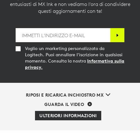
entusiasti di MX Ink e non vediamo l'ora di condividere
questi aggiornamenti con te!
Voglio un marketing personalizzato da
Logitech. Puoi annullare l'iscrizione in qualsiasi
momento. Consulta la nostra
Informativa sulla
privacy.
RIPOSI E RICARICA INCHIOSTRO MX
GUARDA IL VIDEO
ULTERIORI INFORMAZIONI