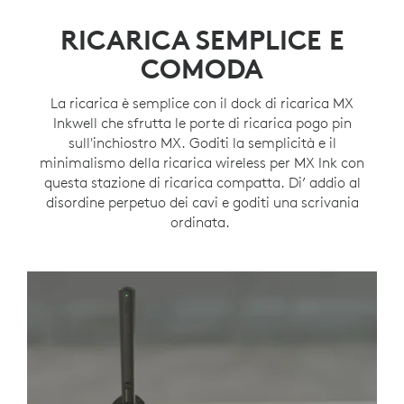
RICARICA SEMPLICE E
COMODA
La ricarica è semplice con il dock di ricarica MX
Inkwell che sfrutta le porte di ricarica pogo pin
sull'inchiostro MX. Goditi la semplicità e il
minimalismo della ricarica wireless per MX Ink con
questa stazione di ricarica compatta. Di’ addio al
disordine perpetuo dei cavi e goditi una scrivania
ordinata.