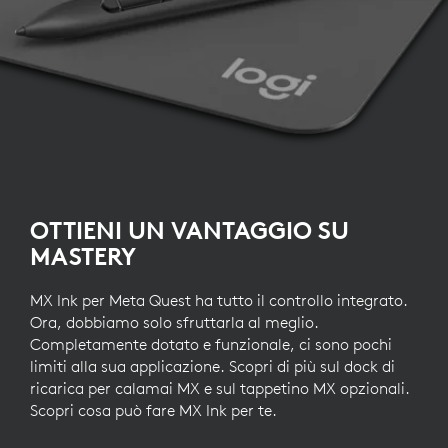
OTTIENI UN VANTAGGIO SU
MASTERY
MX Ink per Meta Quest ha tutto il controllo integrato.
Ora, dobbiamo solo sfruttarla al meglio.
Completamente dotato e funzionale, ci sono pochi
limiti alla sua applicazione. Scopri di più sul dock di
ricarica per calamai MX e sul tappetino MX opzionali.
Scopri cosa può fare MX Ink per te.