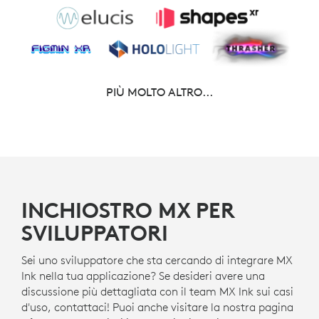
PIÙ MOLTO ALTRO...
INCHIOSTRO MX PER
SVILUPPATORI
Sei uno sviluppatore che sta cercando di integrare MX
Ink nella tua applicazione? Se desideri avere una
discussione più dettagliata con il team MX Ink sui casi
d'uso, contattaci! Puoi anche visitare la nostra pagina