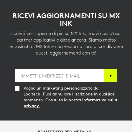
RICEVI AGGIORNAMENTI SU MX
INK
Iscriviti per saperne di più su MX Ink, nuovi casi d'uso,
partner applicativi e altro ancora. Siamo molto
entusiasti di MX Ink e non vediamo l'ora di condividere
questi aggiornamenti con te!
Voglio un marketing personalizzato da
Logitech. Puoi annullare l'iscrizione in qualsiasi
momento. Consulta la nostra
Informativa sulla
privacy.