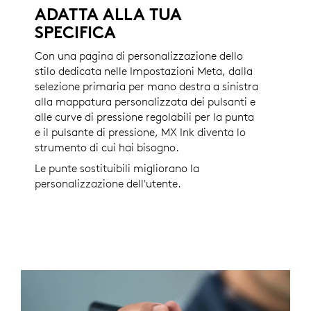
ADATTA ALLA TUA
SPECIFICA
Con una pagina di personalizzazione dello
stilo dedicata nelle Impostazioni Meta, dalla
selezione primaria per mano destra a sinistra
alla mappatura personalizzata dei pulsanti e
alle curve di pressione regolabili per la punta
e il pulsante di pressione, MX Ink diventa lo
strumento di cui hai bisogno.
Le punte sostituibili migliorano la
personalizzazione dell'utente.