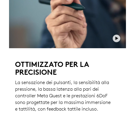
OTTIMIZZATO PER LA
PRECISIONE
La sensazione dei pulsanti, la sensibilità alla
pressione, la bassa latenza alla pari dei
controller Meta Quest e le prestazioni 6DoF
sono progettate per la massima immersione
e tattilità, con feedback tattile incluso.