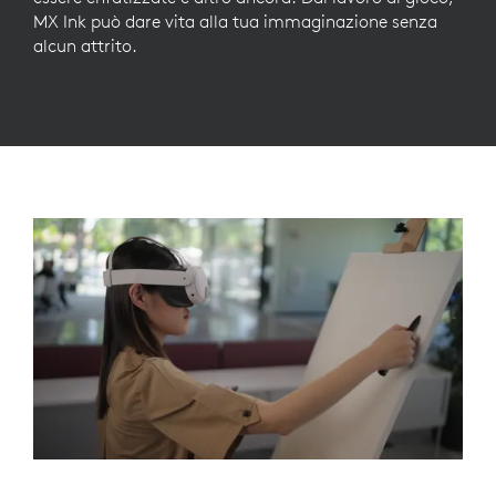
MX Ink può dare vita alla tua immaginazione senza
alcun attrito.