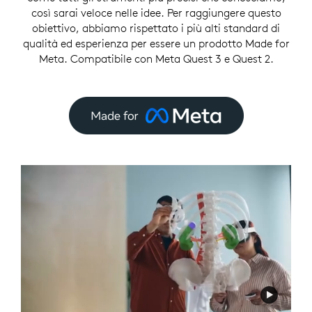
così sarai veloce nelle idee. Per raggiungere questo
obiettivo, abbiamo rispettato i più alti standard di
qualità ed esperienza per essere un prodotto Made for
Meta. Compatibile con Meta Quest 3 e Quest 2.