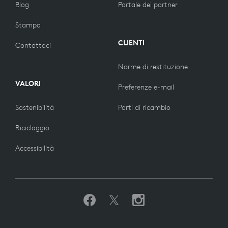
Blog
Portale dei partner
Stampa
CLIENTI
Contattaci
Norme di restituzione
VALORI
Preferenze e-mail
Sostenibilità
Parti di ricambio
Riciclaggio
Accessibilità