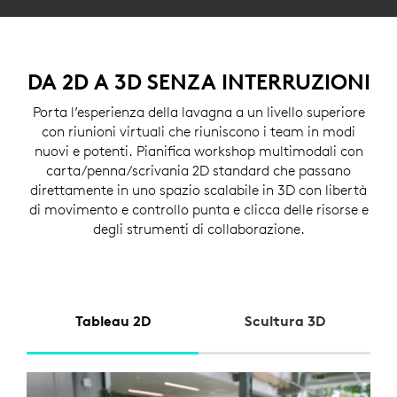
DA 2D A 3D SENZA INTERRUZIONI
Porta l’esperienza della lavagna a un livello superiore
con riunioni virtuali che riuniscono i team in modi
nuovi e potenti. Pianifica workshop multimodali con
carta/penna/scrivania 2D standard che passano
direttamente in uno spazio scalabile in 3D con libertà
di movimento e controllo punta e clicca delle risorse e
degli strumenti di collaborazione.
Tableau 2D
Scultura 3D