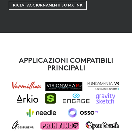
RICEVI AGGIORNAMENTI SU MX INK
APPLICAZIONI COMPATIBILI
PRINCIPALI