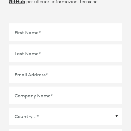
GitHub
per ulteriori informazioni tecniche.
First Name
*
Last Name
*
Email Address
*
Company Name
*