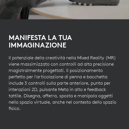
MANIFESTA LA TUA
IMMAGINAZIONE
Il potenziale della creatività nella Mixed Reality (MR)
viene massimizzato con controlli ad alta precisione
magistralmente progettati. Il posizionamento
perfetto per l'articolazione di penna e bacchetta
include 3 controlli sulla parte anteriore, punta per
interazioni 2D, pulsante Meta in alto e feedback
tattile. Disegna, afferra, sposta e manipola oggetti
nello spazio virtuale, anche nel contesto dello spazio
fisico.