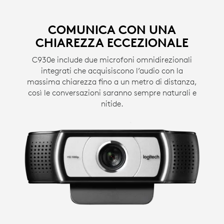
COMUNICA CON UNA
CHIAREZZA ECCEZIONALE
C930e include due microfoni omnidirezionali
integrati che acquisiscono l’audio con la
massima chiarezza fino a un metro di distanza,
così le conversazioni saranno sempre naturali e
nitide.