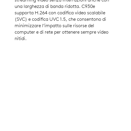
una larghezza di banda ridotta. C930e
supporta H.264 con codifica video scalabile
(SVC) e codifica UVC 1.5, che consentono di
minimizzare l’impatto sulle risorse del
computer e di rete per ottenere sempre video
nitidi.