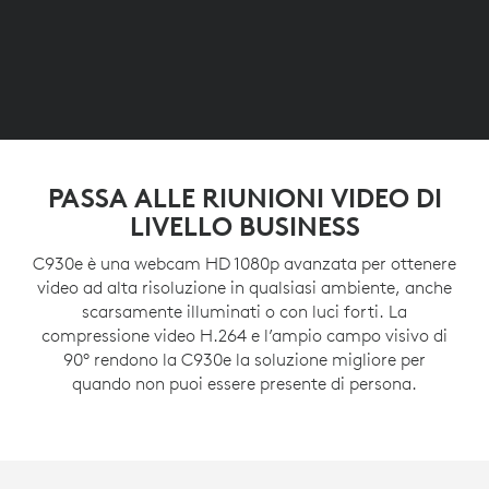
PASSA ALLE RIUNIONI VIDEO DI
LIVELLO BUSINESS
C930e è una webcam HD 1080p avanzata per ottenere
video ad alta risoluzione in qualsiasi ambiente, anche
scarsamente illuminati o con luci forti. La
compressione video H.264 e l’ampio campo visivo di
90° rendono la C930e la soluzione migliore per
quando non puoi essere presente di persona.