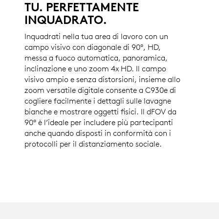
TU. PERFETTAMENTE
INQUADRATO.
Inquadrati nella tua area di lavoro con un
campo visivo con diagonale di 90°, HD,
messa a fuoco automatica, panoramica,
inclinazione e uno zoom 4x HD. Il campo
visivo ampio e senza distorsioni, insieme allo
zoom versatile digitale consente a C930e di
cogliere facilmente i dettagli sulle lavagne
bianche e mostrare oggetti fisici. Il dFOV da
90° è l’ideale per includere più partecipanti
anche quando disposti in conformità con i
protocolli per il distanziamento sociale.