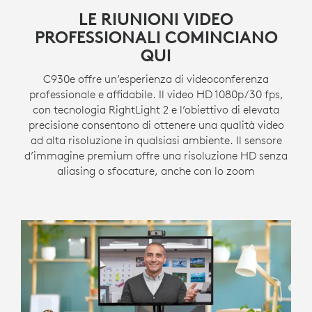
LE RIUNIONI VIDEO
PROFESSIONALI COMINCIANO
QUI
C930e offre un’esperienza di videoconferenza
professionale e affidabile. Il video HD 1080p/30 fps,
con tecnologia RightLight 2 e l’obiettivo di elevata
precisione consentono di ottenere una qualità video
ad alta risoluzione in qualsiasi ambiente. Il sensore
d’immagine premium offre una risoluzione HD senza
aliasing o sfocature, anche con lo zoom