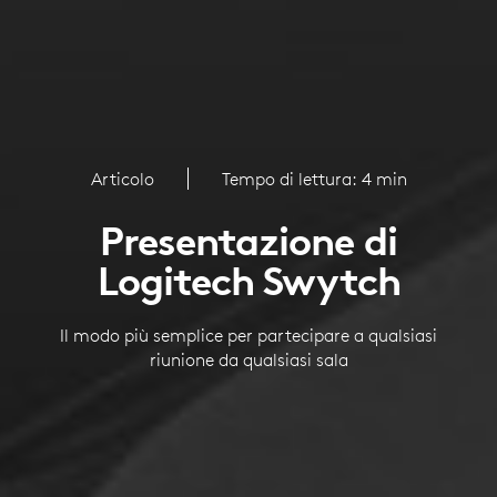
Articolo
Tempo di lettura: 4 min
Presentazione di
Logitech Swytch
Il modo più semplice per partecipare a qualsiasi
riunione da qualsiasi sala