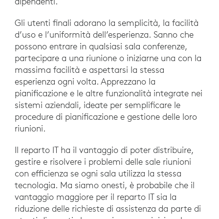
dipendenti.
Gli utenti finali adorano la semplicità, la facilità
d’uso e l’uniformità dell’esperienza. Sanno che
possono entrare in qualsiasi sala conferenze,
partecipare a una riunione o iniziarne una con la
massima facilità e aspettarsi la stessa
esperienza ogni volta. Apprezzano la
pianificazione e le altre funzionalità integrate nei
sistemi aziendali, ideate per semplificare le
procedure di pianificazione e gestione delle loro
riunioni.
Il reparto IT ha il vantaggio di poter distribuire,
gestire e risolvere i problemi delle sale riunioni
con efficienza se ogni sala utilizza la stessa
tecnologia. Ma siamo onesti, è probabile che il
vantaggio maggiore per il reparto IT sia la
riduzione delle richieste di assistenza da parte di