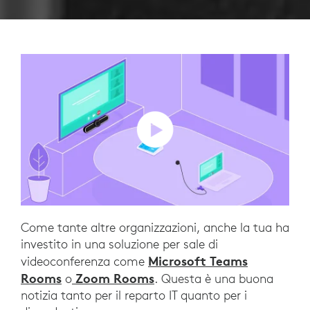
Come tante altre organizzazioni, anche la tua ha
investito in una soluzione per sale di
Microsoft Teams
videoconferenza come
Rooms
Zoom Rooms
o
. Questa è una buona
notizia tanto per il reparto IT quanto per i