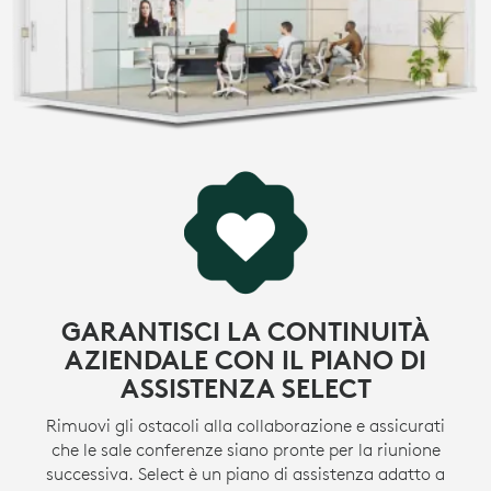
GARANTISCI LA CONTINUITÀ
AZIENDALE CON IL PIANO DI
ASSISTENZA SELECT
Rimuovi gli ostacoli alla collaborazione e assicurati
che le sale conferenze siano pronte per la riunione
successiva. Select è un piano di assistenza adatto a