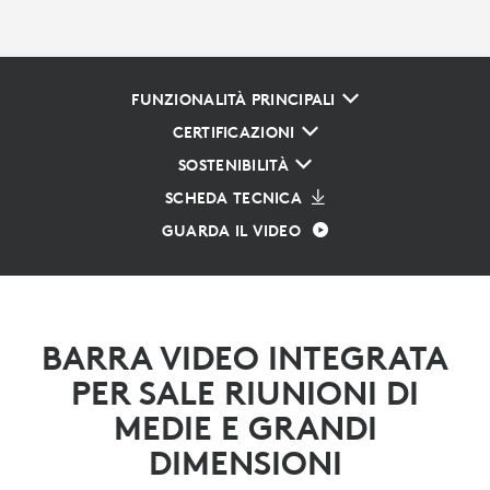
FUNZIONALITÀ PRINCIPALI
CERTIFICAZIONI
SOSTENIBILITÀ
SCHEDA TECNICA
GUARDA IL VIDEO
BARRA VIDEO INTEGRATA
PER SALE RIUNIONI DI
MEDIE E GRANDI
DIMENSIONI