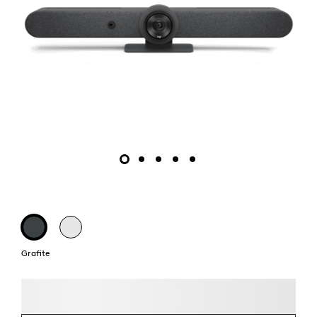
Grafite