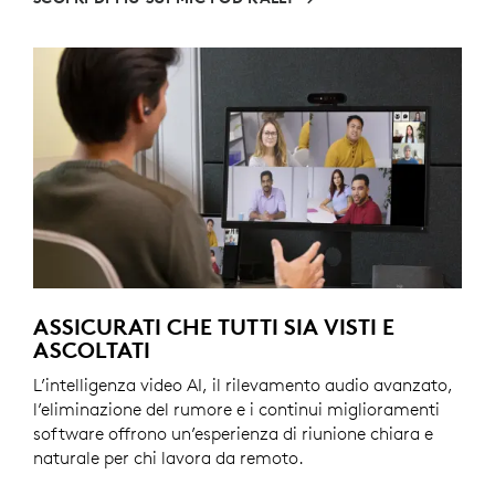
ASSICURATI CHE TUTTI SIA VISTI E
ASCOLTATI
L’intelligenza video AI, il rilevamento audio avanzato,
l’eliminazione del rumore e i continui miglioramenti
software offrono un’esperienza di riunione chiara e
naturale per chi lavora da remoto.