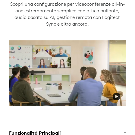
Scopri una configurazione per videoconferenze all-in-
one estremamente semplice con ottica brillante,
audio basato su AI, gestione remota con Logitech
Sync e altro ancora.
Funzionalità Principali