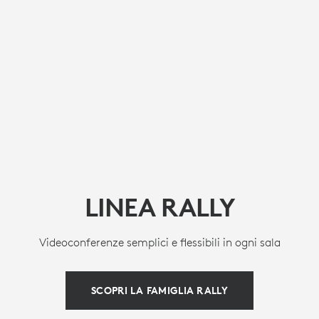
LINEA RALLY
Videoconferenze semplici e flessibili in ogni sala
SCOPRI LA FAMIGLIA RALLY