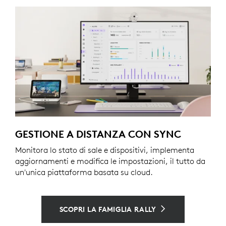
GESTIONE A DISTANZA CON SYNC
Monitora lo stato di sale e dispositivi, implementa
aggiornamenti e modifica le impostazioni, il tutto da
un'unica piattaforma basata su cloud.
SCOPRI LA FAMIGLIA RALLY