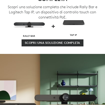
Scopri una soluzione completa che include Rally Bar e
Logitech Tap IP, un dispositivo di controllo touch con
connettività PoE.
+
TAP IP
RALLY BAR
SCOPRI UNA SOLUZIONE COMPLETA