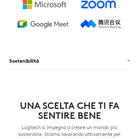
Sostenibilità
UNA SCELTA CHE TI FA
SENTIRE BENE
Logitech si impegna a creare un mondo più
sostenibile. Stiamo lavorando attivamente per