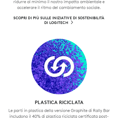
ridurre al minimo il nostro impatto ambientale e
accelerare il ritmo del cambiamento sociale.
SCOPRI DI PIÙ SULLE INIZIATIVE DI SOSTENIBILITÀ
DI LOGITECH
PLASTICA RICICLATA
Le parti in plastica della versione Graphite di Rally Bar
includono il 40% di plastica riciclata certificata post-