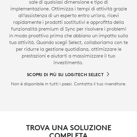
sale di qualsiasi dimensione e tipo di
implementazione. Ottimizza i tempi di attività grazie
all’assistenza di un esperto entro un’ora, ricevi
rapidamente i prodotti sostitutivi e approfitta della
funzionalità premium di Sync per risolvere i problemi
in modo proattivo prima che abbiano un impatto sulla
tua attività. Quando scegli Select, collaboriamo con te
per ridurre la gestione quotidiana, ottimizzare le
prestazioni e aiutarti a massimizzare il tuo
investimento.
SCOPRI DI PIÙ SU LOGITECH SELECT
Non è disponibile in tutti i paesi. Contatta il tuo rivenditore.
TROVA UNA SOLUZIONE
COMPLETA