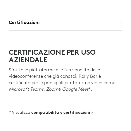
Certificazioni
CERTIFICAZIONE PER USO
AZIENDALE
Sfrutta le piattaforme e le funzionalità delle
videoconferenze che già conosci. Rally Bar è
certificata per le principali piattaforme video come
Microsoft Teams, Zoom
e
Google Meet
*.
* Visualizza
compatibilità e certificazioni
>