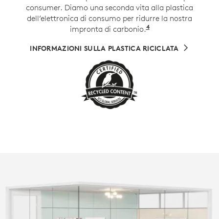
consumer. Diamo una seconda vita alla plastica
dell’elettronica di consumo per ridurre la nostra
4
impronta di carbonio.
Sono esclusi i cavi
INFORMAZIONI SULLA PLASTICA RICICLATA