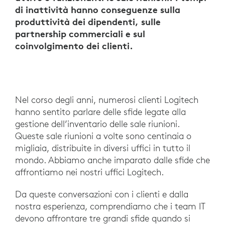
di inattività hanno conseguenze sulla
produttività dei dipendenti, sulle
partnership commerciali e sul
coinvolgimento dei clienti.
Nel corso degli anni, numerosi clienti Logitech
hanno sentito parlare delle sfide legate alla
gestione dell’inventario delle sale riunioni.
Queste sale riunioni a volte sono centinaia o
migliaia, distribuite in diversi uffici in tutto il
mondo. Abbiamo anche imparato dalle sfide che
affrontiamo nei nostri uffici Logitech.
Da queste conversazioni con i clienti e dalla
nostra esperienza, comprendiamo che i team IT
devono affrontare tre grandi sfide quando si