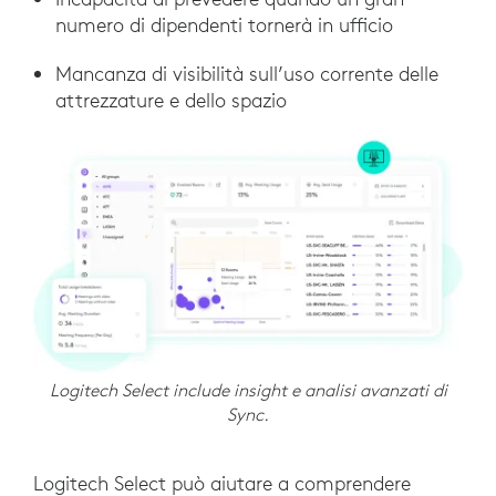
numero di dipendenti tornerà in ufficio
Mancanza di visibilità sull’uso corrente delle
attrezzature e dello spazio
Logitech Select include insight e analisi avanzati di
Sync.
Logitech Select può aiutare a comprendere