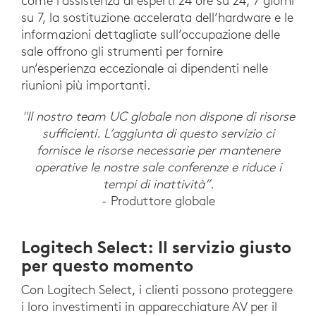
come l’assistenza di esperti 24 ore su 24, 7 giorni
su 7, la sostituzione accelerata dell’hardware e le
informazioni dettagliate sull’occupazione delle
sale offrono gli strumenti per fornire
un’esperienza eccezionale ai dipendenti nelle
riunioni più importanti.
"Il nostro team UC globale non dispone di risorse
sufficienti. L’aggiunta di questo servizio ci
fornisce le risorse necessarie per mantenere
operative le nostre sale conferenze e riduce i
tempi di inattività”.
- Produttore globale
Logitech Select: Il servizio giusto
per questo momento
Con Logitech Select, i clienti possono proteggere
i loro investimenti in apparecchiature AV per il