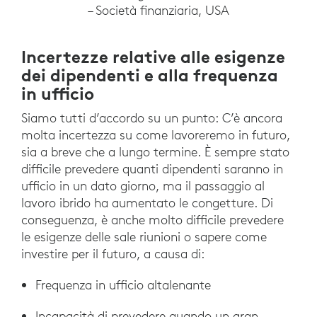
– Società finanziaria, USA
Incertezze relative alle esigenze
dei dipendenti e alla frequenza
in ufficio
Siamo tutti d’accordo su un punto: C’è ancora
molta incertezza su come lavoreremo in futuro,
sia a breve che a lungo termine. È sempre stato
difficile prevedere quanti dipendenti saranno in
ufficio in un dato giorno, ma il passaggio al
lavoro ibrido ha aumentato le congetture. Di
conseguenza, è anche molto difficile prevedere
le esigenze delle sale riunioni o sapere come
investire per il futuro, a causa di:
Frequenza in ufficio altalenante
Incapacità di prevedere quando un gran