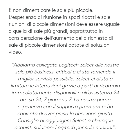
E non dimenticare le sale più piccole.
L’esperienza di riunione in spazi ridotti e sale
riunioni di piccole dimensioni deve essere uguale
a quella di sale più grandi, soprattutto in
considerazione dell’aumento della richiesta di
sale di piccole dimensioni dotate di soluzioni
video.
“Abbiamo collegato Logitech Select alle nostre
sale più business-critical e ci sta fornendo il
miglior servizio possibile. Select ci aiuta a
limitare le interruzioni grazie a parti di ricambio
immediatamente disponibili e all’assistenza 24
ore su 24, 7 giorni su 7. La nostra prima
esperienza con il supporto premium ci ha
convinto di aver preso la decisione giusta.
Consiglio di aggiungere Select a chiunque
acquisti soluzioni Logitech per sale riunioni”.