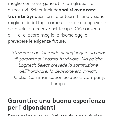
meglio come vengono utilizzati gli spazi e i
analisi avanzate
dispositivi. Select include
tramite Sync
per fornire ai team IT una visione
migliore di dettagli come utilizzo e occupazione
delle sale e tendenze nel tempo. Ciò consente
all’IT di allocare meglio le risorse oggi e
prevedere le esigenze future.
"Stavamo considerando di aggiungere un anno
di garanzia sul nostro hardware. Ma poiché
Logitech Select prevede la sostituzione
dell’hardware, la decisione era ovvia”.
– Global Communication Solutions Company,
Europa
Garantire una buona esperienza
per i dipendenti