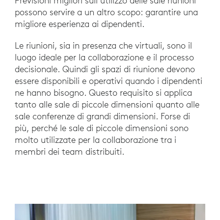
Previsioni migliori sull’utilizzo delle sale riunioni
possono servire a un altro scopo: garantire una
migliore esperienza ai dipendenti.
Le riunioni, sia in presenza che virtuali, sono il
luogo ideale per la collaborazione e il processo
decisionale. Quindi gli spazi di riunione devono
essere disponibili e operativi quando i dipendenti
ne hanno bisogno. Questo requisito si applica
tanto alle sale di piccole dimensioni quanto alle
sale conferenze di grandi dimensioni. Forse di
più, perché le sale di piccole dimensioni sono
molto utilizzate per la collaborazione tra i
membri dei team distribuiti.