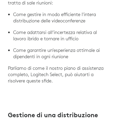
tratta di sale riunioni:
Come gestire in modo efficiente l'intera
distribuzione delle videoconferenze
Come adattarsi all’incertezza relativa al
lavoro ibrido e tornare in ufficio
Come garantire un’esperienza ottimale ai
dipendenti in ogni riunione
Parliamo di come il nostro piano di assistenza
completo, Logitech Select, può aiutarti a
risolvere queste sfide.
Gestione di una distribuzione