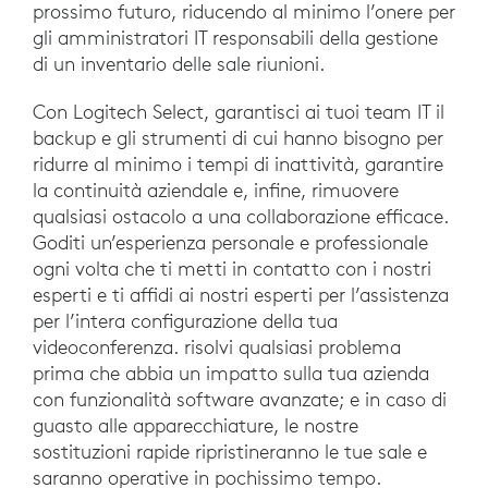
prossimo futuro, riducendo al minimo l’onere per
gli amministratori IT responsabili della gestione
di un inventario delle sale riunioni.
Con Logitech Select, garantisci ai tuoi team IT il
backup e gli strumenti di cui hanno bisogno per
ridurre al minimo i tempi di inattività, garantire
la continuità aziendale e, infine, rimuovere
qualsiasi ostacolo a una collaborazione efficace.
Goditi un’esperienza personale e professionale
ogni volta che ti metti in contatto con i nostri
esperti e ti affidi ai nostri esperti per l’assistenza
per l’intera configurazione della tua
videoconferenza. risolvi qualsiasi problema
prima che abbia un impatto sulla tua azienda
con funzionalità software avanzate; e in caso di
guasto alle apparecchiature, le nostre
sostituzioni rapide ripristineranno le tue sale e
saranno operative in pochissimo tempo.