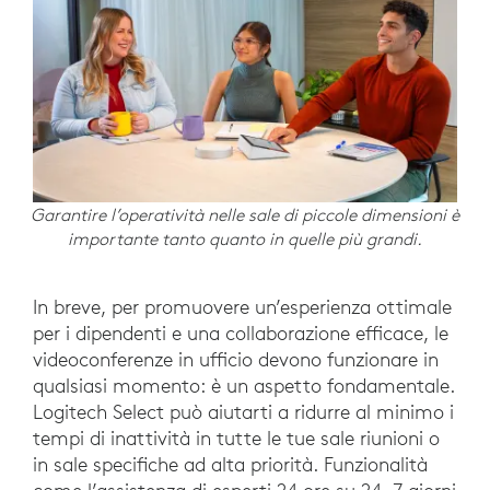
Garantire l’operatività nelle sale di piccole dimensioni è
importante tanto quanto in quelle più grandi.
In breve, per promuovere un’esperienza ottimale
per i dipendenti e una collaborazione efficace, le
videoconferenze in ufficio devono funzionare in
qualsiasi momento: è un aspetto fondamentale.
Logitech Select può aiutarti a ridurre al minimo i
tempi di inattività in tutte le tue sale riunioni o
in sale specifiche ad alta priorità. Funzionalità