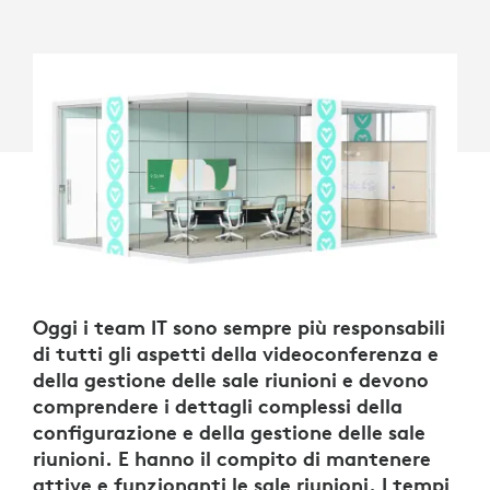
Oggi i team IT sono sempre più responsabili
di tutti gli aspetti della videoconferenza e
della gestione delle sale riunioni e devono
comprendere i dettagli complessi della
configurazione e della gestione delle sale
riunioni. E hanno il compito di mantenere
attive e funzionanti le sale riunioni. I tempi