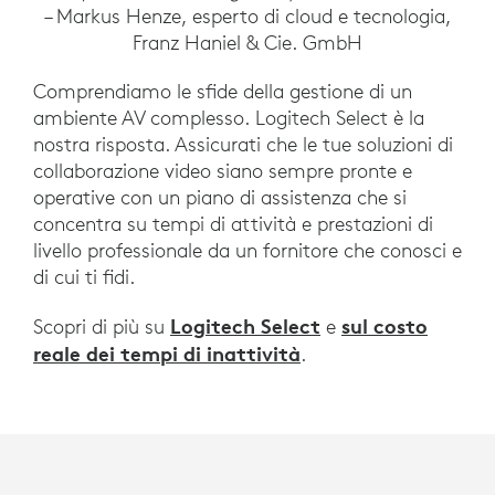
– Markus Henze, esperto di cloud e tecnologia,
Franz Haniel & Cie. GmbH
Comprendiamo le sfide della gestione di un
ambiente AV complesso. Logitech Select è la
nostra risposta. Assicurati che le tue soluzioni di
collaborazione video siano sempre pronte e
operative con un piano di assistenza che si
concentra su tempi di attività e prestazioni di
livello professionale da un fornitore che conosci e
di cui ti fidi.
Logitech Select
sul costo
Scopri di più su
e
reale dei tempi di inattività
.