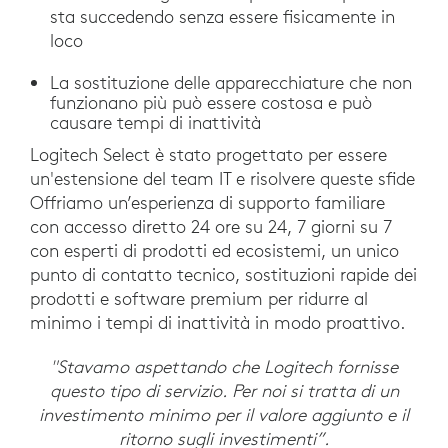
sta succedendo senza essere fisicamente in
loco
La sostituzione delle apparecchiature che non
funzionano più può essere costosa e può
causare tempi di inattività
Logitech Select è stato progettato per essere
un'estensione del team IT e risolvere queste sfide
Offriamo un’esperienza di supporto familiare
con accesso diretto 24 ore su 24, 7 giorni su 7
con esperti di prodotti ed ecosistemi, un unico
punto di contatto tecnico, sostituzioni rapide dei
prodotti e software premium per ridurre al
minimo i tempi di inattività in modo proattivo.
"Stavamo aspettando che Logitech fornisse
questo tipo di servizio. Per noi si tratta di un
investimento minimo per il valore aggiunto e il
ritorno sugli investimenti”.