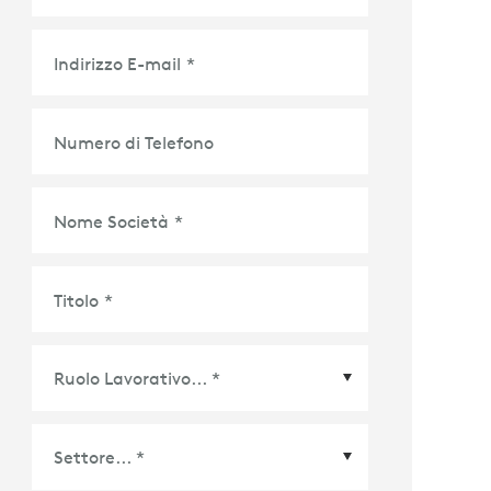
Indirizzo E-mail
*
Numero di Telefono
Nome Società
*
Titolo
*