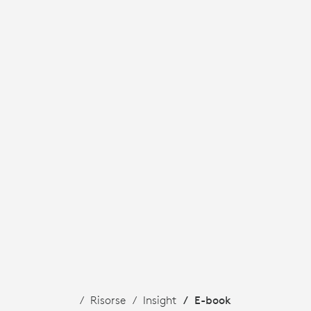
Risorse
Insight
E-book