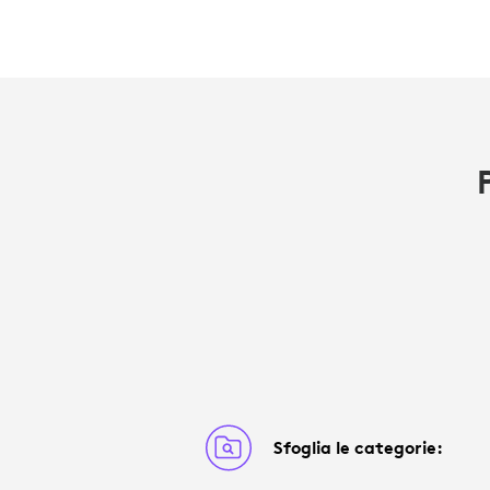
Sfoglia le categorie: