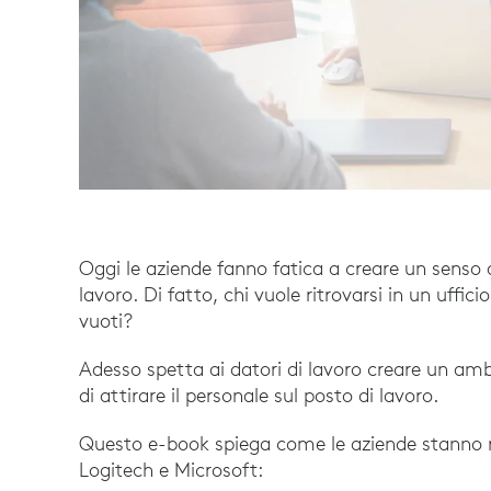
Oggi le aziende fanno fatica a creare un senso
lavoro. Di fatto, chi vuole ritrovarsi in un ufficio
vuoti?
Adesso spetta ai datori di lavoro creare un amb
di attirare il personale sul posto di lavoro.
Questo e-book spiega come le aziende stanno re
Logitech e Microsoft: