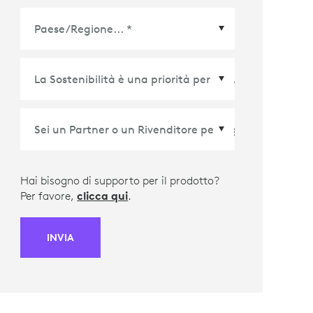
Paese/Regione
*
Hai bisogno di supporto per il prodotto?
Per favore,
clicca qui
.
INVIA