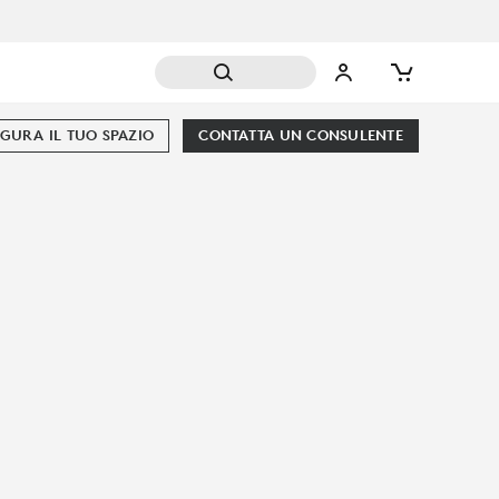
GURA IL TUO SPAZIO
CONTATTA UN CONSULENTE