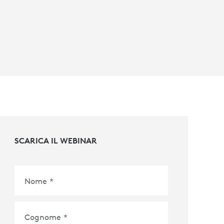
SCARICA IL WEBINAR
Nome
*
Cognome
*