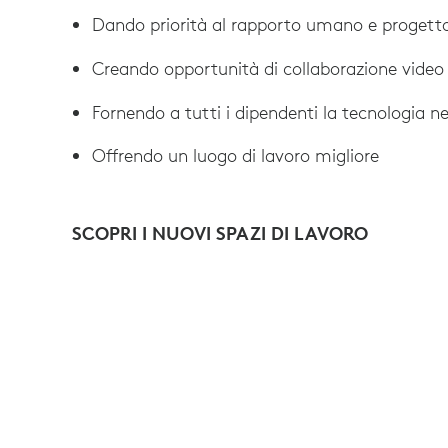
Dando priorità al rapporto umano e progetta
Creando opportunità di collaborazione video
Fornendo a tutti i dipendenti la tecnologia n
Offrendo un luogo di lavoro migliore
SCOPRI I NUOVI SPAZI DI LAVORO