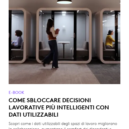
E-BOOK
COME SBLOCCARE DECISIONI
LAVORATIVE PIÙ INTELLIGENTI CON
DATI UTILIZZABILI
Scopri come i dati utilizzabili degli spazi di lavoro migliorano