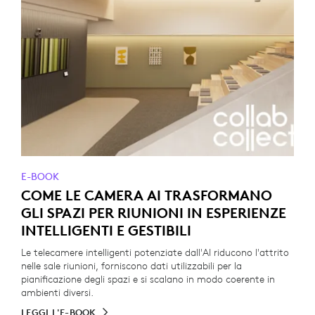
E-BOOK
COME LE CAMERA AI TRASFORMANO
GLI SPAZI PER RIUNIONI IN ESPERIENZE
INTELLIGENTI E GESTIBILI
Le telecamere intelligenti potenziate dall'AI riducono l'attrito
nelle sale riunioni, forniscono dati utilizzabili per la
pianificazione degli spazi e si scalano in modo coerente in
ambienti diversi.
LEGGI L'E-BOOK