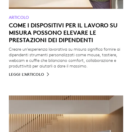
ARTICOLO
COME I DISPOSITIVI PER IL LAVORO SU
MISURA POSSONO ELEVARE LE
PRESTAZIONI DEI DIPENDENTI
Creare un'esperienza lavorativa su misura significa fornire ai
dipendenti strumenti personalizzati come mouse, tastiere,
webcam e cuffie che bilanciano comfort, collaborazione e
produttività per aiutarli a dare il massimo.
LEGGI L’ARTICOLO