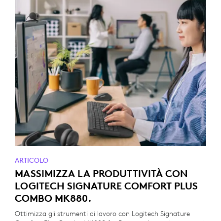
ARTICOLO
MASSIMIZZA LA PRODUTTIVITÀ CON
LOGITECH SIGNATURE COMFORT PLUS
COMBO MK880.
Ottimizza gli strumenti di lavoro con Logitech Signature