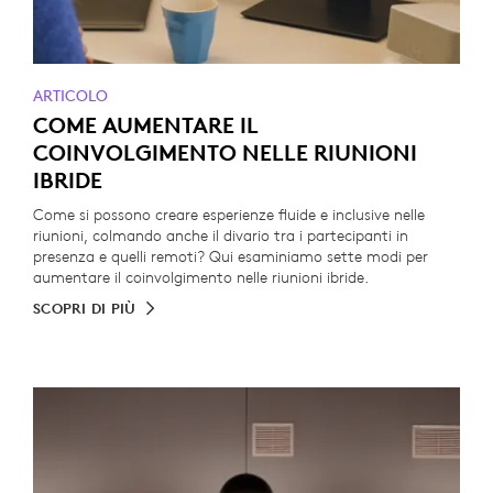
ARTICOLO
COME AUMENTARE IL
COINVOLGIMENTO NELLE RIUNIONI
IBRIDE
Come si possono creare esperienze fluide e inclusive nelle
riunioni, colmando anche il divario tra i partecipanti in
presenza e quelli remoti? Qui esaminiamo sette modi per
aumentare il coinvolgimento nelle riunioni ibride.
SCOPRI DI PIÙ