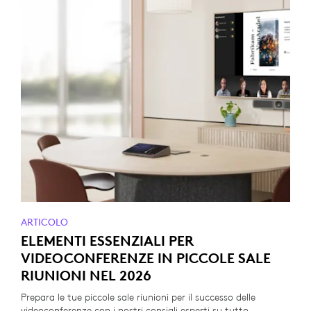
ARTICOLO
ELEMENTI ESSENZIALI PER
VIDEOCONFERENZE IN PICCOLE SALE
RIUNIONI NEL 2026
Prepara le tue piccole sale riunioni per il successo delle
videoconferenze con i nostri consigli esperti su tutto,