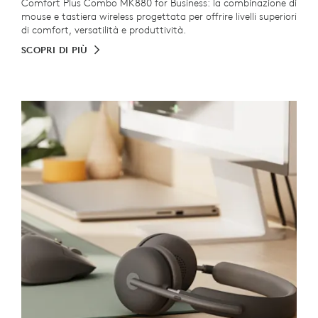
Comfort Plus Combo MK880 for Business: la combinazione di
mouse e tastiera wireless progettata per offrire livelli superiori
di comfort, versatilità e produttività.
SCOPRI DI PIÙ