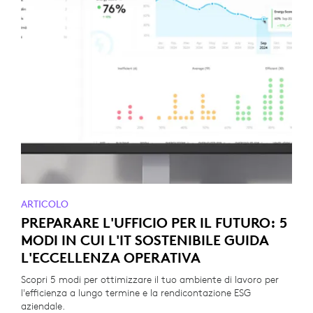
ARTICOLO
PREPARARE L'UFFICIO PER IL FUTURO: 5
MODI IN CUI L'IT SOSTENIBILE GUIDA
L'ECCELLENZA OPERATIVA
Scopri 5 modi per ottimizzare il tuo ambiente di lavoro per
l'efficienza a lungo termine e la rendicontazione ESG
aziendale.