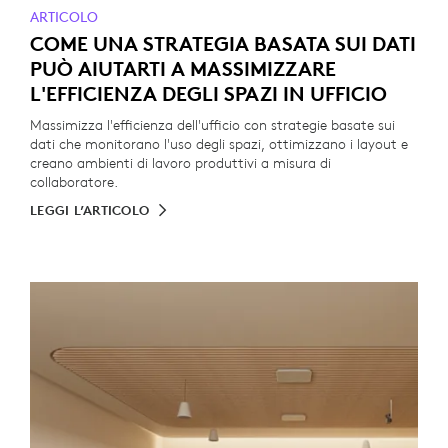
ARTICOLO
COME UNA STRATEGIA BASATA SUI DATI
PUÒ AIUTARTI A MASSIMIZZARE
L'EFFICIENZA DEGLI SPAZI IN UFFICIO
Massimizza l'efficienza dell'ufficio con strategie basate sui
dati che monitorano l'uso degli spazi, ottimizzano i layout e
creano ambienti di lavoro produttivi a misura di
collaboratore.
LEGGI L’ARTICOLO