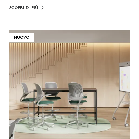
SCOPRI DI PIÙ
NUOVO