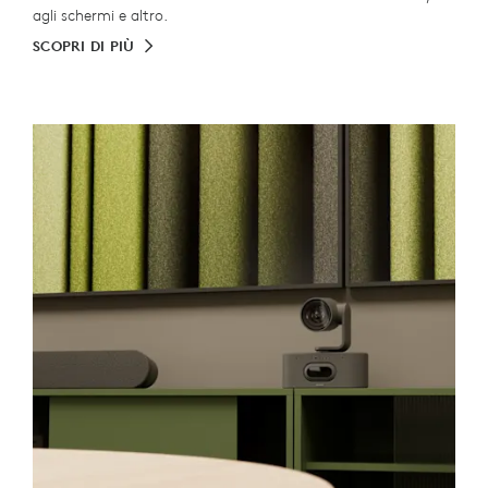
agli schermi e altro.
SCOPRI DI PIÙ