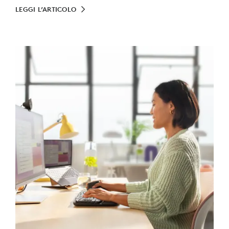
LEGGI L’ARTICOLO