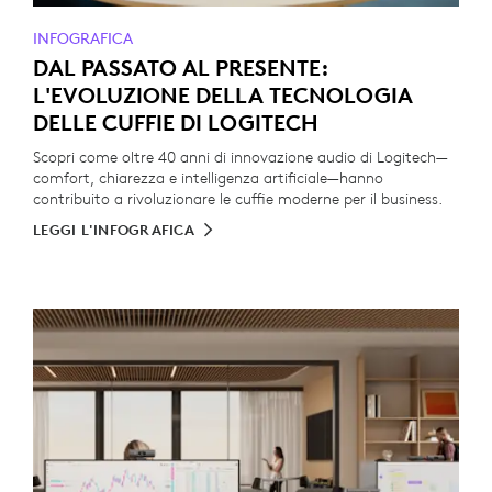
INFOGRAFICA
DAL PASSATO AL PRESENTE:
L'EVOLUZIONE DELLA TECNOLOGIA
DELLE CUFFIE DI LOGITECH
Scopri come oltre 40 anni di innovazione audio di Logitech—
comfort, chiarezza e intelligenza artificiale—hanno
contribuito a rivoluzionare le cuffie moderne per il business.
LEGGI L'INFOGRAFICA