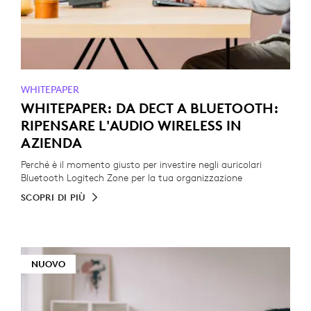
WHITEPAPER
WHITEPAPER: DA DECT A BLUETOOTH:
RIPENSARE L'AUDIO WIRELESS IN
AZIENDA
Perché è il momento giusto per investire negli auricolari
Bluetooth Logitech Zone per la tua organizzazione
SCOPRI DI PIÙ
NUOVO