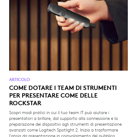
ARTICOLO
COME DOTARE I TEAM DI STRUMENTI
PER PRESENTARE COME DELLE
ROCKSTAR
Scopri modi pratici in cui il tuo team IT può aiutare i
presentatori a brillare, dal supporto alla connessione e la
preparazione dei dispositivi agli strumenti di presentazione
avanzati come Logitech Spotlight 2. Inizia a trasformare
l'ansia da presentazione in coinvolgimento del pubblico.