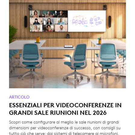
ARTICOLO
ESSENZIALI PER VIDEOCONFERENZE IN
GRANDI SALE RIUNIONI NEL 2026
Scopri come configurare al meglio le sale riunioni di grandi
dimensioni per videoconferenze di successo, con consigli su
tutto ciò che serve: dai sistemi di telecamere ai microfoni,