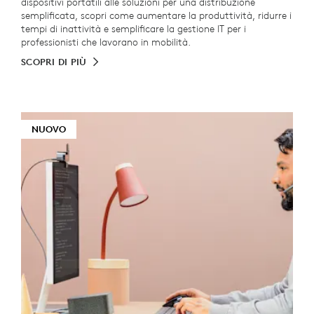
dispositivi portatili alle soluzioni per una distribuzione
semplificata, scopri come aumentare la produttività, ridurre i
tempi di inattività e semplificare la gestione IT per i
professionisti che lavorano in mobilità.
SCOPRI DI PIÙ
NUOVO