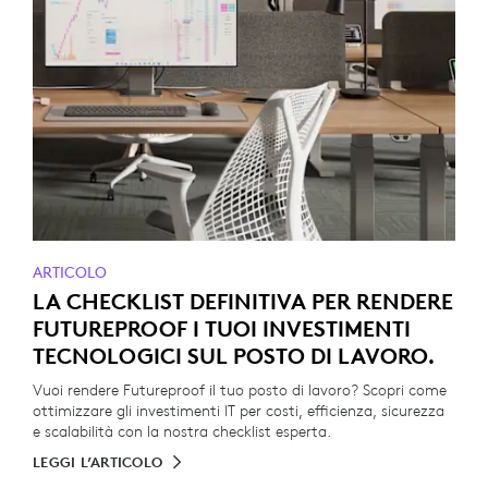
ARTICOLO
LA CHECKLIST DEFINITIVA PER RENDERE
FUTUREPROOF I TUOI INVESTIMENTI
TECNOLOGICI SUL POSTO DI LAVORO.
Vuoi rendere Futureproof il tuo posto di lavoro? Scopri come
ottimizzare gli investimenti IT per costi, efficienza, sicurezza
e scalabilità con la nostra checklist esperta.
LEGGI L’ARTICOLO