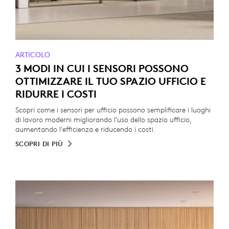
ARTICOLO
3 MODI IN CUI I SENSORI POSSONO
OTTIMIZZARE IL TUO SPAZIO UFFICIO E
RIDURRE I COSTI
Scopri come i sensori per ufficio possono semplificare i luoghi
di lavoro moderni migliorando l'uso dello spazio ufficio,
aumentando l'efficienza e riducendo i costi.
SCOPRI DI PIÙ