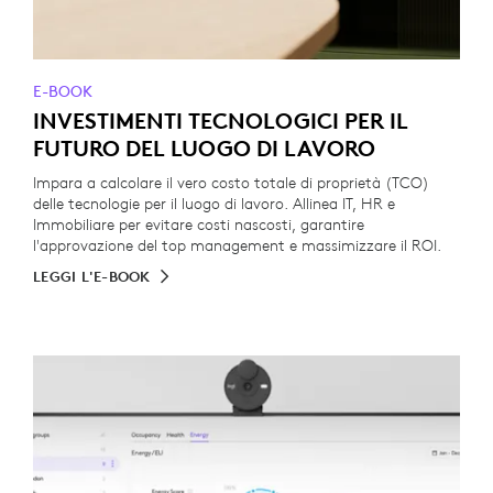
E-BOOK
INVESTIMENTI TECNOLOGICI PER IL
FUTURO DEL LUOGO DI LAVORO
Impara a calcolare il vero costo totale di proprietà (TCO)
delle tecnologie per il luogo di lavoro. Allinea IT, HR e
Immobiliare per evitare costi nascosti, garantire
l'approvazione del top management e massimizzare il ROI.
LEGGI L'E-BOOK