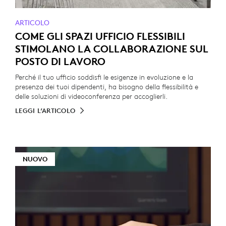
ARTICOLO
COME GLI SPAZI UFFICIO FLESSIBILI
STIMOLANO LA COLLABORAZIONE SUL
POSTO DI LAVORO
Perché il tuo ufficio soddisfi le esigenze in evoluzione e la
presenza dei tuoi dipendenti, ha bisogno della flessibilità e
delle soluzioni di videoconferenza per accoglierli.
LEGGI L’ARTICOLO
NUOVO