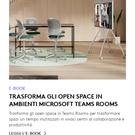
E-BOOK
TRASFORMA GLI OPEN SPACE IN
AMBIENTI MICROSOFT TEAMS ROOMS
Trasforma gli open space in Teams Rooms per trasformare
spazi un tempo inutilizzati in vivaci centri di collaborazione e
produttività.
LEGGI L'E-BOOK