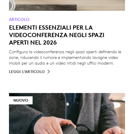
ARTICOLO
ELEMENTI ESSENZIALI PER LA
VIDEOCONFERENZA NEGLI SPAZI
APERTI NEL 2026
Configura la videoconferenza negli spazi aperti definendo le
zone, riducendo il rumore e implementando lavagne video
mobili per un audio e un video nitidi negli uffici moderni.
LEGGI L’ARTICOLO
NUOVO