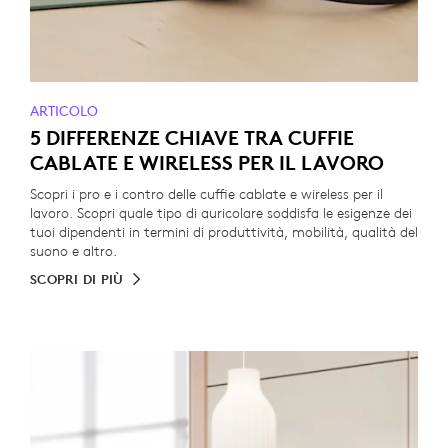
ARTICOLO
5 DIFFERENZE CHIAVE TRA CUFFIE
CABLATE E WIRELESS PER IL LAVORO
Scopri i pro e i contro delle cuffie cablate e wireless per il
lavoro. Scopri quale tipo di auricolare soddisfa le esigenze dei
tuoi dipendenti in termini di produttività, mobilità, qualità del
suono e altro.
SCOPRI DI PIÙ