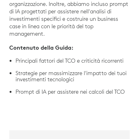
organizzazione. Inoltre, abbiamo incluso prompt
di IA progettati per assistere nell'analisi di
investimenti specifici e costruire un business
case in linea con le priorità del top
management.
Contenuto della Guida:
Principali fattori del TCO e criticità ricorrenti
Strategie per massimizzare l'impatto dei tuoi
investimenti tecnologici
Prompt di IA per assistere nei calcoli del TCO