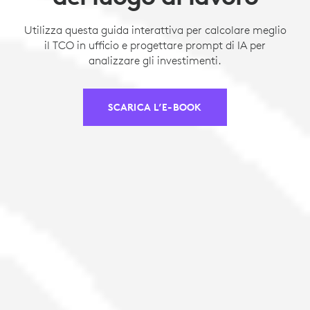
Utilizza questa guida interattiva per calcolare meglio
il TCO in ufficio e progettare prompt di IA per
analizzare gli investimenti.
SCARICA L’E-BOOK