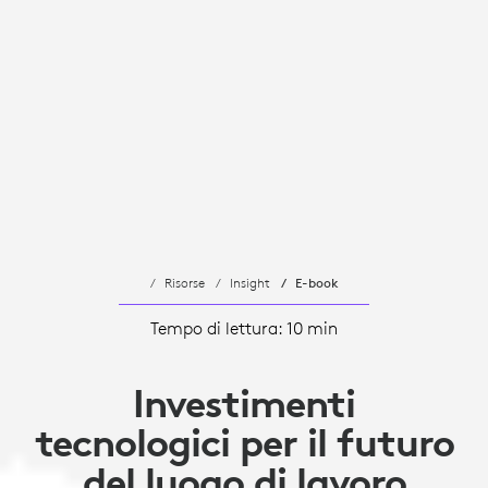
Risorse
Insight
E-book
Tempo di lettura: 10 min
Investimenti
tecnologici per il futuro
del luogo di lavoro