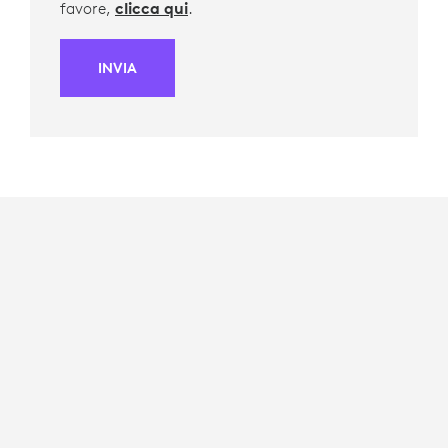
favore,
clicca qui
.
INVIA