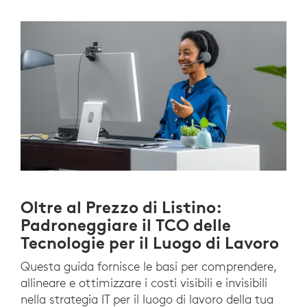
Oltre al Prezzo di Listino:
Padroneggiare il TCO delle
Tecnologie per il Luogo di Lavoro
Questa guida fornisce le basi per comprendere,
allineare e ottimizzare i costi visibili e invisibili
nella strategia IT per il luogo di lavoro della tua