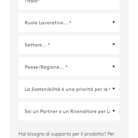
Titolo
*
Paese/Regione
*
Hai bisogno di supporto per il prodotto? Per