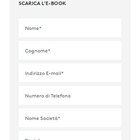
SCARICA L’E-BOOK
Nome
*
Cognome
*
Indirizzo E-mail
*
Numero di Telefono
Nome Società
*