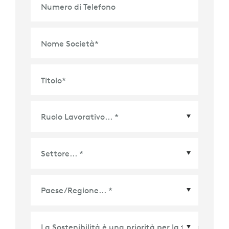
Numero di Telefono
Nome Società
*
Titolo
*
Paese/Regione
*