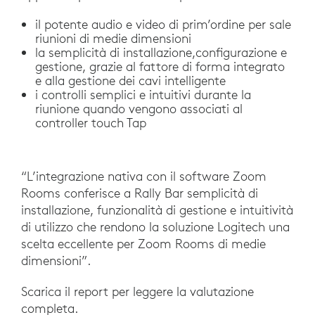
il potente audio e video di prim’ordine per sale
riunioni di medie dimensioni
la semplicità di installazione,configurazione e
gestione, grazie al fattore di forma integrato
e alla gestione dei cavi intelligente
i controlli semplici e intuitivi durante la
riunione quando vengono associati al
controller touch Tap
“L’integrazione nativa con il software Zoom
Rooms conferisce a Rally Bar semplicità di
installazione, funzionalità di gestione e intuitività
di utilizzo che rendono la soluzione Logitech una
scelta eccellente per Zoom Rooms di medie
dimensioni”.
Scarica il report per leggere la valutazione
completa.