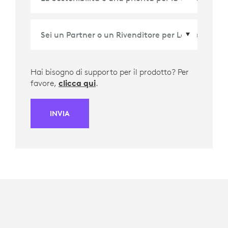
Hai bisogno di supporto per il prodotto? Per
favore,
clicca qui
.
INVIA