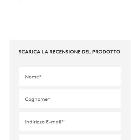
SCARICA LA RECENSIONE DEL PRODOTTO
Nome
*
Cognome
*
Indirizzo E-mail
*