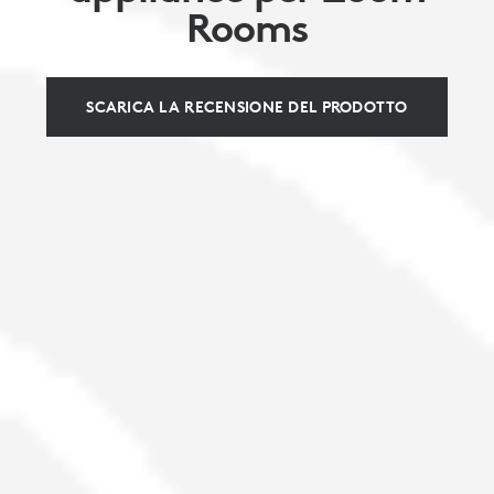
Rooms
SCARICA LA RECENSIONE DEL PRODOTTO