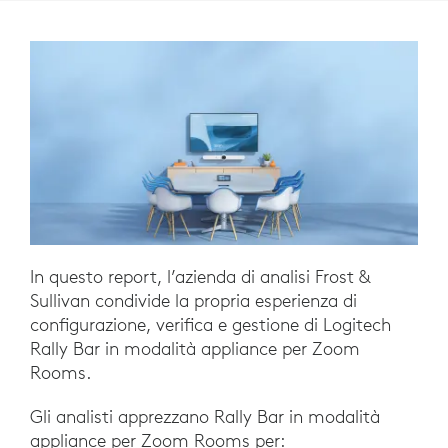
In questo report, l’azienda di analisi Frost &
Sullivan condivide la propria esperienza di
configurazione, verifica e gestione di Logitech
Rally Bar in modalità appliance per Zoom
Rooms.
Gli analisti apprezzano Rally Bar in modalità
appliance per Zoom Rooms per: