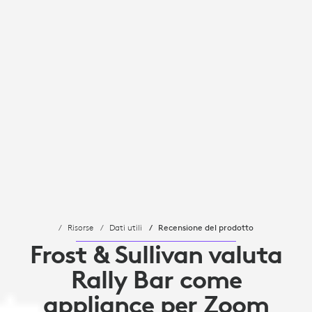
Risorse
Dati utili
Recensione del prodotto
Frost & Sullivan valuta
Rally Bar come
appliance per Zoom