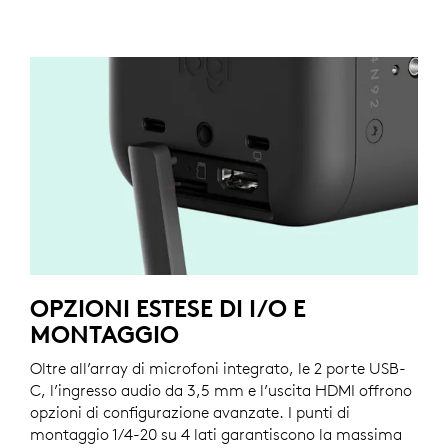
OPZIONI ESTESE DI I/O E
MONTAGGIO
Oltre all’array di microfoni integrato, le 2 porte USB-
C, l’ingresso audio da 3,5 mm e l’uscita HDMI offrono
opzioni di configurazione avanzate. I punti di
montaggio 1/4-20 su 4 lati garantiscono la massima