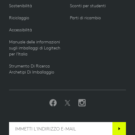
Sostenibilità
Sconti per studenti
Riciclaggio
Parti di ricambio
Accessibilità
Manuale delle informazioni
sugli imballaggi di Logitech
per l'Italia
Strumento Di Ricerca
Archetipi Di Imballaggio