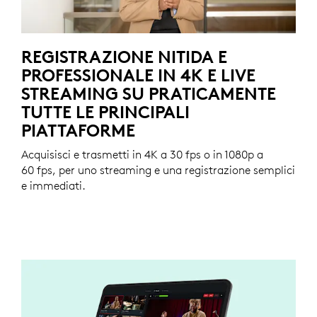
REGISTRAZIONE NITIDA E
PROFESSIONALE IN 4K E LIVE
STREAMING SU PRATICAMENTE
TUTTE LE PRINCIPALI
PIATTAFORME
Acquisisci e trasmetti in 4K a 30 fps o in 1080p a
60 fps, per uno streaming e una registrazione semplici
e immediati.