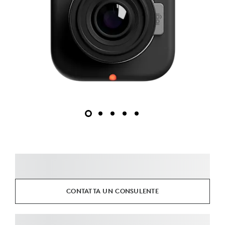
CONTATTA UN CONSULENTE