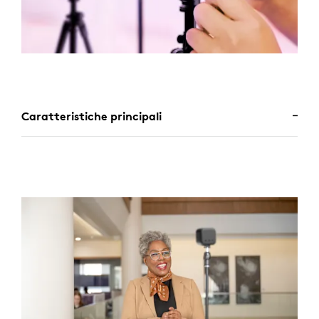
Caratteristiche principali