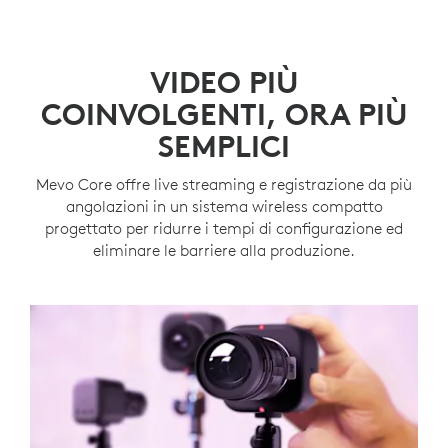
VIDEO PIÙ
COINVOLGENTI, ORA PIÙ
SEMPLICI
Mevo Core offre live streaming e registrazione da più
angolazioni in un sistema wireless compatto
progettato per ridurre i tempi di configurazione ed
eliminare le barriere alla produzione.