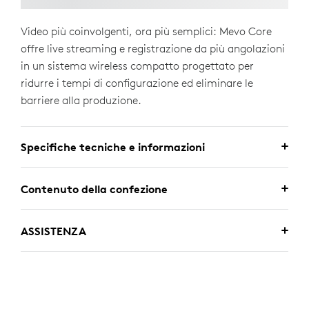
Video più coinvolgenti, ora più semplici: Mevo Core
offre live streaming e registrazione da più angolazioni
in un sistema wireless compatto progettato per
ridurre i tempi di configurazione ed eliminare le
barriere alla produzione.
Specifiche tecniche e informazioni
Contenuto della confezione
ASSISTENZA