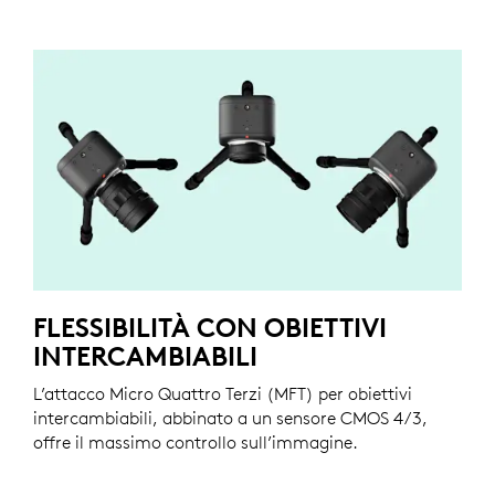
FLESSIBILITÀ CON OBIETTIVI
INTERCAMBIABILI
L’attacco Micro Quattro Terzi (MFT) per obiettivi
intercambiabili, abbinato a un sensore CMOS 4/3,
offre il massimo controllo sull’immagine.