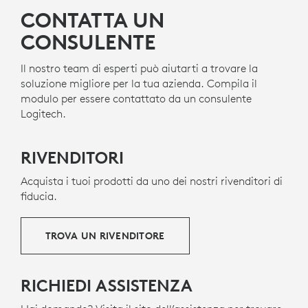
CONTATTA UN
CONSULENTE
Il nostro team di esperti può aiutarti a trovare la
soluzione migliore per la tua azienda. Compila il
modulo per essere contattato da un consulente
Logitech.
RIVENDITORI
Acquista i tuoi prodotti da uno dei nostri rivenditori di
fiducia.
TROVA UN RIVENDITORE
RICHIEDI ASSISTENZA