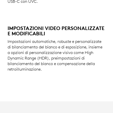
USB-C con UVC.
IMPOSTAZIONI VIDEO PERSONALIZZATE
E MODIFICABILI
Impostazioni automatiche, robuste e personalizzate
di bilanciamento del bianco e di esposizione, insieme
a opzioni di personalizzazione visiva come High
Dynamic Range (HDR), preimpostazioni di
bilanciamento del bianco e compensazione della
retroilluminazione.