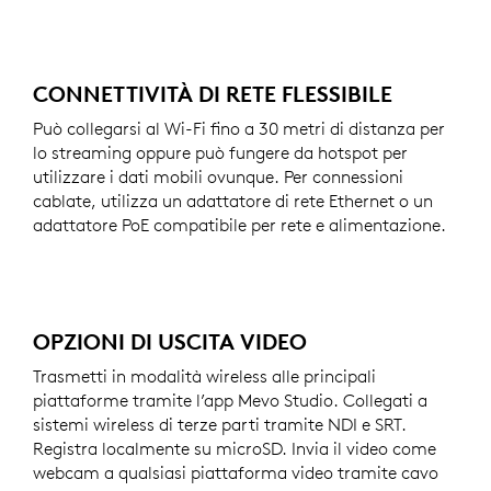
CONNETTIVITÀ DI RETE FLESSIBILE
Può collegarsi al Wi-Fi fino a 30 metri di distanza per
lo streaming oppure può fungere da hotspot per
utilizzare i dati mobili ovunque. Per connessioni
cablate, utilizza un adattatore di rete Ethernet o un
adattatore PoE compatibile per rete e alimentazione.
OPZIONI DI USCITA VIDEO
Trasmetti in modalità wireless alle principali
piattaforme tramite l’app Mevo Studio. Collegati a
sistemi wireless di terze parti tramite NDI e SRT.
Registra localmente su microSD. Invia il video come
webcam a qualsiasi piattaforma video tramite cavo