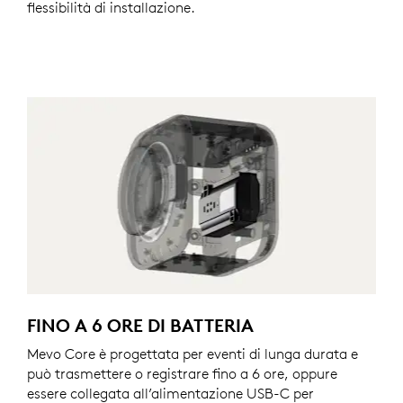
flessibilità di installazione.
FINO A 6 ORE DI BATTERIA
Mevo Core è progettata per eventi di lunga durata e
può trasmettere o registrare fino a 6 ore, oppure
essere collegata all’alimentazione USB-C per