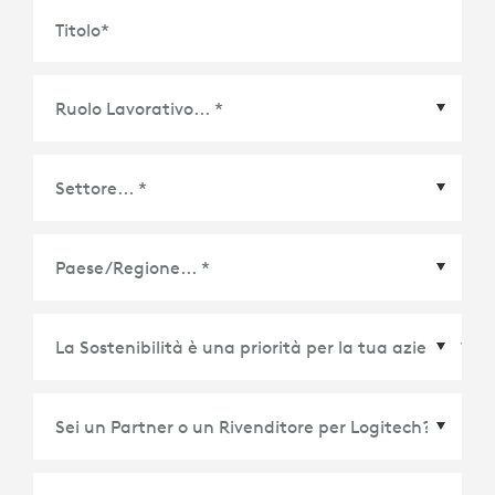
Titolo
*
Paese/Regione
*