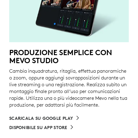
PRODUZIONE SEMPLICE CON
MEVO STUDIO
Cambia inquadratura, ritaglia, effettua panoramiche
o zoom, oppure aggiungi sovrapposizioni durante un
live streaming o una registrazione. Realizza subito un
montaggio finale pronto all’uso per comunicazioni
rapide. Utilizza una o più videocamere Mevo nella tua
produzione, per adattarsi più facilmente.
SCARICALA SU GOOGLE PLAY
DISPONIBILE SU APP STORE