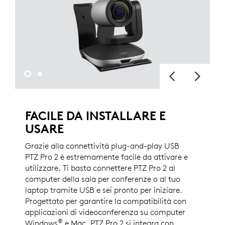
FACILE DA INSTALLARE E
USARE
Grazie alla connettività plug-and-play USB
PTZ Pro 2 è estremamente facile da attivare e
utilizzare. Ti basta connettere PTZ Pro 2 al
computer della sala per conferenze o al tuo
laptop tramite USB e sei pronto per iniziare.
Progettato per garantire la compatibilità con
applicazioni di videoconferenza su computer
®
Windows
e Mac, PTZ Pro 2 si integra con