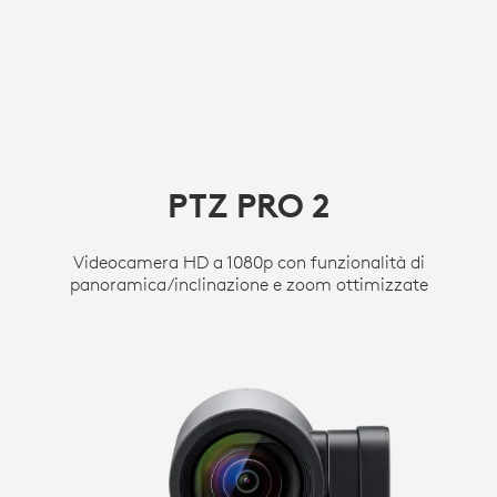
PTZ PRO 2
Videocamera HD a 1080p con funzionalità di
panoramica/inclinazione e zoom ottimizzate