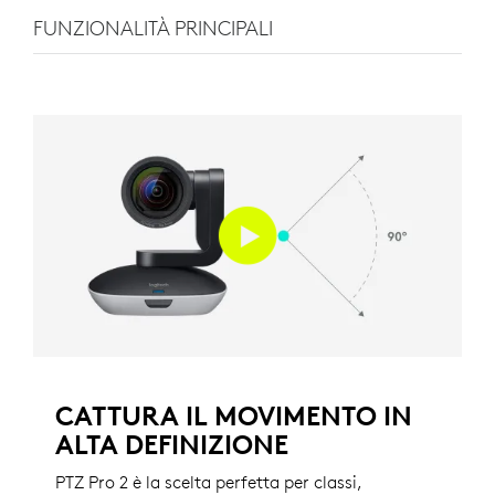
FUNZIONALITÀ PRINCIPALI
CATTURA IL MOVIMENTO IN
ALTA DEFINIZIONE
PTZ Pro 2 è la scelta perfetta per classi,