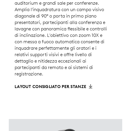
auditorium e grandi sale per conferenze.
Amplia l'inquadratura con un campo visivo
diagonale di 90° o porta in primo piano
presentatori, partecipanti alla conferenza e
lavagne con panoramica flessibile e controlli
di inclinazione. L'obiettivo con zoom 10X e
con messa a fuoco automatica consente di
inquadrare perfettamente gli oratori e i
relativi supporti visivi e offre livello di
dettaglio e nitidezza eccezionali ai
partecipanti da remoto e ai sistemi di
registrazione.
LAYOUT CONSIGLIATO PER STANZE