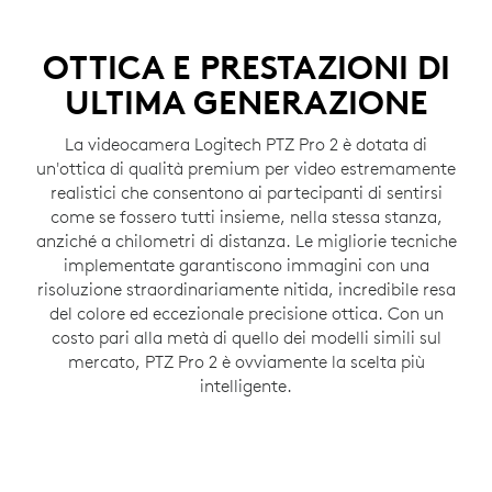
OTTICA E PRESTAZIONI DI
ULTIMA GENERAZIONE
La videocamera Logitech PTZ Pro 2 è dotata di
un'ottica di qualità premium per video estremamente
realistici che consentono ai partecipanti di sentirsi
come se fossero tutti insieme, nella stessa stanza,
anziché a chilometri di distanza. Le migliorie tecniche
implementate garantiscono immagini con una
risoluzione straordinariamente nitida, incredibile resa
del colore ed eccezionale precisione ottica. Con un
costo pari alla metà di quello dei modelli simili sul
mercato, PTZ Pro 2 è ovviamente la scelta più
intelligente.