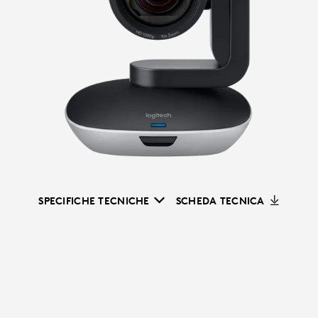
SPECIFICHE TECNICHE
SCHEDA TECNICA