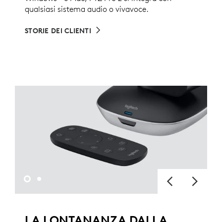
qualsiasi sistema audio o vivavoce.
STORIE DEI CLIENTI
LA LONTANANZA DALLA