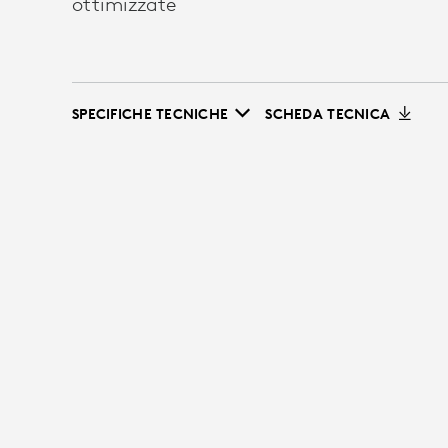
ottimizzate
SPECIFICHE TECNICHE
SCHEDA TECNICA