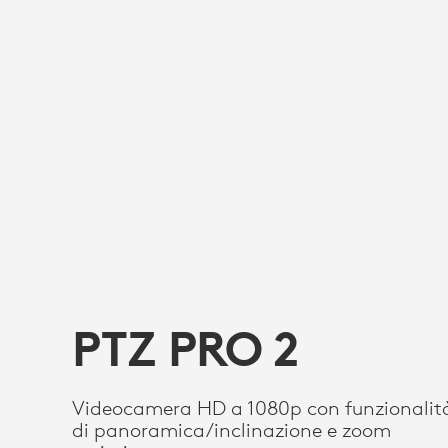
PTZ PRO 2
Videocamera HD a 1080p con funzionalit
di panoramica/inclinazione e zoom