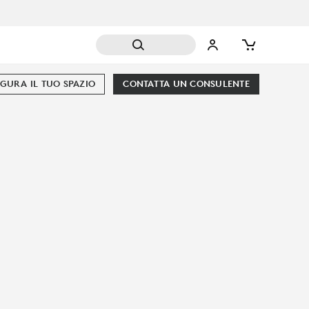
GURA IL TUO SPAZIO
CONTATTA UN CONSULENTE