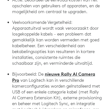
opschalen van gebruikers of apparaten, en de
mogelijkheid om centraal te upgraden.
Veelvoorkomende Vergetelheid:
Apparaatuitval wordt vaak veroorzaakt door
losgekoppelde kabels - een probleem dat
gemakkelijk kan worden vermeden met goed
kabelbeheer. Een verscheidenheid aan
bekabelingsopties kan resulteren in kortere
installaties, consistente ruimtes die
schaalbaar zijn, en verminderde uitvaltijd.
nieuwe Rally AI Camera
Bijvoorbeeld: De
Pro
van Logitech kan in verschillende
kamerconfiguraties worden geïnstalleerd met
USB of een enkele categorie kabel (met Rally
AI Camera Extension Kit), externe provisioning
en beheer met Logitech Sync, en integratie