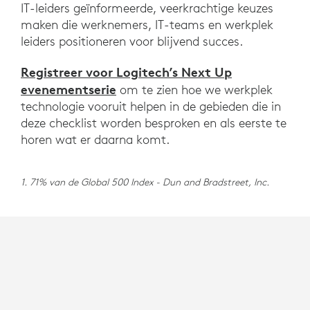
IT-leiders geïnformeerde, veerkrachtige keuzes
maken die werknemers, IT-teams en werkplek
leiders positioneren voor blijvend succes.
Registreer voor Logitech’s Next Up
evenementserie
om te zien hoe we werkplek
technologie vooruit helpen in de gebieden die in
deze checklist worden besproken en als eerste te
horen wat er daarna komt.
1. 71% van de Global 500 Index - Dun and Bradstreet, Inc.