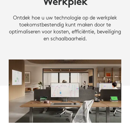
Werkplek
DE
WERKPLEK
Ontdek hoe u uw technologie op de werkplek
toekomstbestendig kunt maken door te
optimaliseren voor kosten, efficiëntie, beveiliging
en schaalbaarheid.