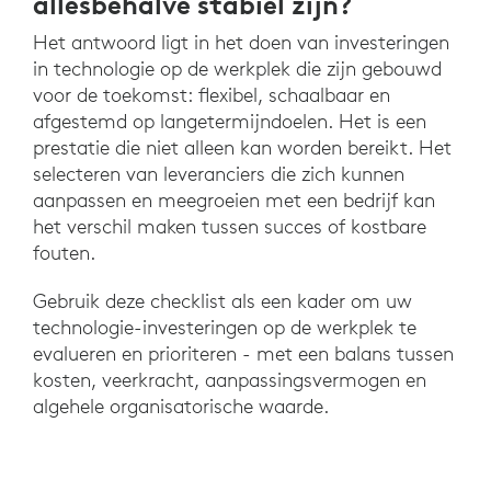
allesbehalve stabiel zijn?
Het antwoord ligt in het doen van investeringen
in technologie op de werkplek die zijn gebouwd
voor de toekomst: flexibel, schaalbaar en
afgestemd op langetermijndoelen. Het is een
prestatie die niet alleen kan worden bereikt. Het
selecteren van leveranciers die zich kunnen
aanpassen en meegroeien met een bedrijf kan
het verschil maken tussen succes of kostbare
fouten.
Gebruik deze checklist als een kader om uw
technologie-investeringen op de werkplek te
evalueren en prioriteren - met een balans tussen
kosten, veerkracht, aanpassingsvermogen en
algehele organisatorische waarde.