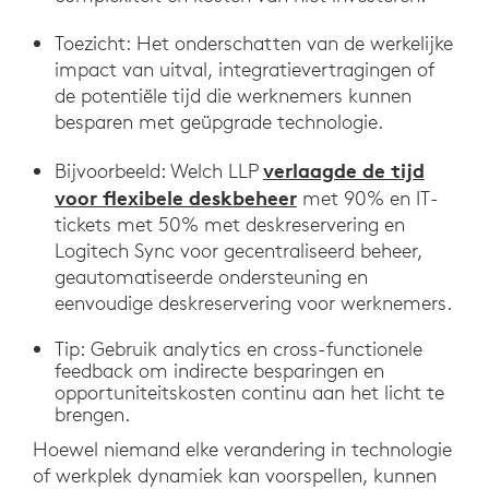
Toezicht: Het onderschatten van de werkelijke
impact van uitval, integratievertragingen of
de potentiële tijd die werknemers kunnen
besparen met geüpgrade technologie.
verlaagde de tijd
Bijvoorbeeld: Welch LLP
voor flexibele deskbeheer
met 90% en IT-
tickets met 50% met deskreservering en
Logitech Sync voor gecentraliseerd beheer,
geautomatiseerde ondersteuning en
eenvoudige deskreservering voor werknemers.
Tip: Gebruik analytics en cross-functionele
feedback om indirecte besparingen en
opportuniteitskosten continu aan het licht te
brengen.
Hoewel niemand elke verandering in technologie
of werkplek dynamiek kan voorspellen, kunnen