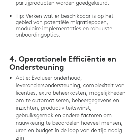
partijproducten worden goedgekeurd.
Tip: Verken wat er beschikbaar is op het
gebied van potentiële migratiepaden,
modulaire implementaties en robuuste
onboardingopties.
4. Operationele Efficiëntie en
Ondersteuning
Actie: Evalueer onderhoud,
leveranciersondersteuning, complexiteit van
licenties, extra beheerkosten, mogelijkheden
om te automatiseren, beheergegevens en
inzichten, productiviteitswinst,
gebruiksgemak en andere factoren om
nauwkeurig te beoordelen hoeveel mensen,
uren en budget in de loop van de tijd nodig
zijn.