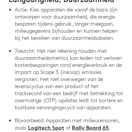
Actie: Kies apparaten die vanaf de basis zijn
ontworpen voor duurzaamheid, die energie
besparen tijdens gebruik, langer meegaan,
milieugegevens bijhouden en kunnen helpen
bij het bereiken van duurzaamheidsdoelen.
Toezicht: Het niet rekening houden met
duurzaamheidsmetrics kan leiden tot verloren
kostenbesparingen rond energieverbruik en de
impact op Scope 3 (inkoop) emissies
vergroten. Het niet overwegen van de
levenscyclus van een product of het
trackrecord van een bedrijf met betrekking tot
overmatige (OTP) updates leidt tot kortere en
kostbare vervangingscycli van apparaten.
Bijvoorbeeld: Apparaten met milieusensoren,
Logitech Spot
Rally Board 65
zoals
of
,