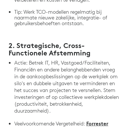
Tip: Werk TCO-modellen regelmatig bij
naarmate nieuwe zakelijke, integratie- of
gebruikersbehoeften ontstaan.
2. Strategische, Cross-
Functionele Afstemming
Actie: Betrek IT, HR, Vastgoed/Faciliteiten,
Financiën en andere belanghebbenden vroeg
in de aankoopbeslissingen op de werkplek om
silo's en dubbele uitgaven te verminderen en
het succes van projecten te versnellen. Stem
investeringen af op collectieve werkplekdoelen
(productiviteit, betrokkenheid,
duurzaamheid).
Forrester
Veelvoorkomende Vergetelheid: