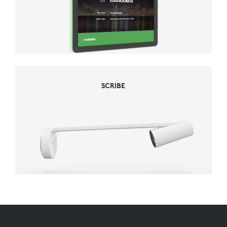
SCRIBE