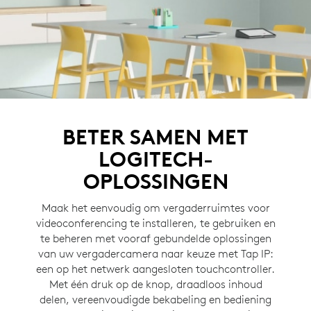
BETER SAMEN MET
LOGITECH-
OPLOSSINGEN
Maak het eenvoudig om vergaderruimtes voor
videoconferencing te installeren, te gebruiken en
te beheren met vooraf gebundelde oplossingen
van uw vergadercamera naar keuze met Tap IP:
een op het netwerk aangesloten touchcontroller.
Met één druk op de knop, draadloos inhoud
delen, vereenvoudigde bekabeling en bediening