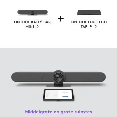
ONTDEK RALLY BAR
ONTDEK LOGITECH
MINI
TAP IP
Middelgrote en grote ruimtes