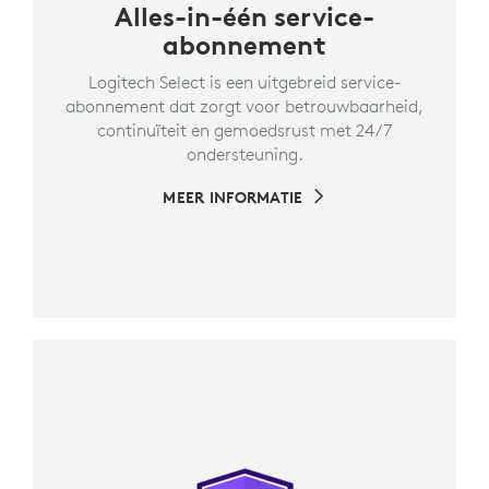
Alles-in-één service-
abonnement
Logitech Select is een uitgebreid service-
abonnement dat zorgt voor betrouwbaarheid,
continuïteit en gemoedsrust met 24/7
ondersteuning.
MEER INFORMATIE