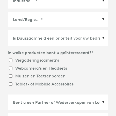
Land/Regio
*
In welke producten bent u geïnteresseerd?
*
Vergaderingscamera's
Webcamera's en Headsets
Muizen en Toetsenborden
Tablet- of Mobiele Accessoires