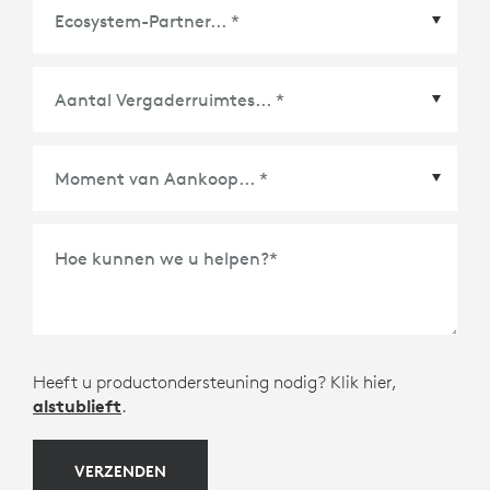
Ecosystem-Partner
*
Moment van Aankoop
*
Hoe kunnen we u helpen?
*
Heeft u productondersteuning nodig? Klik hier,
alstublieft
.
VERZENDEN