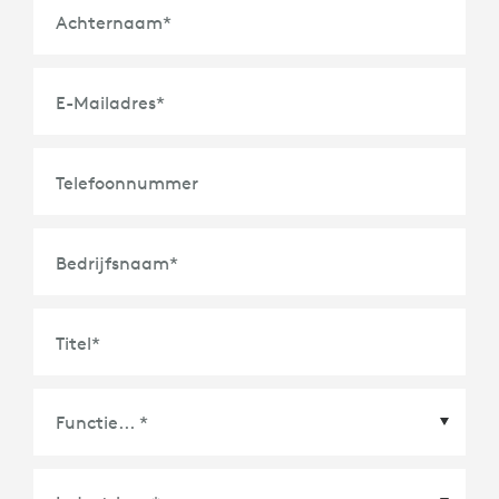
Achternaam
*
E-Mailadres
*
Telefoonnummer
Bedrijfsnaam
*
Titel
*