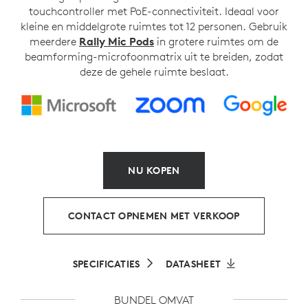
touchcontroller met PoE-connectiviteit. Ideaal voor
kleine en middelgrote ruimtes tot 12 personen. Gebruik
meerdere
Rally Mic Pods
in grotere ruimtes om de
beamforming-microfoonmatrix uit te breiden, zodat
deze de gehele ruimte beslaat.
NU KOPEN
CONTACT OPNEMEN MET VERKOOP
SPECIFICATIES
DATASHEET
BUNDEL OMVAT