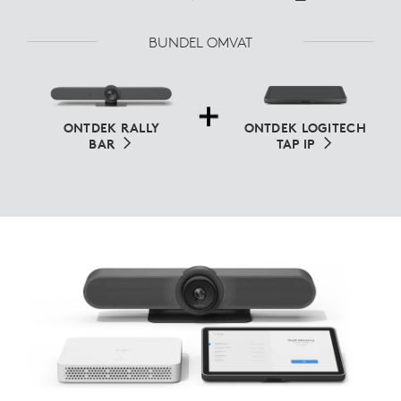
BUNDEL OMVAT
ONTDEK RALLY
ONTDEK LOGITECH
BAR
TAP IP