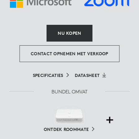
NU KOPEN
CONTACT OPNEMEN MET VERKOOP
SPECIFICATIES
DATASHEET
BUNDEL OMVAT
ONTDEK ROOMMATE