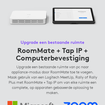
Upgrade een bestaande ruimte
RoomMate + Tap IP +
Computerbevestiging
Upgrade een bestaande ruimte van pc naar
appliance-modus door RoomMate toe te voegen.
Maak gebruik van een Logitech MeetUp, Rally of Rally
Plus met RoomMate + Tap IP om van elke ruimte een
complete, op apparaten gebaseerde oplossing te
maken.