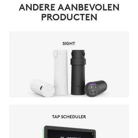
ANDERE AANBEVOLEN
PRODUCTEN
SIGHT
TAP SCHEDULER