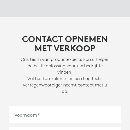
CONTACT OPNEMEN
MET VERKOOP
Ons team van productexperts kan u helpen
de beste oplossing voor uw bedrijf te
vinden.
Vul het formulier in en een Logitech-
vertegenwoordiger neemt contact met u
op.
Voornaam
*