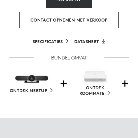
CONTACT OPNEMEN MET VERKOOP
SPECIFICATIES
DATASHEET
BUNDEL OMVAT
ONTDEK
ONTDEK MEETUP
ROOMMATE