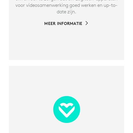
voor videosamenwerking goed werken en up-to-
date zijn.
MEER INFORMATIE