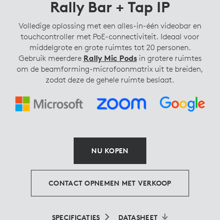
Rally Bar + Tap IP
Volledige oplossing met een alles-in-één videobar en
touchcontroller met PoE-connectiviteit. Ideaal voor
middelgrote en grote ruimtes tot 20 personen.
Gebruik meerdere
Rally Mic Pods
in grotere ruimtes
om de beamforming-microfoonmatrix uit te breiden,
zodat deze de gehele ruimte beslaat.
NU KOPEN
CONTACT OPNEMEN MET VERKOOP
SPECIFICATIES
DATASHEET