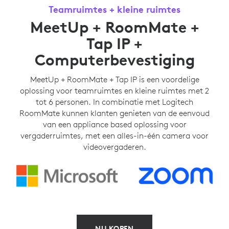
Teamruimtes + kleine ruimtes
MeetUp + RoomMate +
Tap IP +
Computerbevestiging
MeetUp + RoomMate + Tap IP is een voordelige
oplossing voor teamruimtes en kleine ruimtes met 2
tot 6 personen. In combinatie met Logitech
RoomMate kunnen klanten genieten van de eenvoud
van een appliance based oplossing voor
vergaderruimtes, met een alles-in-één camera voor
videovergaderen.
NU KOPEN