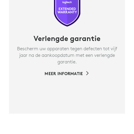
Verlengde garantie
Bescherm uw apparaten tegen defecten tot vijf
jaar na de aankoopdatum met een verlengde
garantie.
MEER INFORMATIE