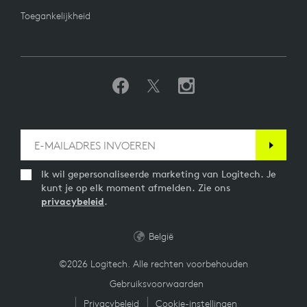
Toegankelijkheid
Ik wil gepersonaliseerde marketing van Logitech. Je
kunt je op elk moment afmelden. Zie ons
privacybeleid
.
België
©2026 Logitech. Alle rechten voorbehouden
Gebruiksvoorwaarden
Privacybeleid
Cookie-instellingen