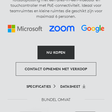
touchcontroller met PoE-connectiviteit. Ideaal voor
teamruimtes en kleine ruimtes die geschikt zijn voor
maximaal 6 personen.
NU KOPEN
CONTACT OPNEMEN MET VERKOOP
SPECIFICATIES
DATASHEET
BUNDEL OMVAT