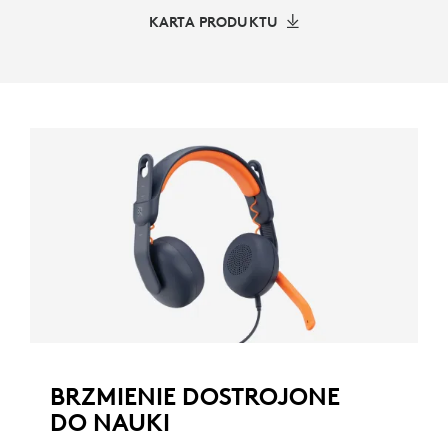
KARTA PRODUKTU
BRZMIENIE DOSTROJONE
DO NAUKI