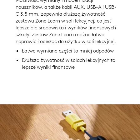
nauszników, a także kabli AUX, USB-A i USB-
C 3,5 mm, zapewnia dłuższą żywotność
zestawu Zone Learn w sali lekcyjnej, co jest
lepsze dla środowiska i wyników finansowych
szkoły. Zestaw Zone Learn można łatwo
naprawić i odesłać do użytku w sali lekcyjnej.
Łatwa wymiana części to mniej odpadów
Dłuższa żywotność w salach lekcyjnych to
lepsze wyniki finansowe