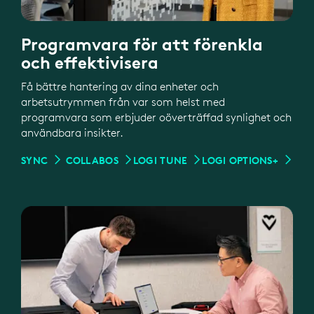
Programvara för att förenkla
och effektivisera
Få bättre hantering av dina enheter och
arbetsutrymmen från var som helst med
programvara som erbjuder oöverträffad synlighet och
användbara insikter.
SYNC
COLLABOS
LOGI TUNE
LOGI OPTIONS+