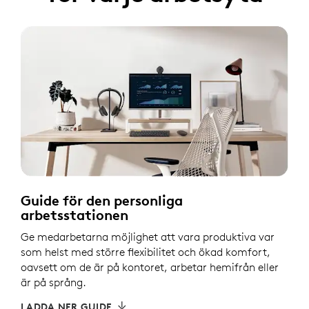
Guide för den personliga
arbetsstationen
Ge medarbetarna möjlighet att vara produktiva var
som helst med större flexibilitet och ökad komfort,
oavsett om de är på kontoret, arbetar hemifrån eller
är på språng.
LADDA NER GUIDE