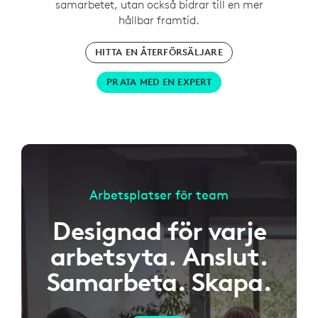
samarbetet, utan också bidrar till en mer
hållbar framtid.
HITTA EN ÅTERFÖRSÄLJARE
PRATA MED EN EXPERT
Arbetsplatser för team
Designad för varje
arbetsyta. Anslut.
Samarbeta. Skapa.