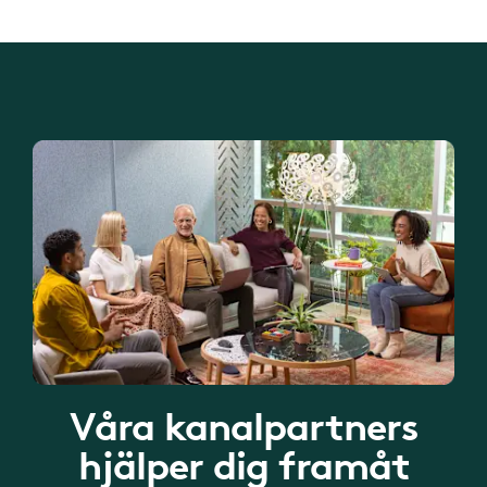
Våra kanalpartners
hjälper dig framåt