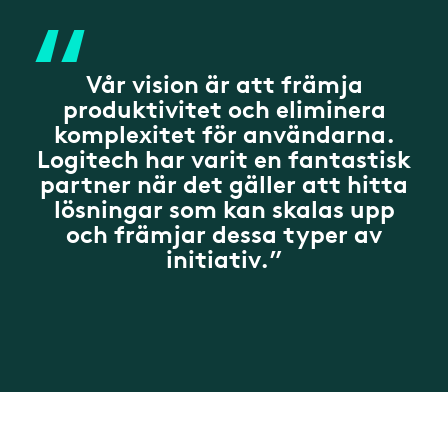
“
Vår vision är att främja
produktivitet och eliminera
komplexitet för användarna.
Logitech har varit en fantastisk
partner när det gäller att hitta
lösningar som kan skalas upp
och främjar dessa typer av
initiativ.”