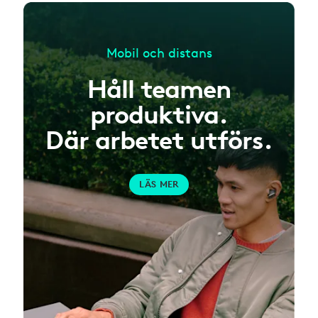
Mobil och distans
Håll teamen
produktiva.
Där arbetet utförs.
LÄS MER