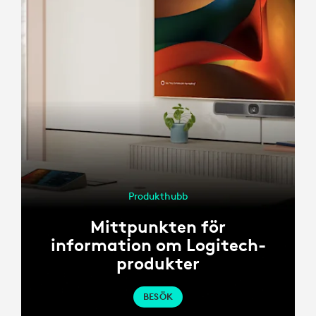
Produkthubb
Mittpunkten för
information om Logitech-
produkter
BESÖK