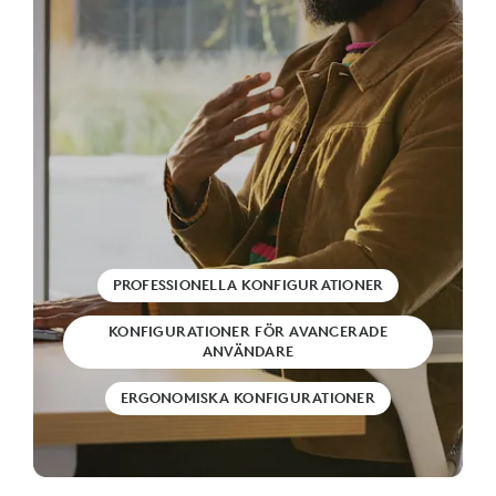
PROFESSIONELLA KONFIGURATIONER
KONFIGURATIONER FÖR AVANCERADE
ANVÄNDARE
ERGONOMISKA KONFIGURATIONER