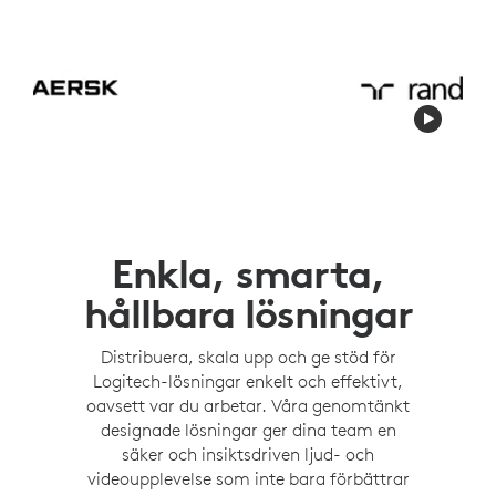
Enkla, smarta,
hållbara lösningar
Distribuera, skala upp och ge stöd för
Logitech-lösningar enkelt och effektivt,
oavsett var du arbetar. Våra genomtänkt
designade lösningar ger dina team en
säker och insiktsdriven ljud- och
videoupplevelse som inte bara förbättrar