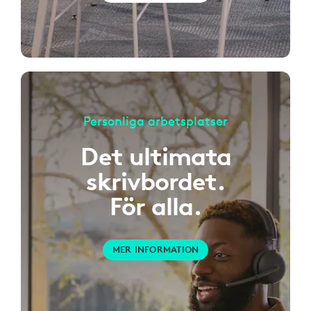
Personliga arbetsplatser
Det ultimata
skrivbordet.
För alla.
MER INFORMATION