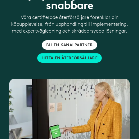
snabbare
Våra certifierade återförsäljare förenklar din
köpupplevelse, från upphandling till implementering,
med expertvägledning och skräddarsydda lösningar.
BLI EN KANALPARTNER
HITTA EN ÅTERFÖRSÄLJARE