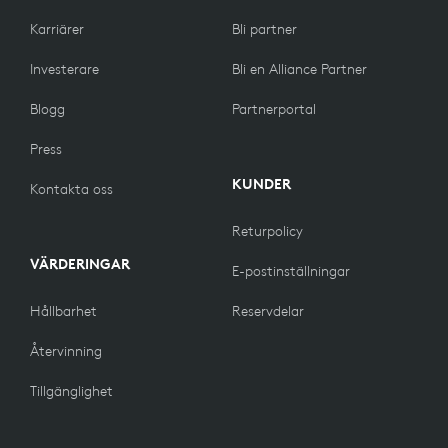
Karriärer
Bli partner
Investerare
Bli en Alliance Partner
Blogg
Partnerportal
Press
KUNDER
Kontakta oss
Returpolicy
VÄRDERINGAR
E-postinställningar
Hållbarhet
Reservdelar
Återvinning
Tillgänglighet