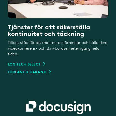
Tjänster för att säkerställa
kontinuitet och täckning
Tillagt stöd för att minimera störningar och hålla dina
videokonferens- och skrivbordsenheter igång hela
tiden.
LOGITECH SELECT
FÖRLÄNGD GARANTI