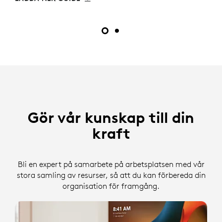
Gör vår kunskap till din
kraft
Bli en expert på samarbete på arbetsplatsen med vår
stora samling av resurser, så att du kan förbereda din
organisation för framgång.