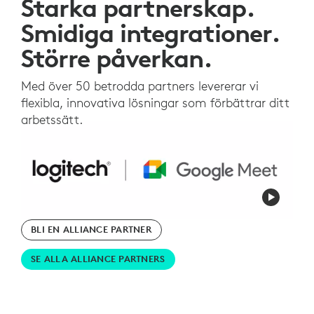
Starka partnerskap.
Smidiga integrationer.
Större påverkan.
Med över 50 betrodda partners levererar vi
flexibla, innovativa lösningar som förbättrar ditt
arbetssätt.
BLI EN ALLIANCE PARTNER
SE ALLA ALLIANCE PARTNERS