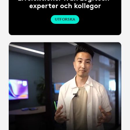
experter och kollegor
UTFORSKA