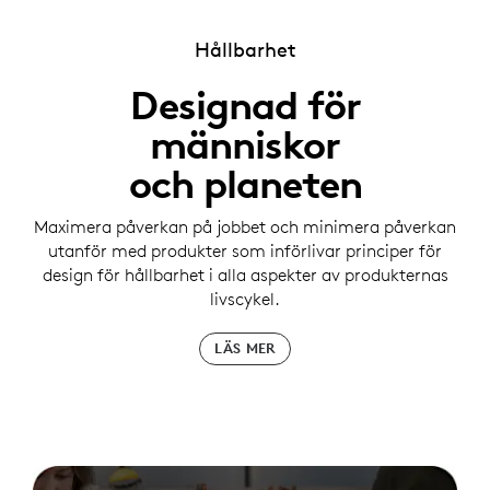
Hållbarhet
Designad för
människor
och planeten
Maximera påverkan på jobbet och minimera påverkan
utanför med produkter som införlivar principer för
design för hållbarhet i alla aspekter av produkternas
livscykel.
LÄS MER