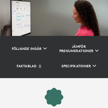
JÄMFÖR
FÖLJANDE INGÅR
PRENUMERATIONER
FAKTABLAD
SPECIFIKATIONER