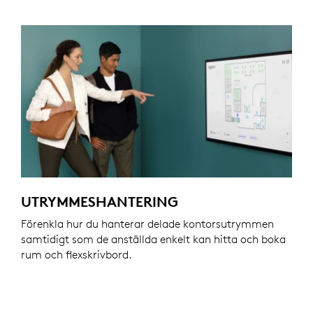
UTRYMMESHANTERING
Förenkla hur du hanterar delade kontorsutrymmen
samtidigt som de anställda enkelt kan hitta och boka
rum och flexskrivbord.