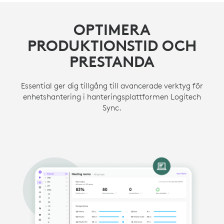
OPTIMERA
PRODUKTIONSTID OCH
PRESTANDA
Essential ger dig tillgång till avancerade verktyg för
enhetshantering i hanteringsplattformen Logitech
Sync.