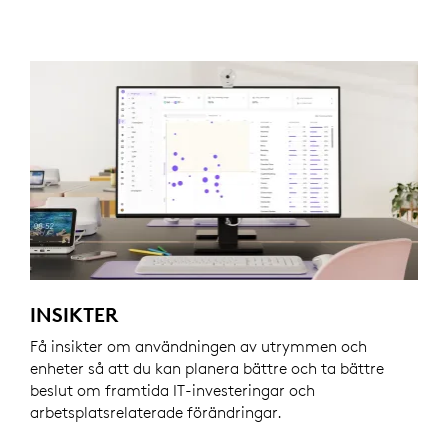
INSIKTER
Få insikter om användningen av utrymmen och
enheter så att du kan planera bättre och ta bättre
beslut om framtida IT-investeringar och
arbetsplatsrelaterade förändringar.