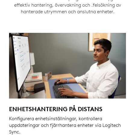
effektiv hantering, övervakning och .felsökning av
hanterade utrymmen och anslutna enheter.
ENHETSHANTERING PÅ DISTANS
Konfigurera enhetsinställningar, kontrollera
uppdateringar och fjärrhantera enheter via Logitech
Sync.