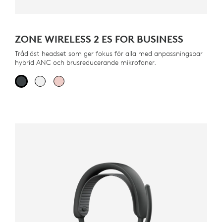
ZONE WIRELESS 2 ES FOR BUSINESS
Trådlöst headset som ger fokus för alla med anpassningsbar
hybrid ANC och brusreducerande mikrofoner.