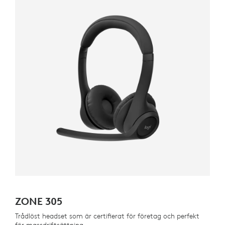
ZONE 305
Trådlöst headset som är certifierat för företag och perfekt
för massdriftsättning