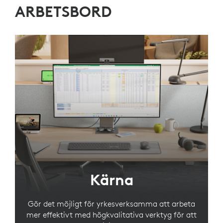
ARBETSBORD
Kärna
Gör det möjligt för yrkesverksamma att arbeta
mer effektivt med högkvalitativa verktyg för att