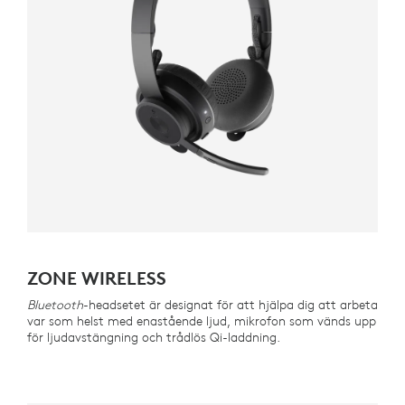
ZONE WIRELESS
Bluetooth
-headsetet är designat för att hjälpa dig att arbeta
var som helst med enastående ljud, mikrofon som vänds upp
för ljudavstängning och trådlös Qi-laddning.