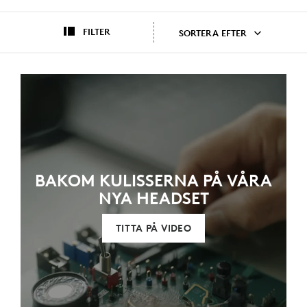
FILTER
SORTERA EFTER
BAKOM KULISSERNA PÅ VÅRA
NYA HEADSET
TITTA PÅ VIDEO