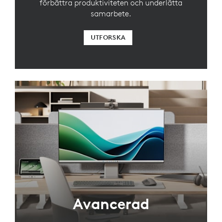
förbättra produktiviteten och underlätta
samarbete.
UTFORSKA
Avancerad