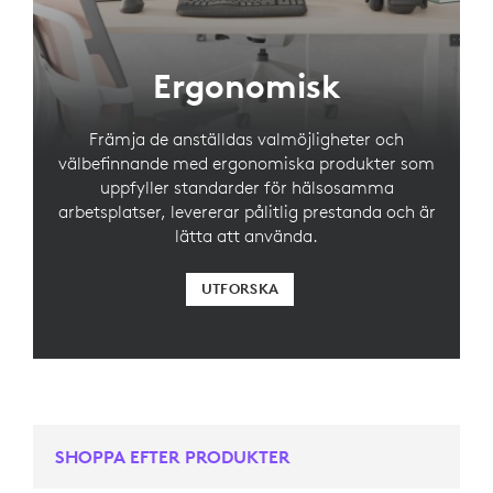
Ergonomisk
Främja de anställdas valmöjligheter och
välbefinnande med ergonomiska produkter som
uppfyller standarder för hälsosamma
arbetsplatser, levererar pålitlig prestanda och är
lätta att använda.
UTFORSKA
SHOPPA EFTER PRODUKTER