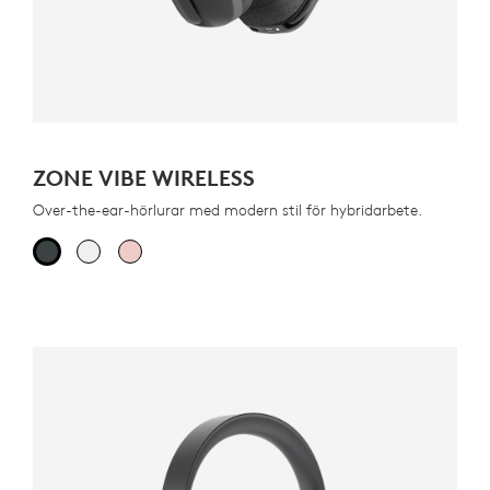
ZONE VIBE WIRELESS
Over-the-ear-hörlurar med modern stil för hybridarbete.