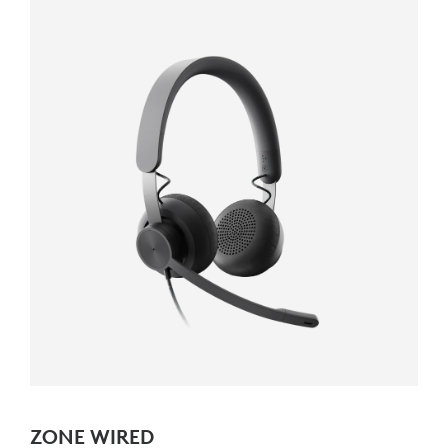
ZONE WIRED