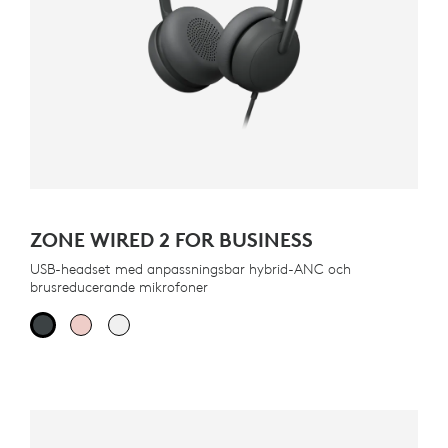
ZONE WIRED 2 FOR BUSINESS
USB-headset med anpassningsbar hybrid-ANC och
brusreducerande mikrofoner