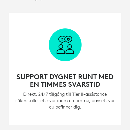
SUPPORT DYGNET RUNT MED
EN TIMMES SVARSTID
Direkt, 24/7 tillgång till Tier II-assistance
säkerställer ett svar inom en timme, oavsett var
du befinner dig.