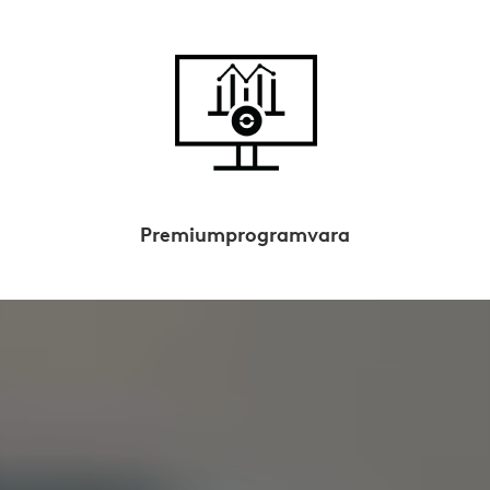
Premiumprogramvara