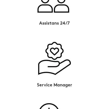
Assistans 24/7
Service Manager