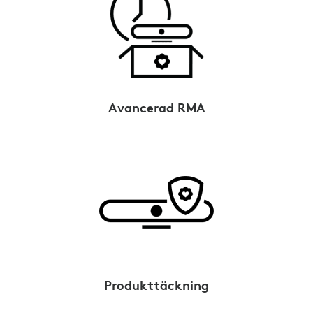
Avancerad RMA
Produkttäckning