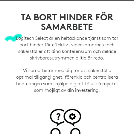
TA BORT HINDER FÖR
SAMARBETE
Logitech Select är en heltäckande tjänst som tar
bort hinder för effektivt videosamarbete och
säkerställer att dina konferensrum och delade
skrivbordsutrymmen alltid är redo.
Vi samarbetar med dig för att säkerställa
optimal tillgänglighet, förenkla och centralisera
hanteringen samt hjälpa dig att få ut så mycket
som möjligt av din investering.