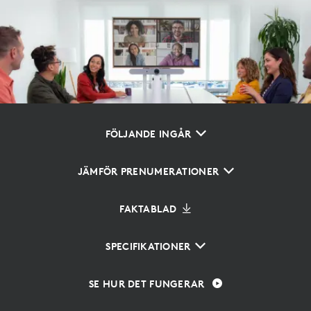
FÖLJANDE INGÅR
JÄMFÖR PRENUMERATIONER
FAKTABLAD
SPECIFIKATIONER
SE HUR DET FUNGERAR