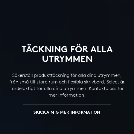
TÄCKNING FÖR ALLA
UTRYMMEN
Säkerställ produkttäckning för alla dina utrymmen,
från små till stora rum och flexibla skrivbord. Select är
fördelaktigt för alla dina utrymmen. Kontakta oss för
mer information.
SKICKA MIG MER INFORMATION