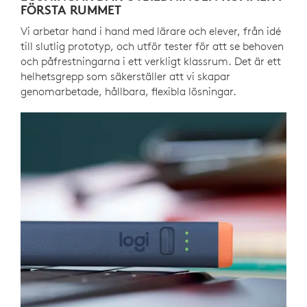
FÖRSTA RUMMET
Vi arbetar hand i hand med lärare och elever, från idé
till slutlig prototyp, och utför tester för att se behoven
och påfrestningarna i ett verkligt klassrum. Det är ett
helhetsgrepp som säkerställer att vi skapar
genomarbetade, hållbara, flexibla lösningar.