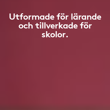
Utformade för lärande
och tillverkade för
skolor.