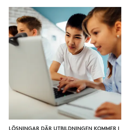
LÖSNINGAR DÄR UTBILDNINGEN KOMMER I