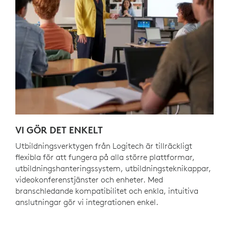
VI GÖR DET ENKELT
Utbildningsverktygen från Logitech är tillräckligt
flexibla för att fungera på alla större plattformar,
utbildningshanteringssystem, utbildningsteknikappar,
videokonferenstjänster och enheter. Med
branschledande kompatibilitet och enkla, intuitiva
anslutningar gör vi integrationen enkel.