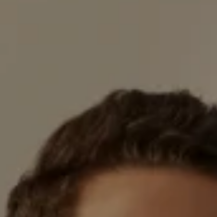
KOLOR