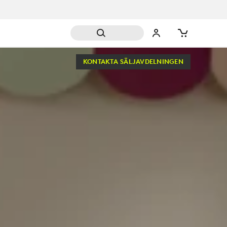
KONTAKTA SÄLJAVDELNINGEN