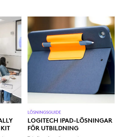
LÖSNINGSGUIDE
ALLY
LOGITECH IPAD-LÖSNINGAR
KIT
FÖR UTBILDNING