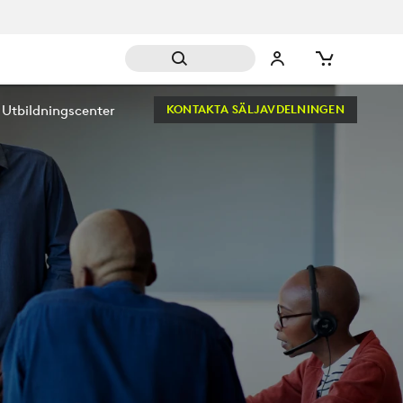
Utbildningscenter
KONTAKTA SÄLJAVDELNINGEN