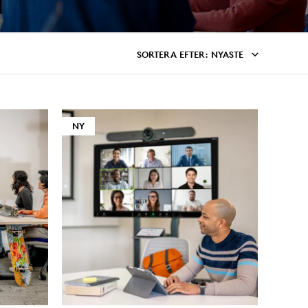
SORTERA EFTER
: NYASTE
NY