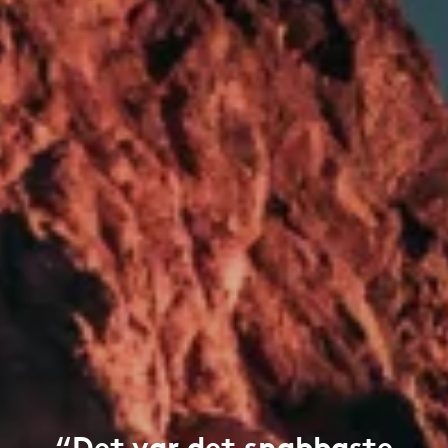
“Det var det snabbaste