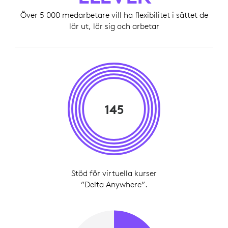
Över 5 000 medarbetare vill ha flexibilitet i sättet de
lär ut, lär sig och arbetar
145
Stöd för virtuella kurser
”Delta Anywhere”.