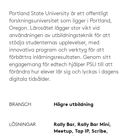
Portland State University är ett offentligt
forskningsuniversitet som ligger i Portland,
Oregon. Lärosätet lägger stor vikt vid
användningen av utbildningsteknik för att
stödja studenternas upplevelser, med
innovativa program och verktyg för att
förbättra inlärningsresultaten. Genom sitt
engagemang för edtech hjälper PSU till att
förändra hur elever lär sig och lyckas i dagens
digitala tidsålder.
BRANSCH
Högre utbildning
LÖSNINGAR
Rally Bar, Rally Bar Mini,
Meetup, Tap IP, Scribe,