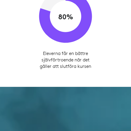
80%
Eleverna får en bättre
självförtroende när det
gäller att slutföra kursen