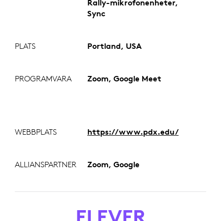
Rally-mikrofonenheter,
Sync
PLATS
Portland, USA
PROGRAMVARA
Zoom, Google Meet
WEBBPLATS
https://www.pdx.edu/
ALLIANSPARTNER
Zoom, Google
ELEVER