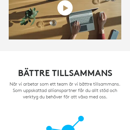
BÄTTRE TILLSAMMANS
När vi arbetar som ett team är vi bättre tillsammans.
Som uppskattad allianspartner får du allt stöd och
verktyg du behöver för att växa med oss.