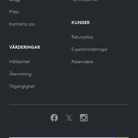
Press
KUNDER
Kontakta oss
Returpolicy
VÄRDERINGAR
E-postinställningar
Hållbarhet
Reservdelar
Återvinning
Tillgänglighet