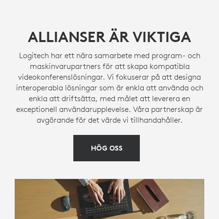
ALLIANSER ÄR VIKTIGA
Logitech har ett nära samarbete med program- och
maskinvarupartners för att skapa kompatibla
videokonferenslösningar. Vi fokuserar på att designa
interoperabla lösningar som är enkla att använda och
enkla att driftsätta, med målet att leverera en
exceptionell användarupplevelse. Våra partnerskap är
avgörande för det värde vi tillhandahåller.
HÖG OSS