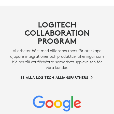
LOGITECH
COLLABORATION
PROGRAM
Vi arbetar hårt med allianspartners för att skapa
djupare integrationer och produktcertifieringar som
hjälper till att förbättra samarbetsupplevelsen för
våra kunder.
SE ALLA LOGITECH ALLIANSPARTNERS