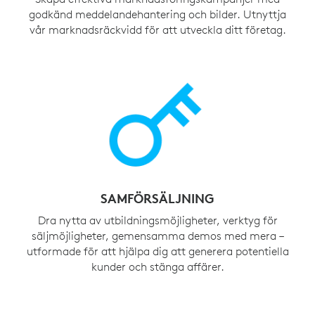
godkänd meddelandehantering och bilder. Utnyttja
vår marknadsräckvidd för att utveckla ditt företag.
SAMFÖRSÄLJNING
Dra nytta av utbildningsmöjligheter, verktyg för
säljmöjligheter, gemensamma demos med mera –
utformade för att hjälpa dig att generera potentiella
kunder och stänga affärer.