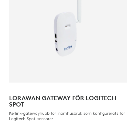
LORAWAN GATEWAY FÖR LOGITECH
SPOT
Kerlink-gatewayhubb för inomhusbruk som konfigurerats för
Logitech Spot-sensorer