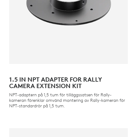
1.5 IN NPT ADAPTER FOR RALLY
CAMERA EXTENSION KIT
NPT-adaptern på 1,5 tum för tilläggssatsen för Rally-
kameran förenklar omvänd montering av Rally-kameran för
NPT-standardrör på 1,5 tum.