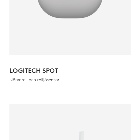
LOGITECH SPOT
Närvaro- och miljösensor