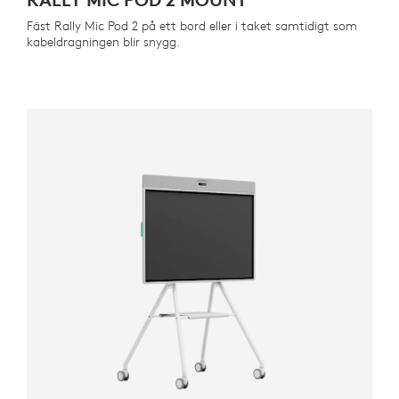
Fäst Rally Mic Pod 2 på ett bord eller i taket samtidigt som
kabeldragningen blir snygg.