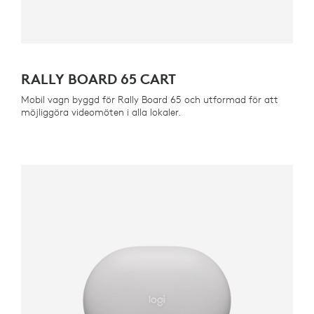
RALLY BOARD 65 CART
Mobil vagn byggd för Rally Board 65 och utformad för att
möjliggöra videomöten i alla lokaler.