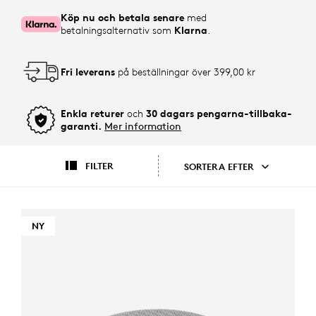
Köp nu och betala senare
med
betalningsalternativ som
Klarna
.
Fri leverans
på beställningar över 399,00 kr
Enkla returer
och
30 dagars pengarna-tillbaka-
garanti.
Mer information
FILTER
SORTERA EFTER
NY