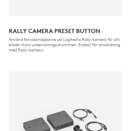
RALLY CAMERA PRESET BUTTON
Använd förvalsknapparna på Logitechs Rally-kamera för att
enkelt styra undervisningsutrymmen. Endast för användning
med Rally-kamera.