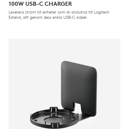
100W USB-C CHARGER
Leverera ström till enheter som är anslutna till Logitech
Extend, allt genom dess enkla USB-C-kabel.