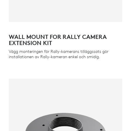
WALL MOUNT FOR RALLY CAMERA
EXTENSION KIT
Vägg monteringen för Rally-kamerans tilläggssats gör
installationen av Rally-kameran enkel och smidig.