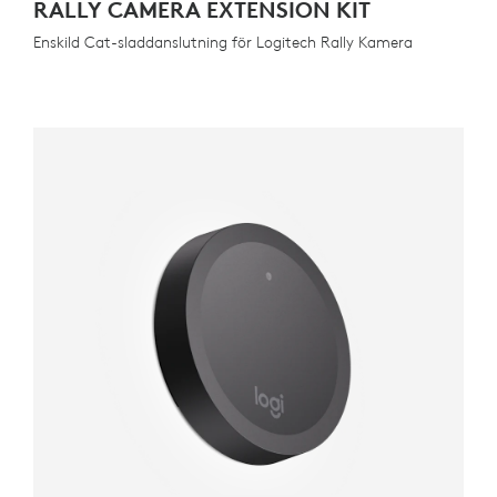
RALLY CAMERA EXTENSION KIT
Enskild Cat-sladdanslutning för Logitech Rally Kamera