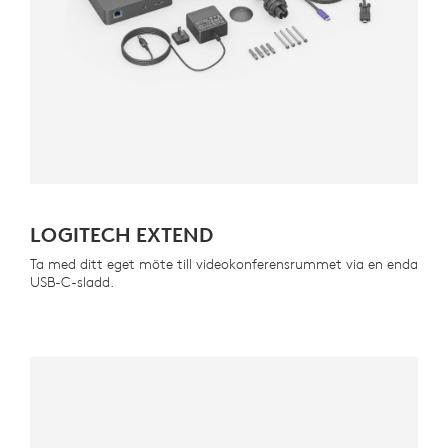
LOGITECH EXTEND
Ta med ditt eget möte till videokonferensrummet via en enda
USB-C-sladd.