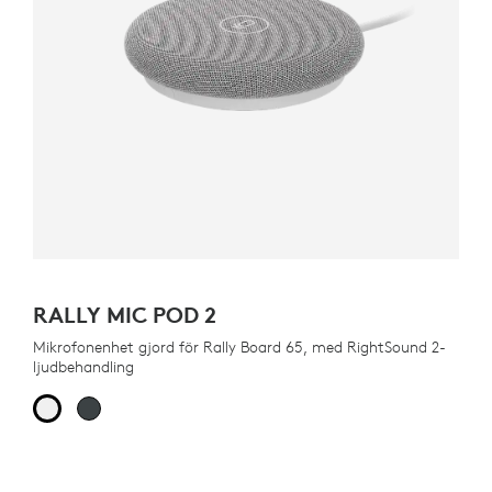
RALLY MIC POD 2
Mikrofonenhet gjord för Rally Board 65, med RightSound 2-
ljudbehandling