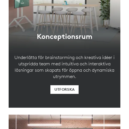
Konceptionsrum
Underlätta för brainstorming och kreativa idéer i
utspridda team med intuitiva och interaktiva
lösningar som skapats för öppna och dynamiska
utrymmen.
UTFORSKA