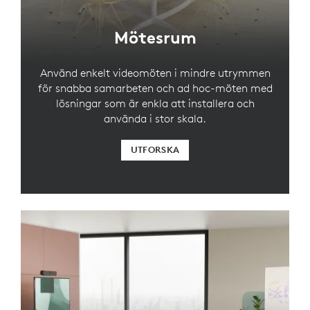
Mötesrum
Använd enkelt videomöten i mindre utrymmen
för snabba samarbeten och ad hoc-möten med
lösningar som är enkla att installera och
använda i stor skala.
UTFORSKA