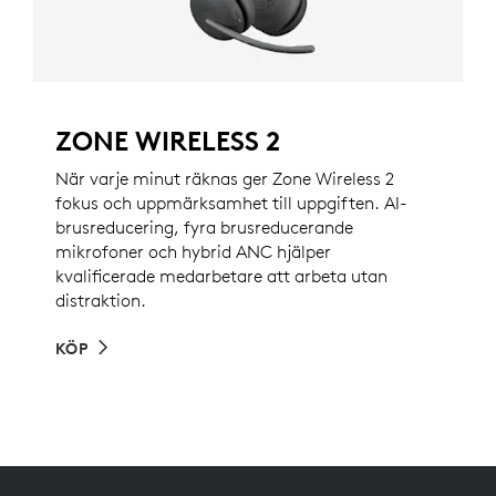
ZONE WIRELESS 2
När varje minut räknas ger Zone Wireless 2
fokus och uppmärksamhet till uppgiften. AI-
brusreducering, fyra brusreducerande
mikrofoner och hybrid ANC hjälper
kvalificerade medarbetare att arbeta utan
distraktion.
KÖP