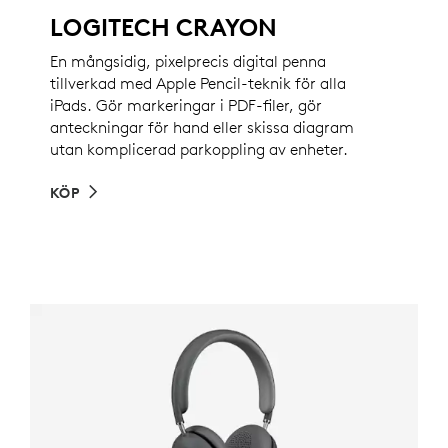
LOGITECH CRAYON
En mångsidig, pixelprecis digital penna
tillverkad med Apple Pencil-teknik för alla
iPads. Gör markeringar i PDF-filer, gör
anteckningar för hand eller skissa diagram
utan komplicerad parkoppling av enheter.
KÖP