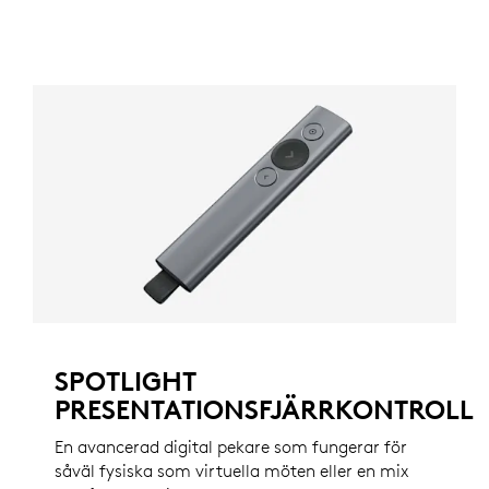
SPOTLIGHT
PRESENTATIONSFJÄRRKONTROLL
En avancerad digital pekare som fungerar för
såväl fysiska som virtuella möten eller en mix