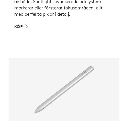
av båda. Spotlights avancerade peksystem
markerar eller förstorar fokusområden, allt
med perfekta pixlar i detalj.
KÖP