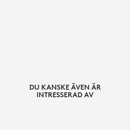
DU KANSKE ÄVEN ÄR
INTRESSERAD AV