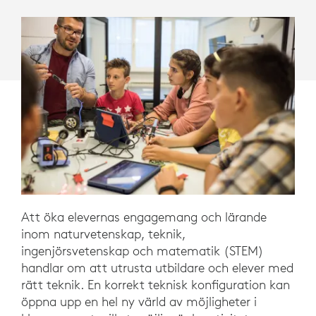
Att öka elevernas engagemang och lärande
inom naturvetenskap, teknik,
ingenjörsvetenskap och matematik (STEM)
handlar om att utrusta utbildare och elever med
rätt teknik. En korrekt teknisk konfiguration kan
öppna upp en hel ny värld av möjligheter i