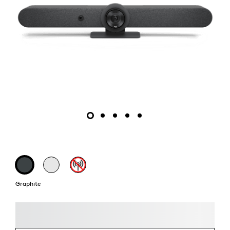
Graphite