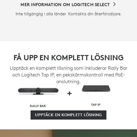
MER INFORMATION OM LOGITECH SELECT
Inte tillgänglig i alla länder. Kontakta din återförsäljare.
FÅ UPP EN KOMPLETT LÖSNING
Upptäck en komplett lösning som inkluderar Rally Bar
och Logitech Tap IP, en pekskärmskontroll med PoE-
anslutning.
+
TAP IP
RALLY BAR
UPPTÄCK EN KOMPLETT LÖSNING