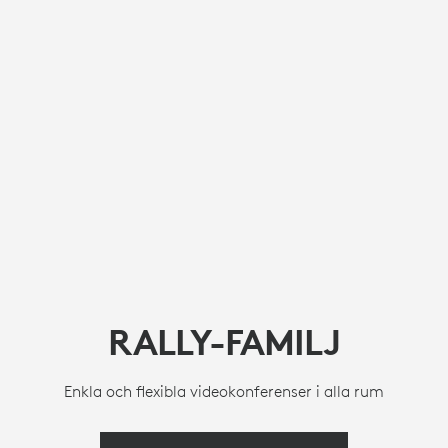
RALLY-FAMILJ
Enkla och flexibla videokonferenser i alla rum