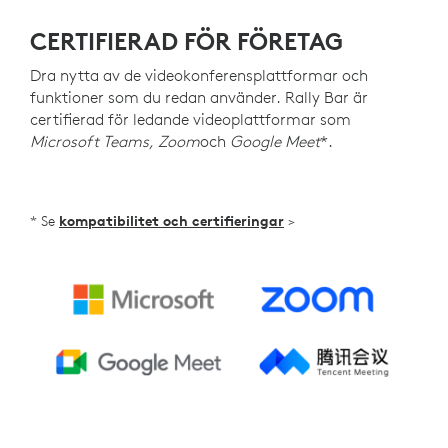
CERTIFIERAD FÖR FÖRETAG
Dra nytta av de videokonferensplattformar och
funktioner som du redan använder. Rally Bar är
certifierad för ledande videoplattformar som
Microsoft Teams, Zoom
och
Google Meet
*.
* Se
kompatibilitet och certifieringar
>