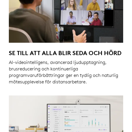
SE TILL ATT ALLA BLIR SEDA OCH HÖRD
AI-videointelligens, avancerad ljudupptagning,
brusreducering och kontinuerliga
programvaruförbättringar ger en tydlig och naturlig
mötesupplevelse för distansarbetare.