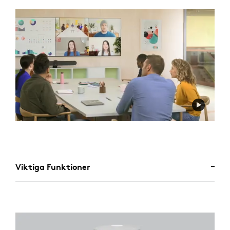
Viktiga Funktioner