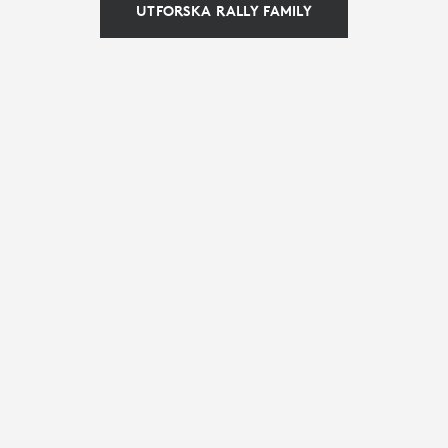
UTFORSKA RALLY FAMILY