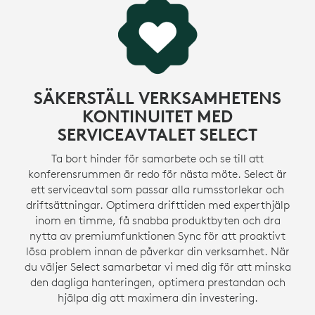
SÄKERSTÄLL VERKSAMHETENS
KONTINUITET MED
SERVICEAVTALET SELECT
Ta bort hinder för samarbete och se till att
konferensrummen är redo för nästa möte. Select är
ett serviceavtal som passar alla rumsstorlekar och
driftsättningar. Optimera drifttiden med experthjälp
inom en timme, få snabba produktbyten och dra
nytta av premiumfunktionen Sync för att proaktivt
lösa problem innan de påverkar din verksamhet. När
du väljer Select samarbetar vi med dig för att minska
den dagliga hanteringen, optimera prestandan och
hjälpa dig att maximera din investering.