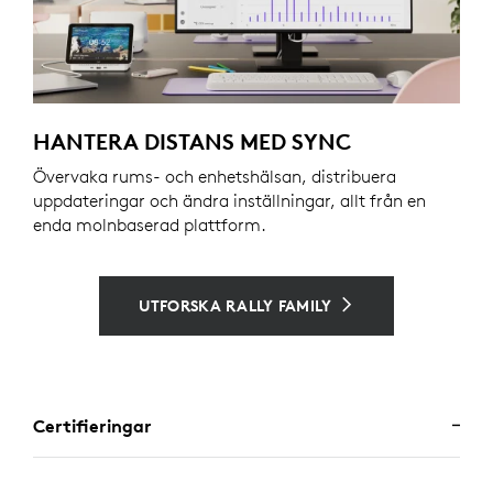
HANTERA DISTANS MED SYNC
Övervaka rums- och enhetshälsan, distribuera
uppdateringar och ändra inställningar, allt från en
enda molnbaserad plattform.
UTFORSKA RALLY FAMILY
Certifieringar