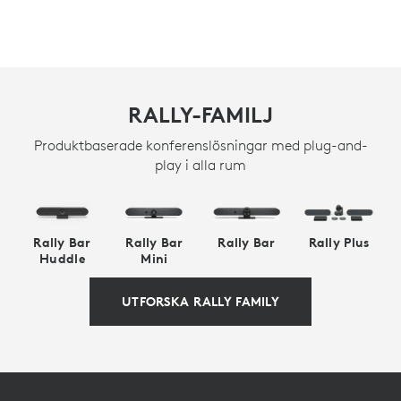
RALLY-FAMILJ
Produktbaserade konferenslösningar med plug-and-
play i alla rum
Rally Bar
Rally Bar
Rally Bar
Rally Plus
Huddle
Mini
UTFORSKA RALLY FAMILY