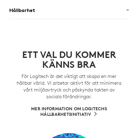
Hållbarhet
ETT VAL DU KOMMER
KÄNNS BRA
För Logitech är det viktigt att skapa en mer
hållbar värld. Vi arbetar aktivt för att minimera
vårt miljöavtryck och påskynda takten av
sociala förändringar.
MER INFORMATION OM LOGITECHS
HÅLLBARHETSINITIATIV