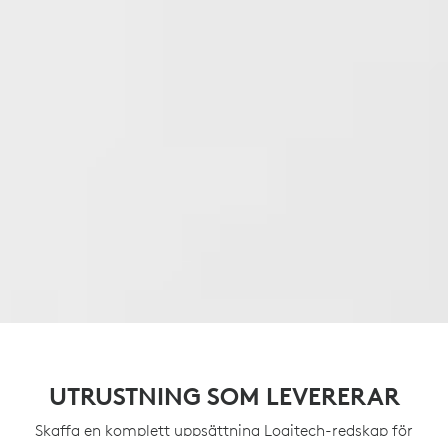
UTRUSTNING SOM LEVERERAR
Skaffa en komplett uppsättning Logitech-redskap för