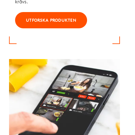
krävs.
UTFORSKA PRODUKTEN