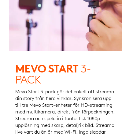
MEVO START
3-
PACK
Mevo Start 3-pack gör det enkelt att streama
din story från flera vinklar. Synkronisera upp
till tre Mevo Start-enheter för HD-streaming
med multikamera, direkt från förpackningen.
Streama och spela in i fantastisk 1080p-
upplösning med skarp, detaljrik bild. Streama
live vart du än är med Wi-Fi. Inga sladdar