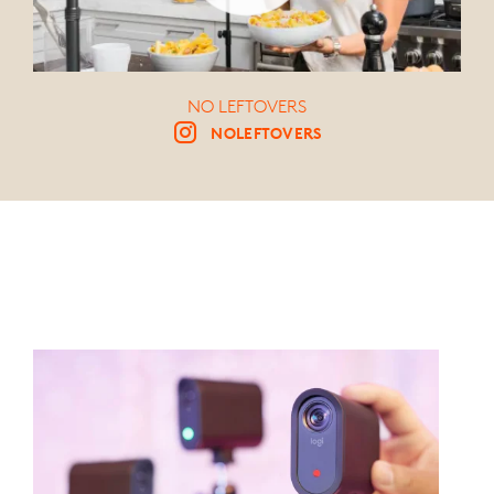
NO LEFTOVERS
NOLEFTOVERS