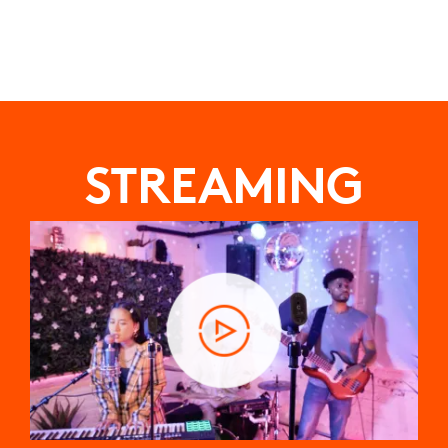
STREAMING