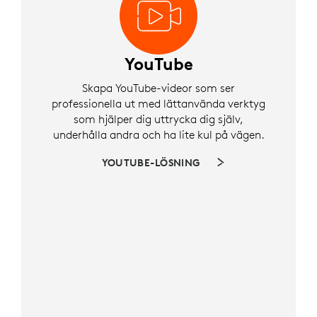
YouTube
Skapa YouTube-videor som ser
professionella ut med lättanvända verktyg
som hjälper dig uttrycka dig själv,
underhålla andra och ha lite kul på vägen.
YOUTUBE-LÖSNING