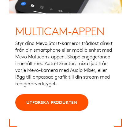
MULTICAM-APPEN
Styr dina Mevo Start-kameror trådlöst direkt
från din smartphone eller mobila enhet med
Mevo Multicam-appen. Skapa engagerande
innehåll med Auto-Director, mixa ljud från
varje Mevo-kamera med Audio Mixer, eller ​​
lägg till anpassad grafik till din stream med
redigerarverktyget.
UTFORSKA PRODUKTEN